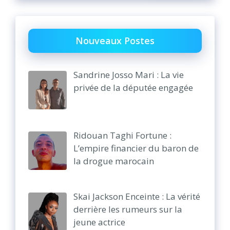
Nouveaux Postes
Sandrine Josso Mari : La vie
privée de la députée engagée
Ridouan Taghi Fortune :
L’empire financier du baron de
la drogue marocain
Skai Jackson Enceinte : La vérité
derrière les rumeurs sur la
jeune actrice