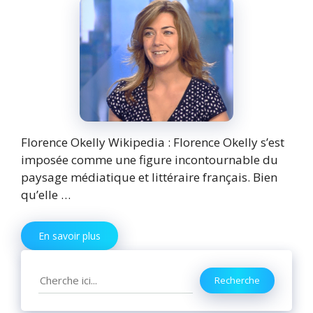
Florence Okelly Wikipedia : Florence Okelly s’est
imposée comme une figure incontournable du
paysage médiatique et littéraire français. Bien
qu’elle …
En savoir plus
Search
Recherche