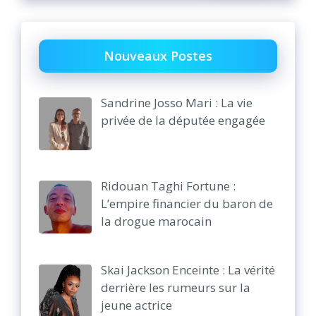
Nouveaux Postes
Sandrine Josso Mari : La vie
privée de la députée engagée
Ridouan Taghi Fortune :
L’empire financier du baron de
la drogue marocain
Skai Jackson Enceinte : La vérité
derrière les rumeurs sur la
jeune actrice