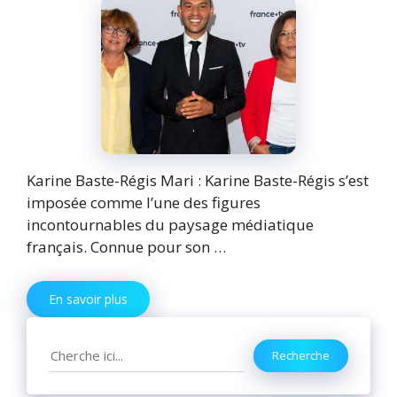
Karine Baste-Régis Mari : Karine Baste-Régis s’est
imposée comme l’une des figures
incontournables du paysage médiatique
français. Connue pour son …
En savoir plus
Search
Recherche