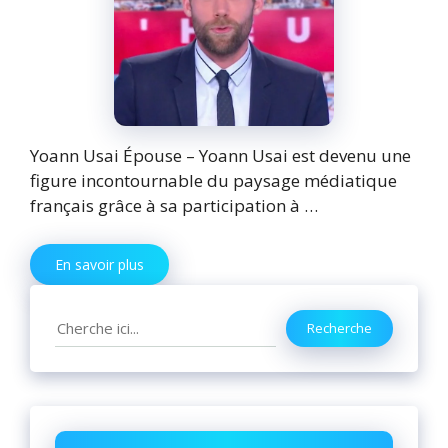
Yoann Usai Épouse – Yoann Usai est devenu une
figure incontournable du paysage médiatique
français grâce à sa participation à …
En savoir plus
Search
Recherche