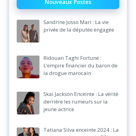
Nouveaux Postes
Sandrine Josso Mari : La vie
privée de la députée engagée
Ridouan Taghi Fortune :
L’empire financier du baron de
la drogue marocain
Skai Jackson Enceinte : La vérité
derrière les rumeurs sur la
jeune actrice
Tatiana Silva enceinte 2024 : La