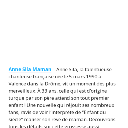
Anne Sila Maman
– Anne Sila, la talentueuse
chanteuse française née le 5 mars 1990 à
Valence dans la Drôme, vit un moment des plus
merveilleux. À 33 ans, celle qui est d’origine
turque par son père attend son tout premier
enfant ! Une nouvelle qui réjouit ses nombreux
fans, ravis de voir l’interprète de “Enfant du
siècle” réaliser son rêve de maman. Découvrons
tous les détails sur cette grossesse aussi