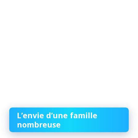
L’envie d’une famille
nombreuse