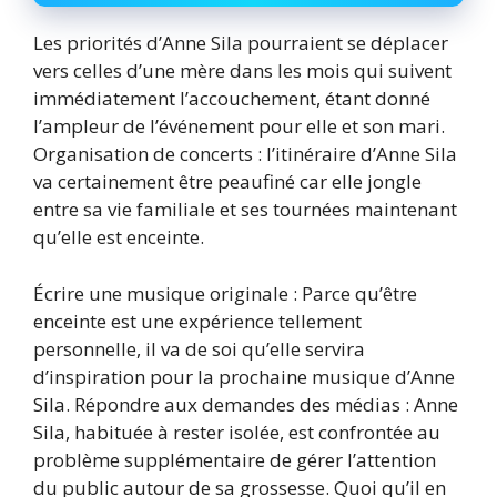
Les priorités d’Anne Sila pourraient se déplacer
vers celles d’une mère dans les mois qui suivent
immédiatement l’accouchement, étant donné
l’ampleur de l’événement pour elle et son mari.
Organisation de concerts : l’itinéraire d’Anne Sila
va certainement être peaufiné car elle jongle
entre sa vie familiale et ses tournées maintenant
qu’elle est enceinte.
Écrire une musique originale : Parce qu’être
enceinte est une expérience tellement
personnelle, il va de soi qu’elle servira
d’inspiration pour la prochaine musique d’Anne
Sila. Répondre aux demandes des médias : Anne
Sila, habituée à rester isolée, est confrontée au
problème supplémentaire de gérer l’attention
du public autour de sa grossesse. Quoi qu’il en