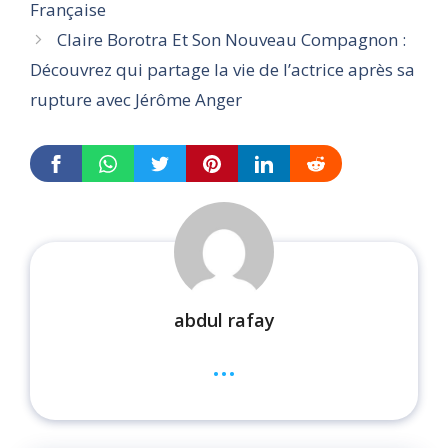
Française
Claire Borotra Et Son Nouveau Compagnon :
Découvrez qui partage la vie de l’actrice après sa
rupture avec Jérôme Anger
abdul rafay
...