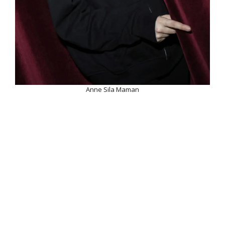
Anne Sila Maman