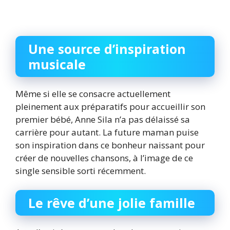
Une source d’inspiration
musicale
Même si elle se consacre actuellement
pleinement aux préparatifs pour accueillir son
premier bébé, Anne Sila n’a pas délaissé sa
carrière pour autant. La future maman puise
son inspiration dans ce bonheur naissant pour
créer de nouvelles chansons, à l’image de ce
single sensible sorti récemment.
Le rêve d’une jolie famille