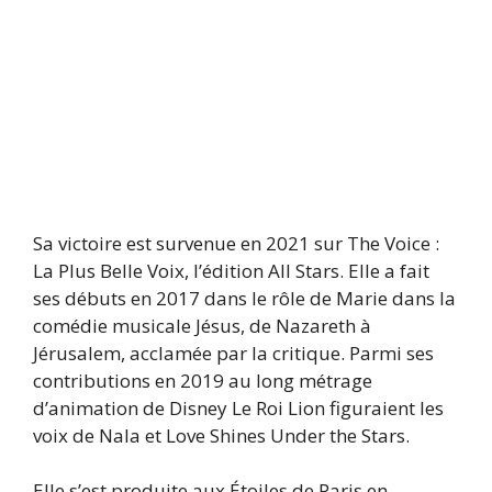
Sa victoire est survenue en 2021 sur The Voice :
La Plus Belle Voix, l’édition All Stars. Elle a fait
ses débuts en 2017 dans le rôle de Marie dans la
comédie musicale Jésus, de Nazareth à
Jérusalem, acclamée par la critique. Parmi ses
contributions en 2019 au long métrage
d’animation de Disney Le Roi Lion figuraient les
voix de Nala et Love Shines Under the Stars.
Elle s’est produite aux Étoiles de Paris en