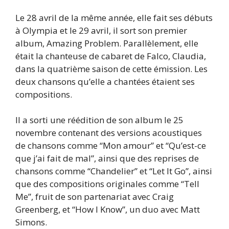
Le 28 avril de la même année, elle fait ses débuts
à Olympia et le 29 avril, il sort son premier
album, Amazing Problem. Parallèlement, elle
était la chanteuse de cabaret de Falco, Claudia,
dans la quatrième saison de cette émission. Les
deux chansons qu’elle a chantées étaient ses
compositions.
Il a sorti une réédition de son album le 25
novembre contenant des versions acoustiques
de chansons comme “Mon amour” et “Qu’est-ce
que j’ai fait de mal”, ainsi que des reprises de
chansons comme “Chandelier” et “Let It Go”, ainsi
que des compositions originales comme “Tell
Me”, fruit de son partenariat avec Craig
Greenberg, et “How I Know”, un duo avec Matt
Simons.