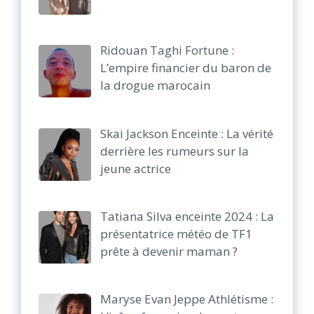
Ridouan Taghi Fortune :
L’empire financier du baron de
la drogue marocain
Skai Jackson Enceinte : La vérité
derrière les rumeurs sur la
jeune actrice
Tatiana Silva enceinte 2024 : La
présentatrice météo de TF1
prête à devenir maman ?
Maryse Evan Jeppe Athlétisme :