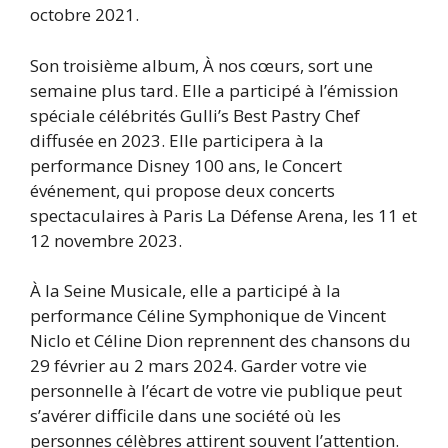
octobre 2021.
Son troisième album, À nos cœurs, sort une
semaine plus tard. Elle a participé à l’émission
spéciale célébrités Gulli’s Best Pastry Chef
diffusée en 2023. Elle participera à la
performance Disney 100 ans, le Concert
événement, qui propose deux concerts
spectaculaires à Paris La Défense Arena, les 11 et
12 novembre 2023.
À la Seine Musicale, elle a participé à la
performance Céline Symphonique de Vincent
Niclo et Céline Dion reprennent des chansons du
29 février au 2 mars 2024. Garder votre vie
personnelle à l’écart de votre vie publique peut
s’avérer difficile dans une société où les
personnes célèbres attirent souvent l’attention.