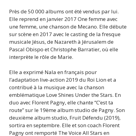
Près de 50 000 albums ont été vendus par lui.
Elle reprend en janvier 2017 One femme avec
une femme, une chanson de Mecano. Elle débute
sur scène en 2017 avec le casting de la fresque
musicale Jésus, de Nazareth à Jérusalem de
Pascal Obispo et Christophe Barratier, où elle
interprète le rôle de Marie.
Elle a exprimé Nala en français pour
l’adaptation live-action 2019 du Roi Lion et a
contribué à la musique avec la chanson
emblématique Love Shines Under the Stars. En
duo avec Florent Pagny, elle chante “C’est ta
route” sur le 19ème album studio de Pagny. Son
deuxième album studio, Fruit Défendu (2019),
sortira en septembre. Elle et son coach Florent
Pagny ont remporté The Voice All Stars en