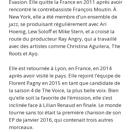
Évasion. Elle quitte la France en 2011 après avoir
rencontré le contrebassiste François Moutin. À
New York, elle a été membre d’un ensemble de
jazz, se produisant régulièrement avec Ari
Hoenig, Lew Soloff et Mike Stern, et a croisé la
route du producteur Ray Angry, qui a travaillé
avec des artistes comme Christina Aguilera, The
Roots et Ayọ.
Elle est retournée à Lyon, en France, en 2014
après avoir visité le pays. Elle rejoint l’équipe de
Florent Pagny en 2015 en tant que candidate de
la saison 4 de The Voice, la plus belle voix. Bien
qu’elle soit la favorite de l’émission, elle s’est
inclinée face à Lilian Renaud en finale. Le monde
tourne sans toi était la première chanson de son
EP de janvier 2016, qui contenait trois autres
morceaux.