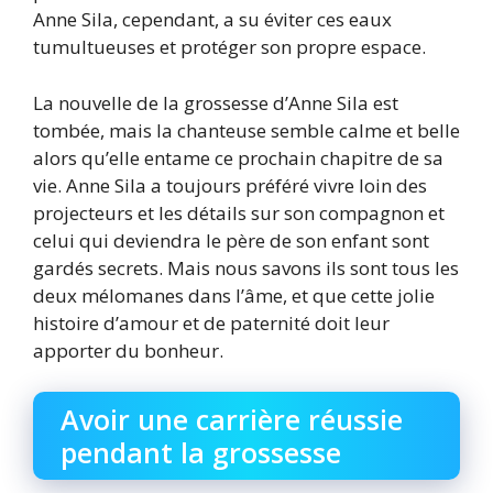
Anne Sila, cependant, a su éviter ces eaux
tumultueuses et protéger son propre espace.
La nouvelle de la grossesse d’Anne Sila est
tombée, mais la chanteuse semble calme et belle
alors qu’elle entame ce prochain chapitre de sa
vie. Anne Sila a toujours préféré vivre loin des
projecteurs et les détails sur son compagnon et
celui qui deviendra le père de son enfant sont
gardés secrets. Mais nous savons ils sont tous les
deux mélomanes dans l’âme, et que cette jolie
histoire d’amour et de paternité doit leur
apporter du bonheur.
Avoir une carrière réussie
pendant la grossesse