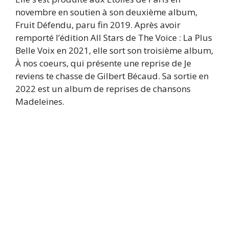
novembre en soutien à son deuxième album,
Fruit Défendu, paru fin 2019. Après avoir
remporté l’édition All Stars de The Voice : La Plus
Belle Voix en 2021, elle sort son troisième album,
À nos coeurs, qui présente une reprise de Je
reviens te chasse de Gilbert Bécaud. Sa sortie en
2022 est un album de reprises de chansons
Madeleines.