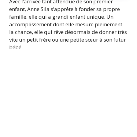
Avec l’arrivée tant attendue de son premier
enfant, Anne Sila s’apprête à fonder sa propre
famille, elle qui a grandi enfant unique. Un
accomplissement dont elle mesure pleinement
la chance, elle qui rêve désormais de donner très
vite un petit frère ou une petite sœur à son futur
bébé.