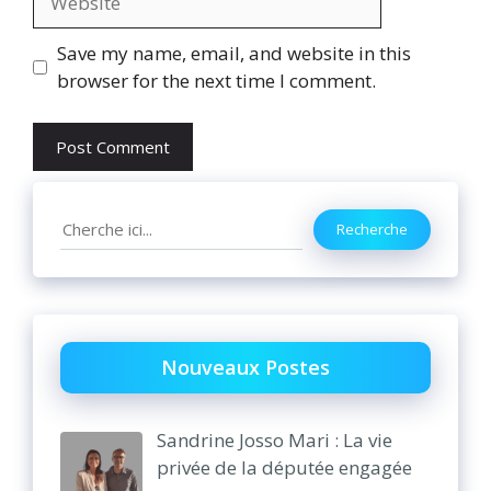
Save my name, email, and website in this
browser for the next time I comment.
Search
Recherche
Nouveaux Postes
Sandrine Josso Mari : La vie
privée de la députée engagée