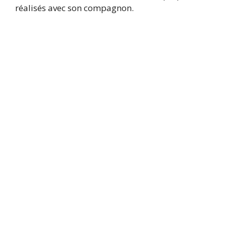
réalisés avec son compagnon.