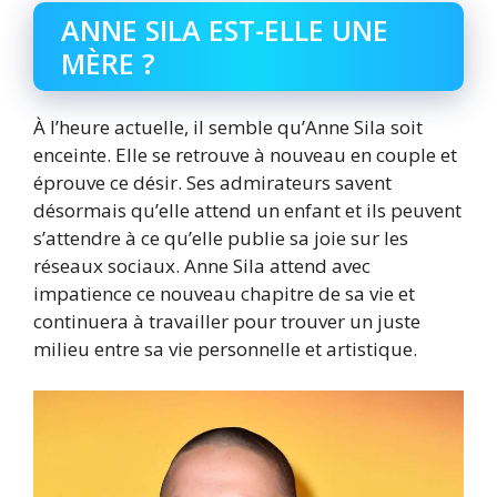
ANNE SILA EST-ELLE UNE
MÈRE ?
À l’heure actuelle, il semble qu’Anne Sila soit
enceinte. Elle se retrouve à nouveau en couple et
éprouve ce désir. Ses admirateurs savent
désormais qu’elle attend un enfant et ils peuvent
s’attendre à ce qu’elle publie sa joie sur les
réseaux sociaux. Anne Sila attend avec
impatience ce nouveau chapitre de sa vie et
continuera à travailler pour trouver un juste
milieu entre sa vie personnelle et artistique.