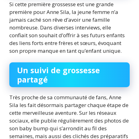
Si cette première grossesse est une grande
première pour Anne Sila, la jeune femme n’a
jamais caché son rêve d’avoir une famille
nombreuse. Dans diverses interviews, elle
confiait son souhait d’offrir à ses futurs enfants
des liens forts entre frères et sœurs, évoquant
son propre manque en tant qu’enfant unique.
Un suivi de grossesse
partagé
Très proche de sa communauté de fans, Anne
Sila les fait désormais partager chaque étape de
cette merveilleuse aventure. Sur les réseaux
sociaux, elle publie régulièrement des photos de
son baby bump qui s’arrondit au fil des
semaines, mais aussi des clichés des préparatifs