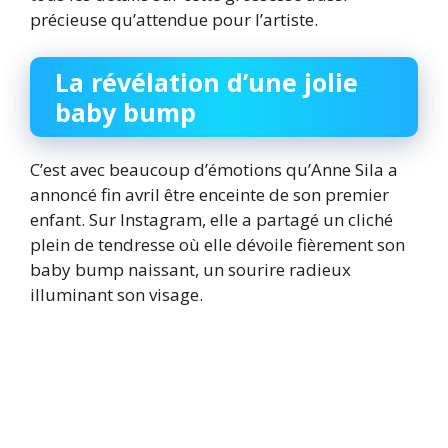
précieuse qu’attendue pour l’artiste.
La révélation d’une jolie
baby bump
C’est avec beaucoup d’émotions qu’Anne Sila a
annoncé fin avril être enceinte de son premier
enfant. Sur Instagram, elle a partagé un cliché
plein de tendresse où elle dévoile fièrement son
baby bump naissant, un sourire radieux
illuminant son visage.