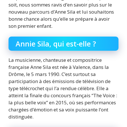
soit, nous sommes ravis d’en savoir plus sur le
nouveau parcours d’Anne Sila et lui souhaitons
bonne chance alors qu’elle se prépare à avoir
son premier enfant.
Annie Sila, qui est-elle ?
La musicienne, chanteuse et compositrice
française Anne Sila est née à Valence, dans la
Drôme, le 5 mars 1990. C’est surtout sa
participation à des émissions de télévision de
type télécrochet qui l’a rendue célèbre. Elle a
atteint la finale du concours français “The Voice :
la plus belle voix” en 2015, où ses performances
chargées d’émotion et sa voix puissante l’ont
distinguée.