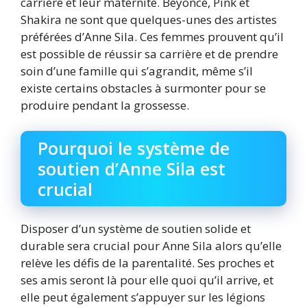
carrière et leur maternité. Beyoncé, Pink et
Shakira ne sont que quelques-unes des artistes
préférées d’Anne Sila. Ces femmes prouvent qu’il
est possible de réussir sa carrière et de prendre
soin d’une famille qui s’agrandit, même s’il
existe certains obstacles à surmonter pour se
produire pendant la grossesse.
Pourquoi le système de
soutien d’Anne Sila est
crucial
Disposer d’un système de soutien solide et
durable sera crucial pour Anne Sila alors qu’elle
relève les défis de la parentalité. Ses proches et
ses amis seront là pour elle quoi qu’il arrive, et
elle peut également s’appuyer sur les légions