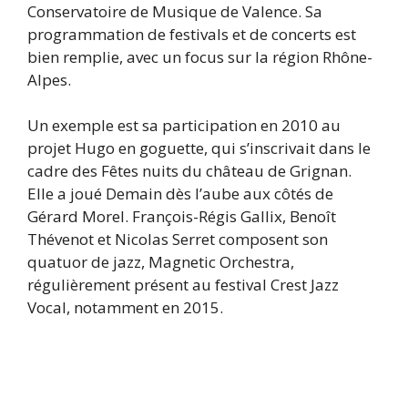
Conservatoire de Musique de Valence. Sa
programmation de festivals et de concerts est
bien remplie, avec un focus sur la région Rhône-
Alpes.
Un exemple est sa participation en 2010 au
projet Hugo en goguette, qui s’inscrivait dans le
cadre des Fêtes nuits du château de Grignan.
Elle a joué Demain dès l’aube aux côtés de
Gérard Morel. François-Régis Gallix, Benoît
Thévenot et Nicolas Serret composent son
quatuor de jazz, Magnetic Orchestra,
régulièrement présent au festival Crest Jazz
Vocal, notamment en 2015.