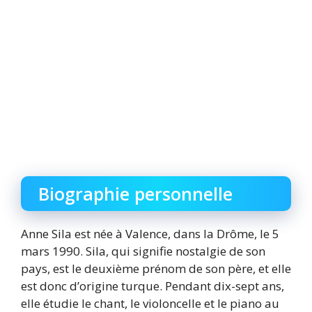
Biographie personnelle
Anne Sila est née à Valence, dans la Drôme, le 5
mars 1990. Sila, qui signifie nostalgie de son
pays, est le deuxième prénom de son père, et elle
est donc d’origine turque. Pendant dix-sept ans,
elle étudie le chant, le violoncelle et le piano au