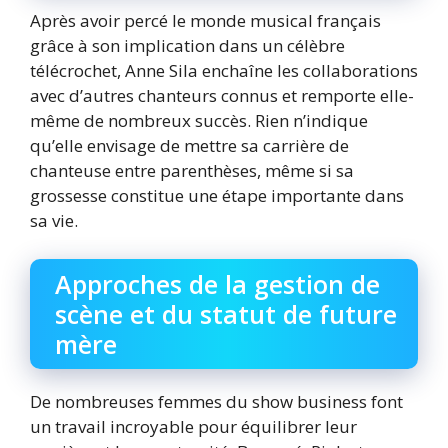
Après avoir percé le monde musical français
grâce à son implication dans un célèbre
télécrochet, Anne Sila enchaîne les collaborations
avec d’autres chanteurs connus et remporte elle-
même de nombreux succès. Rien n’indique
qu’elle envisage de mettre sa carrière de
chanteuse entre parenthèses, même si sa
grossesse constitue une étape importante dans
sa vie.
Approches de la gestion de
scène et du statut de future
mère
De nombreuses femmes du show business font
un travail incroyable pour équilibrer leur