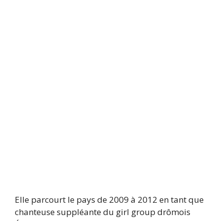
Elle parcourt le pays de 2009 à 2012 en tant que
chanteuse suppléante du girl group drômois