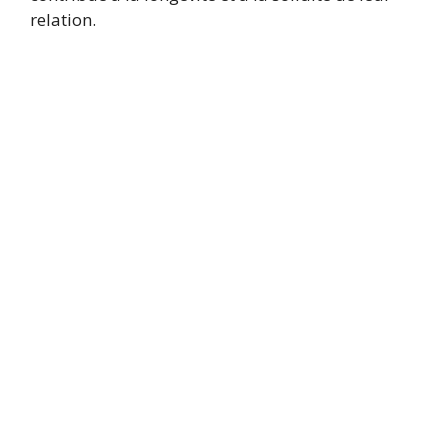
relation.