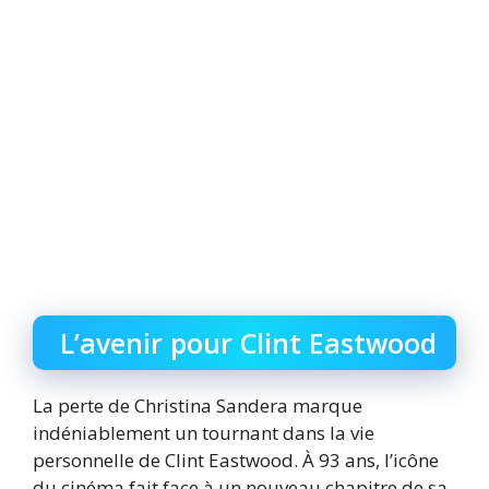
L’avenir pour Clint Eastwood
La perte de Christina Sandera marque
indéniablement un tournant dans la vie
personnelle de Clint Eastwood. À 93 ans, l’icône
du cinéma fait face à un nouveau chapitre de sa