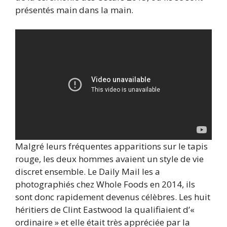
présentés main dans la main.
Malgré leurs fréquentes apparitions sur le tapis
rouge, les deux hommes avaient un style de vie
discret ensemble. Le Daily Mail les a
photographiés chez Whole Foods en 2014, ils
sont donc rapidement devenus célèbres. Les huit
héritiers de Clint Eastwood la qualifiaient d’«
ordinaire » et elle était très appréciée par la