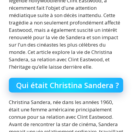
légende hollywoodienne Clint Eastwood, a
récemment fait l’objet d’une attention
médiatique suite à son décès inattendu. Cette
tragédie a non seulement profondément affecté
Eastwood, mais a également suscité un intérêt
renouvelé pour la vie de Sandera et son impact
sur l’un des cinéastes les plus célèbres du
monde. Cet article explore la vie de Christina
Sandera, sa relation avec Clint Eastwood, et
l’héritage qu’elle laisse derrière elle.
Qui était Christina Sandera ?
Christina Sandera, née dans les années 1960,
était une femme américaine principalement
connue pour sa relation avec Clint Eastwood.
Avant de rencontrer la star de cinéma, Sandera
menait une vie relativement ordinaire, travaillant