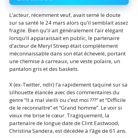
L’acteur, récemment veuf, avait semé le doute
sur sa santé le 24 mars alors qu’il semblait assez
fragile. Bien qu’il ait généralement l’air élégant
lorsqu’il apparaissait en public, le partenaire
d’acteur de Meryl Streep était complètement
méconnaissable dans son état échevelé, portant
une chemise à carreaux, une veste polaire, un
pantalon gris et des baskets.
X (ex-Twitter, ndlr) l’a rapidement taquiné sur sa
silhouette élancée avec des commentaires du
genre “Il a mal vieilli ou c’est moi ???” et “Difficile
de le reconnaître” et “Grand homme”. Le voir si
vieux me brise le cœur. Tragiquement, la
partenaire de longue date de Clint Eastwood,
Christina Sandera, est décédée à l’âge de 61 ans.