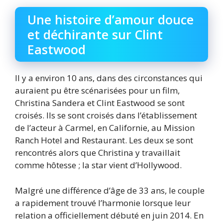
Une histoire d’amour douce
et déchirante sur Clint
Eastwood
Il y a environ 10 ans, dans des circonstances qui
auraient pu être scénarisées pour un film,
Christina Sandera et Clint Eastwood se sont
croisés. Ils se sont croisés dans l’établissement
de l’acteur à Carmel, en Californie, au Mission
Ranch Hotel and Restaurant. Les deux se sont
rencontrés alors que Christina y travaillait
comme hôtesse ; la star vient d’Hollywood.
Malgré une différence d’âge de 33 ans, le couple
a rapidement trouvé l’harmonie lorsque leur
relation a officiellement débuté en juin 2014. En