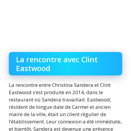
La rencontre avec Clint
Eastwood
La rencontre entre Christina Sandera et Clint
Eastwood s’est produite en 2014, dans le
restaurant où Sandera travaillait. Eastwood,
résident de longue date de Carmel et ancien
maire de la ville, était un client régulier de
l’établissement. Leur connexion a été immédiate,
et bientôt, Sandera est devenue une présence