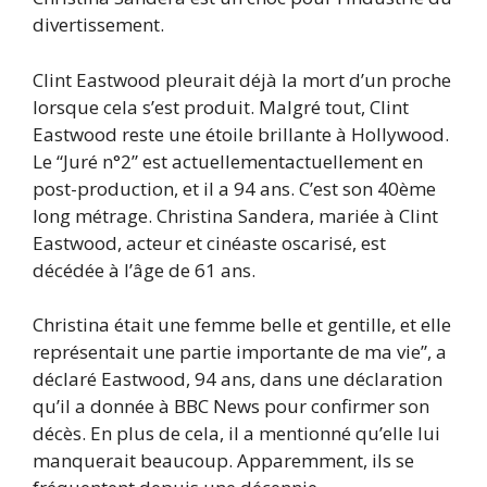
divertissement.
Clint Eastwood pleurait déjà la mort d’un proche
lorsque cela s’est produit. Malgré tout, Clint
Eastwood reste une étoile brillante à Hollywood.
Le “Juré n°2” est actuellementactuellement en
post-production, et il a 94 ans. C’est son 40ème
long métrage. Christina Sandera, mariée à Clint
Eastwood, acteur et cinéaste oscarisé, est
décédée à l’âge de 61 ans.
Christina était une femme belle et gentille, et elle
représentait une partie importante de ma vie”, a
déclaré Eastwood, 94 ans, dans une déclaration
qu’il a donnée à BBC News pour confirmer son
décès. En plus de cela, il a mentionné qu’elle lui
manquerait beaucoup. Apparemment, ils se