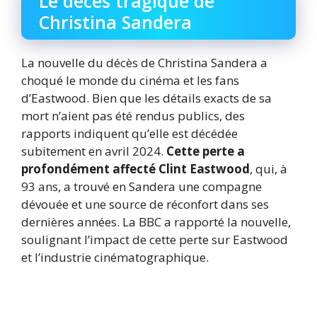
Le décès tragique de
Christina Sandera
La nouvelle du décès de Christina Sandera a
choqué le monde du cinéma et les fans
d’Eastwood. Bien que les détails exacts de sa
mort n’aient pas été rendus publics, des
rapports indiquent qu’elle est décédée
subitement en avril 2024.
Cette perte a
profondément affecté Clint Eastwood
, qui, à
93 ans, a trouvé en Sandera une compagne
dévouée et une source de réconfort dans ses
dernières années. La BBC a rapporté la nouvelle,
soulignant l’impact de cette perte sur Eastwood
et l’industrie cinématographique.