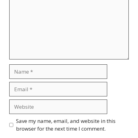
Name
Email
Website
Save my name, email, and website in this
browser for the next time I comment.