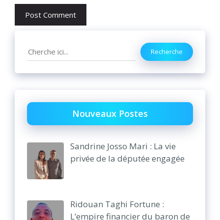
Search
Recherche
Nouveaux Postes
Sandrine Josso Mari : La vie
privée de la députée engagée
Ridouan Taghi Fortune :
L’empire financier du baron de