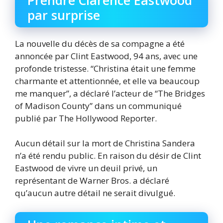
par surprise
La nouvelle du décès de sa compagne a été
annoncée par Clint Eastwood, 94 ans, avec une
profonde tristesse. “Christina était une femme
charmante et attentionnée, et elle va beaucoup
me manquer”, a déclaré l’acteur de “The Bridges
of Madison County” dans un communiqué
publié par The Hollywood Reporter.
Aucun détail sur la mort de Christina Sandera
n’a été rendu public. En raison du désir de Clint
Eastwood de vivre un deuil privé, un
représentant de Warner Bros. a déclaré
qu’aucun autre détail ne serait divulgué.