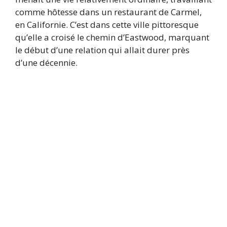
comme hôtesse dans un restaurant de Carmel,
en Californie. C’est dans cette ville pittoresque
qu’elle a croisé le chemin d’Eastwood, marquant
le début d’une relation qui allait durer près
d’une décennie.