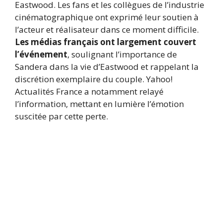
Eastwood. Les fans et les collègues de l’industrie
cinématographique ont exprimé leur soutien à
l’acteur et réalisateur dans ce moment difficile.
Les médias français ont largement couvert
l’événement
, soulignant l’importance de
Sandera dans la vie d’Eastwood et rappelant la
discrétion exemplaire du couple. Yahoo!
Actualités France a notamment relayé
l’information, mettant en lumière l’émotion
suscitée par cette perte.