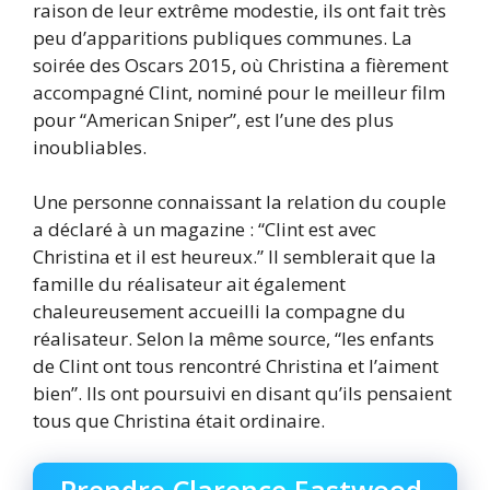
raison de leur extrême modestie, ils ont fait très
peu d’apparitions publiques communes. La
soirée des Oscars 2015, où Christina a fièrement
accompagné Clint, nominé pour le meilleur film
pour “American Sniper”, est l’une des plus
inoubliables.
Une personne connaissant la relation du couple
a déclaré à un magazine : “Clint est avec
Christina et il est heureux.” Il semblerait que la
famille du réalisateur ait également
chaleureusement accueilli la compagne du
réalisateur. Selon la même source, “les enfants
de Clint ont tous rencontré Christina et l’aiment
bien”. Ils ont poursuivi en disant qu’ils pensaient
tous que Christina était ordinaire.
Prendre Clarence Eastwood