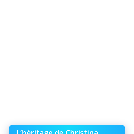
L’héritage de Christina