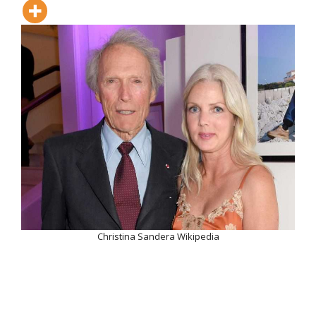
Christina Sandera Wikipedia