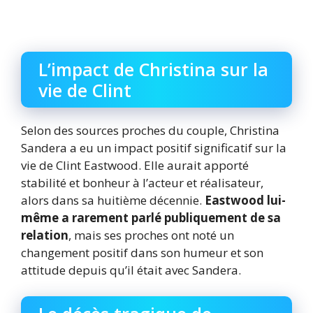
L’impact de Christina sur la
vie de Clint
Selon des sources proches du couple, Christina
Sandera a eu un impact positif significatif sur la
vie de Clint Eastwood. Elle aurait apporté
stabilité et bonheur à l’acteur et réalisateur,
alors dans sa huitième décennie.
Eastwood lui-
même a rarement parlé publiquement de sa
relation
, mais ses proches ont noté un
changement positif dans son humeur et son
attitude depuis qu’il était avec Sandera.