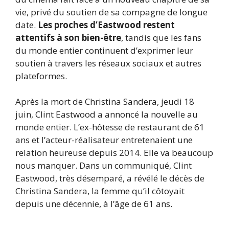
vie, privé du soutien de sa compagne de longue
date.
Les proches d’Eastwood restent
attentifs à son bien-être
, tandis que les fans
du monde entier continuent d’exprimer leur
soutien à travers les réseaux sociaux et autres
plateformes.
Après la mort de Christina Sandera, jeudi 18
juin, Clint Eastwood a annoncé la nouvelle au
monde entier. L’ex-hôtesse de restaurant de 61
ans et l’acteur-réalisateur entretenaient une
relation heureuse depuis 2014. Elle va beaucoup
nous manquer. Dans un communiqué, Clint
Eastwood, très désemparé, a révélé le décès de
Christina Sandera, la femme qu’il côtoyait
depuis une décennie, à l’âge de 61 ans.