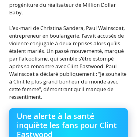
progéniture du réalisateur de Million Dollar
Baby.
L’ex-mari de Christina Sandera, Paul Wainscoat,
entrepreneur en boulangerie, l’avait accusée de
violence conjugale à deux reprises alors qu’ils
étaient mariés. Un passé mouvementé, marqué
par l’alcoolisme, qui semble s’être estompé
après sa rencontre avec Clint Eastwood. Paul
Wainscoat a déclaré publiquement : “Je souhaite
à Clint le plus grand bonheur du monde avec
cette femme”, démontrant qu’il manque de
ressentiment.
Une alerte à la santé
inquiète les fans pour Clint
Eastwood