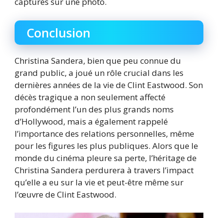
capturés sur une photo.
Conclusion
Christina Sandera, bien que peu connue du
grand public, a joué un rôle crucial dans les
dernières années de la vie de Clint Eastwood. Son
décès tragique a non seulement affecté
profondément l’un des plus grands noms
d’Hollywood, mais a également rappelé
l’importance des relations personnelles, même
pour les figures les plus publiques. Alors que le
monde du cinéma pleure sa perte, l’héritage de
Christina Sandera perdurera à travers l’impact
qu’elle a eu sur la vie et peut-être même sur
l’œuvre de Clint Eastwood.