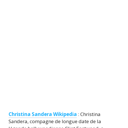
Christina Sandera Wikipedia
: Christina
Sandera, compagne de longue date de la