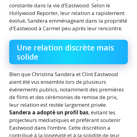
constante dans la vie d’Eastwood. Selon le
Hollywood Reporter, leur relation a rapidement
évolué, Sandera emménageant dans la propriété
d’Eastwood à Carmel peu après leur rencontre.
Une relation discrète mais
solide
Bien que Christina Sandera et Clint Eastwood
aient été vus ensemble lors de plusieurs
événements publics, notamment des premières
de films et des cérémonies de remise de prix,
leur relation est restée largement privée.
Sandera a adopté un profil bas
, évitant les
projecteurs médiatiques et préférant soutenir
Eastwood dans l’ombre. Cette discrétion a
contribué à la longévité et à la solidité de leur