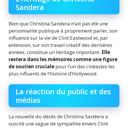
Sandera
Bien que Christina Sandera n’ait pas été une
personnalité publique à proprement parler, son
influence sur la vie de Clint Eastwood et, par
extension, sur son travail créatif des dernières
années, constitue un héritage important.
Elle
restera dans les mémoires comme une figure
de soutien cruciale
pour l’un des cinéastes les
plus influents de l’histoire d’Hollywood.
La réaction du public et des
médias
La nouvelle du décès de Christina Sandera a
suscité une vague de sympathie envers Clint