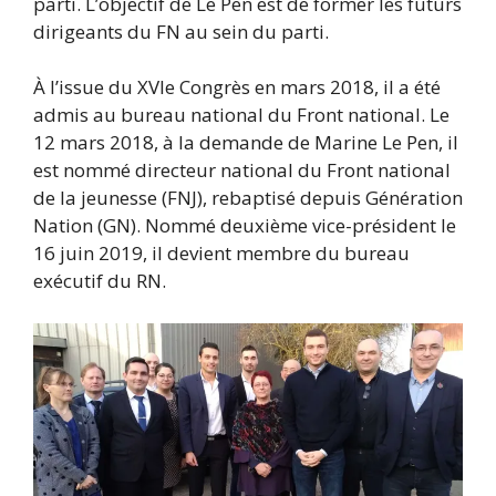
parti. L’objectif de Le Pen est de former les futurs
dirigeants du FN au sein du parti.
À l’issue du XVIe Congrès en mars 2018, il a été
admis au bureau national du Front national. Le
12 mars 2018, à la demande de Marine Le Pen, il
est nommé directeur national du Front national
de la jeunesse (FNJ), rebaptisé depuis Génération
Nation (GN). Nommé deuxième vice-président le
16 juin 2019, il devient membre du bureau
exécutif du RN.