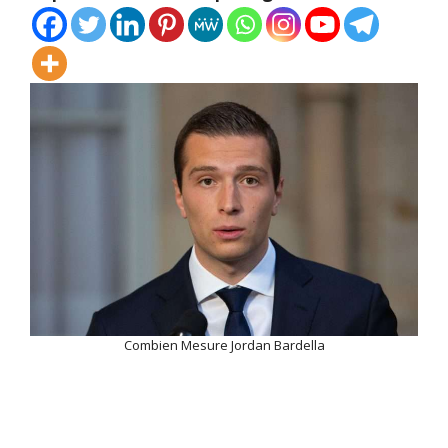
Combien Mesure Jordan Bardella