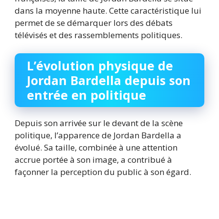
dans la moyenne haute. Cette caractéristique lui
permet de se démarquer lors des débats
télévisés et des rassemblements politiques.
L’évolution physique de
Jordan Bardella depuis son
entrée en politique
Depuis son arrivée sur le devant de la scène
politique, l’apparence de Jordan Bardella a
évolué. Sa taille, combinée à une attention
accrue portée à son image, a contribué à
façonner la perception du public à son égard.