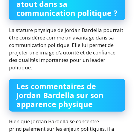
atout dans sa
communication politique ?
La stature physique de Jordan Bardella pourrait
être considérée comme un avantage dans sa
communication politique. Elle lui permet de
projeter une image d’autorité et de confiance,
des qualités importantes pour un leader
politique.
Les commentaires de
Jordan Bardella sur son
apparence physique
Bien que Jordan Bardella se concentre
principalement sur les enjeux politiques, il a