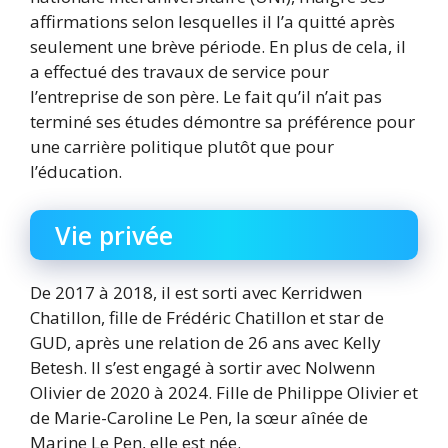
affirmations selon lesquelles il l’a quitté après
seulement une brève période. En plus de cela, il
a effectué des travaux de service pour
l’entreprise de son père. Le fait qu’il n’ait pas
terminé ses études démontre sa préférence pour
une carrière politique plutôt que pour
l’éducation.
Vie privée
De 2017 à 2018, il est sorti avec Kerridwen
Chatillon, fille de Frédéric Chatillon et star de
GUD, après une relation de 26 ans avec Kelly
Betesh. Il s’est engagé à sortir avec Nolwenn
Olivier de 2020 à 2024. Fille de Philippe Olivier et
de Marie-Caroline Le Pen, la sœur aînée de
Marine Le Pen, elle est née.