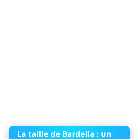
La taille de Bardella : un