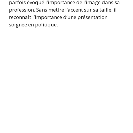
parfois évoqué l’importance de l’image dans sa
profession. Sans mettre l’accent sur sa taille, il
reconnaît l’importance d’une présentation
soignée en politique.