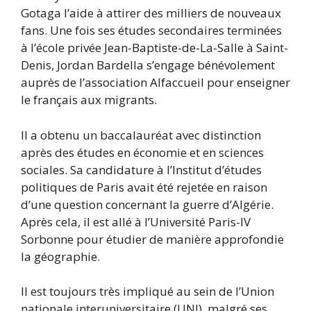
Gotaga l’aide à attirer des milliers de nouveaux
fans. Une fois ses études secondaires terminées
à l’école privée Jean-Baptiste-de-La-Salle à Saint-
Denis, Jordan Bardella s’engage bénévolement
auprès de l’association Alfaccueil pour enseigner
le français aux migrants.
Il a obtenu un baccalauréat avec distinction
après des études en économie et en sciences
sociales. Sa candidature à l’Institut d’études
politiques de Paris avait été rejetée en raison
d’une question concernant la guerre d’Algérie.
Après cela, il est allé à l’Université Paris-IV
Sorbonne pour étudier de manière approfondie
la géographie.
Il est toujours très impliqué au sein de l’Union
nationale interuniversitaire (UNI), malgré ses