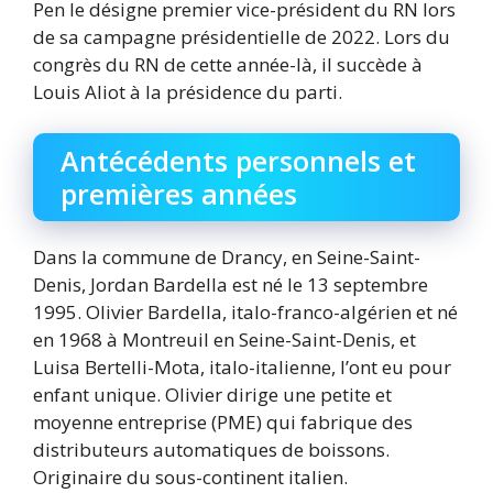
Pen le désigne premier vice-président du RN lors
de sa campagne présidentielle de 2022. Lors du
congrès du RN de cette année-là, il succède à
Louis Aliot à la présidence du parti.
Antécédents personnels et
premières années
Dans la commune de Drancy, en Seine-Saint-
Denis, Jordan Bardella est né le 13 septembre
1995. Olivier Bardella, italo-franco-algérien et né
en 1968 à Montreuil en Seine-Saint-Denis, et
Luisa Bertelli-Mota, italo-italienne, l’ont eu pour
enfant unique. Olivier dirige une petite et
moyenne entreprise (PME) qui fabrique des
distributeurs automatiques de boissons.
Originaire du sous-continent italien.