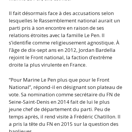
Il fait désormais face à des accusations selon
lesquelles le Rassemblement national aurait un
parti pris à son encontre en raison de ses
relations étroites avec la famille Le Pen. Il
s’identifie comme religieusement agnostique. À
l’âge de dix-sept ans en 2012, Jordan Bardella
rejoint le Front national, la faction d’extrême
droite la plus virulente en France.
“Pour Marine Le Pen plus que pour le Front
National”, répond-il en désignant son plateau de
vote. Sa nomination comme secrétaire du FN de
Seine-Saint-Denis en 2014 fait de lui le plus
jeune chef de département du parti. Peu de
temps après, il rend visite à Frédéric Chatillon. Il
a pris la tête du FN en 2015 sur la question des
banlieues.