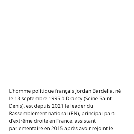
L’homme politique français Jordan Bardella, né
le 13 septembre 1995 à Drancy (Seine-Saint-
Denis), est depuis 2021 le leader du
Rassemblement national (RN), principal parti
d’extrême droite en France. assistant
parlementaire en 2015 après avoir rejoint le