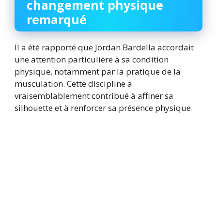
changement physique
remarqué
Il a été rapporté que Jordan Bardella accordait
une attention particulière à sa condition
physique, notamment par la pratique de la
musculation. Cette discipline a
vraisemblablement contribué à affiner sa
silhouette et à renforcer sa présence physique.