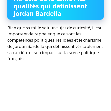
qualités qui définissent
Jordan Bardella
Bien que sa taille soit un sujet de curiosité, il est
important de rappeler que ce sont les
compétences politiques, les idées et le charisme
de Jordan Bardella qui définissent véritablement
sa carrière et son impact sur la scène politique
française.