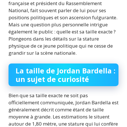
française et président du Rassemblement
National, fait souvent parler de lui pour ses
positions politiques et son ascension fulgurante.
Mais une question plus personnelle intrigue
également le public : quelle est sa taille exacte ?
Plongeons dans les détails sur la stature
physique de ce jeune politique qui ne cesse de
grandir sur la scène nationale.
La taille de Jordan Bardella :
un sujet de curiosité
Bien que sa taille exacte ne soit pas
officiellement communiquée, Jordan Bardella est
généralement décrit comme étant de taille
moyenne à grande. Les estimations le situent
autour de 1,80 mètre, une stature qui lui confère