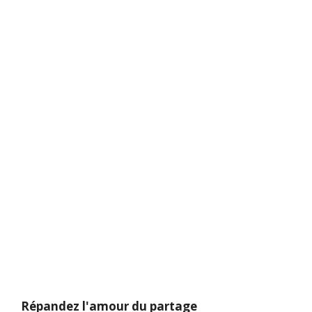
Répandez l'amour du partage