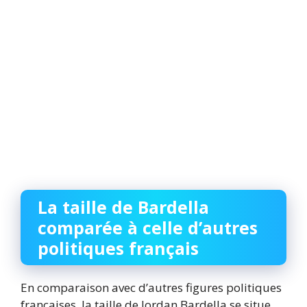
La taille de Bardella
comparée à celle d’autres
politiques français
En comparaison avec d’autres figures politiques
françaises, la taille de Jordan Bardella se situe