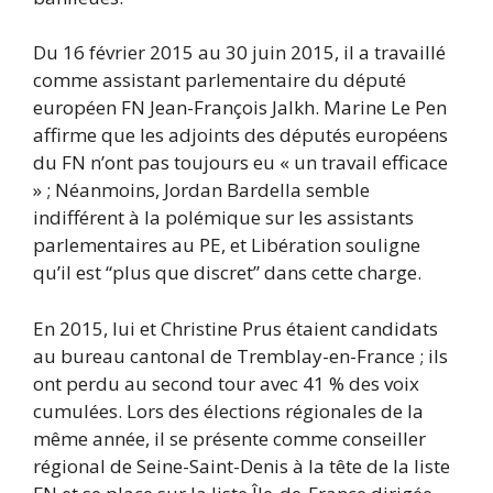
Du 16 février 2015 au 30 juin 2015, il a travaillé
comme assistant parlementaire du député
européen FN Jean-François Jalkh. Marine Le Pen
affirme que les adjoints des députés européens
du FN n’ont pas toujours eu « un travail efficace
» ; Néanmoins, Jordan Bardella semble
indifférent à la polémique sur les assistants
parlementaires au PE, et Libération souligne
qu’il est “plus que discret” dans cette charge.
En 2015, lui et Christine Prus étaient candidats
au bureau cantonal de Tremblay-en-France ; ils
ont perdu au second tour avec 41 % des voix
cumulées. Lors des élections régionales de la
même année, il se présente comme conseiller
régional de Seine-Saint-Denis à la tête de la liste