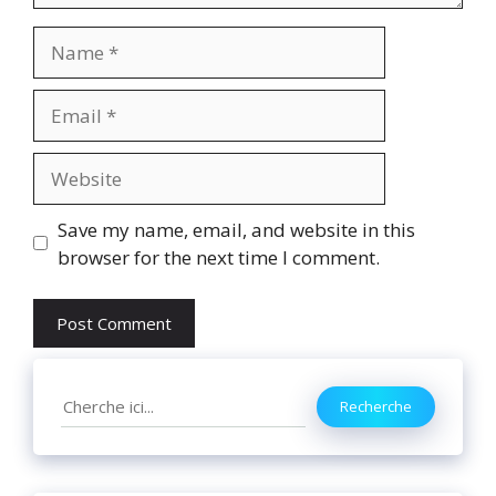
Name
Email
Website
Save my name, email, and website in this
browser for the next time I comment.
Search
Recherche