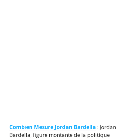
Combien Mesure Jordan Bardella
: Jordan
Bardella, figure montante de la politique