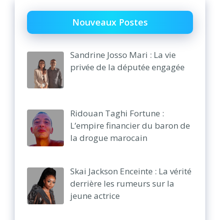
Nouveaux Postes
Sandrine Josso Mari : La vie
privée de la députée engagée
Ridouan Taghi Fortune :
L’empire financier du baron de
la drogue marocain
Skai Jackson Enceinte : La vérité
derrière les rumeurs sur la
jeune actrice