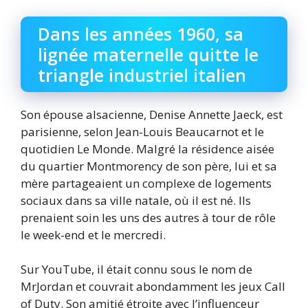
Dans les années 1960, sa
lignée maternelle quitte le
triangle industriel italien
Son épouse alsacienne, Denise Annette Jaeck, est
parisienne, selon Jean-Louis Beaucarnot et le
quotidien Le Monde. Malgré la résidence aisée
du quartier Montmorency de son père, lui et sa
mère partageaient un complexe de logements
sociaux dans sa ville natale, où il est né. Ils
prenaient soin les uns des autres à tour de rôle
le week-end et le mercredi.
Sur YouTube, il était connu sous le nom de
MrJordan et couvrait abondamment les jeux Call
of Duty. Son amitié étroite avec l’influenceur