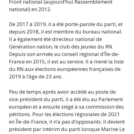
Front national (aujourd’hui Rassemblement
national) en 2012.
De 2017 à 2019, il a été porte-parole du parti, et
depuis 2018, il est membre du bureau national.
Il a également été directeur national de
Génération nation, le club des jeunes du RN.
Depuis son arrivée au conseil régional d’Île-de-
France en 2015, il est au service. Il a mené la liste
du RN aux élections européennes françaises de
2019 à l’âge de 23 ans.
Peu de temps après avoir accédé au poste de
vice-président du parti, il a été élu au Parlement
européen et a ensuite siégé à sa commission des
pétitions. Pour les élections régionales de 2021
en Île-de-France, il n’a pas d’opposants. Il devient
président par intérim du parti lorsque Marine Le