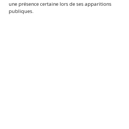
une présence certaine lors de ses apparitions
publiques.