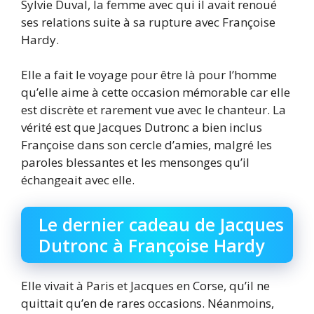
Sylvie Duval, la femme avec qui il avait renoué
ses relations suite à sa rupture avec Françoise
Hardy.
Elle a fait le voyage pour être là pour l’homme
qu’elle aime à cette occasion mémorable car elle
est discrète et rarement vue avec le chanteur. La
vérité est que Jacques Dutronc a bien inclus
Françoise dans son cercle d’amies, malgré les
paroles blessantes et les mensonges qu’il
échangeait avec elle.
Le dernier cadeau de Jacques
Dutronc à Françoise Hardy
Elle vivait à Paris et Jacques en Corse, qu’il ne
quittait qu’en de rares occasions. Néanmoins,