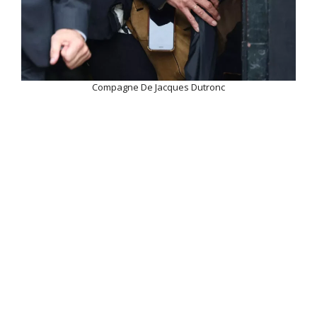
Compagne De Jacques Dutronc