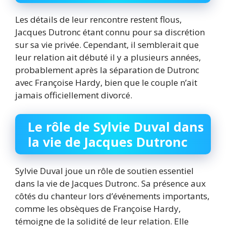
Les détails de leur rencontre restent flous,
Jacques Dutronc étant connu pour sa discrétion
sur sa vie privée. Cependant, il semblerait que
leur relation ait débuté il y a plusieurs années,
probablement après la séparation de Dutronc
avec Françoise Hardy, bien que le couple n’ait
jamais officiellement divorcé.
Le rôle de Sylvie Duval dans
la vie de Jacques Dutronc
Sylvie Duval joue un rôle de soutien essentiel
dans la vie de Jacques Dutronc. Sa présence aux
côtés du chanteur lors d’événements importants,
comme les obsèques de Françoise Hardy,
témoigne de la solidité de leur relation. Elle