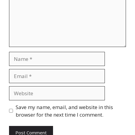
Name
Email
Website
Save my name, email, and website in this
browser for the next time I comment.