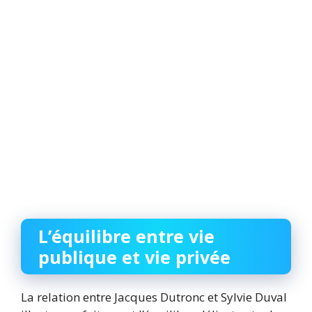
L’équilibre entre vie
publique et vie privée
La relation entre Jacques Dutronc et Sylvie Duval