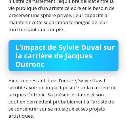
illustre parfaitement l’équilibre délicat entre la
vie publique d’un artiste célèbre et le besoin de
préserver une sphère privée. Leur capacité à
maintenir cette séparation témoigne de leur
force en tant que couple.
L’impact de Sylvie Duval sur
la carrière de Jacques
Dutronc
Bien que restant dans l’ombre, Sylvie Duval
semble avoir un impact positif sur la carrière de
Jacques Dutronc. Sa présence stable et son
soutien permettent probablement à l’artiste de
se concentrer sur sa musique et ses projets
artistiques.