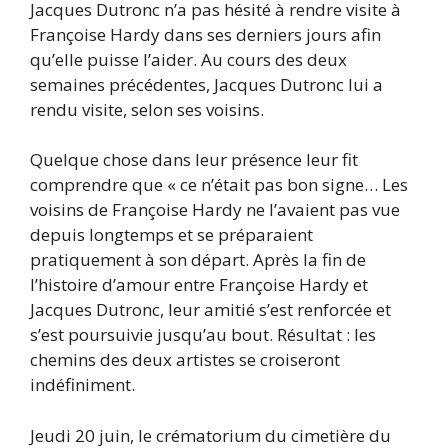
Jacques Dutronc n’a pas hésité à rendre visite à
Françoise Hardy dans ses derniers jours afin
qu’elle puisse l’aider. Au cours des deux
semaines précédentes, Jacques Dutronc lui a
rendu visite, selon ses voisins.
Quelque chose dans leur présence leur fit
comprendre que « ce n’était pas bon signe… Les
voisins de Françoise Hardy ne l’avaient pas vue
depuis longtemps et se préparaient
pratiquement à son départ. Après la fin de
l’histoire d’amour entre Françoise Hardy et
Jacques Dutronc, leur amitié s’est renforcée et
s’est poursuivie jusqu’au bout. Résultat : les
chemins des deux artistes se croiseront
indéfiniment.
Jeudi 20 juin, le crématorium du cimetière du