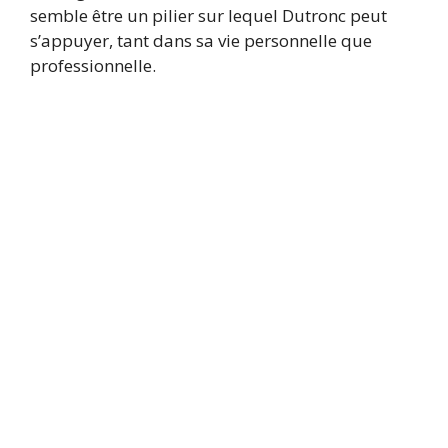
semble être un pilier sur lequel Dutronc peut
s’appuyer, tant dans sa vie personnelle que
professionnelle.