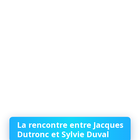
La rencontre entre Jacques
Dutronc et Sylvie Duval