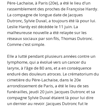
Père-Lachaise, à Paris (20e), a été le lieu d’un
rassemblement des proches de Françoise Hardy.
La compagne de longue date de Jacques
Dutronc, Sylvie Duval, a toujours été là pour lui.
Leslie Hardy est décédée le 11 juin. La
malheureuse nouvelle a été relayée sur les
réseaux sociaux par son fils, Thomas Dutronc.
Comme c’est simple.
Elle a lutté pendant plusieurs années contre un
lymphome, qui a évolué vers un cancer du
larynx, à l’âge de 80 ans, et a en conséquence
enduré des douleurs atroces. Le crématorium du
cimetière du Père-Lachaise, dans le 20e
arrondissement de Paris, a été le lieu de ses
funérailles, jeudi 20 juin. Jacques Dutronc et sa
compagne Sylvie Duval étaient là pour lui dire
un dernier au revoir. Jacques Dutronc fut le