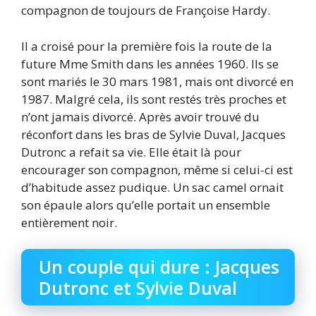
compagnon de toujours de Françoise Hardy.
Il a croisé pour la première fois la route de la
future Mme Smith dans les années 1960. Ils se
sont mariés le 30 mars 1981, mais ont divorcé en
1987. Malgré cela, ils sont restés très proches et
n’ont jamais divorcé. Après avoir trouvé du
réconfort dans les bras de Sylvie Duval, Jacques
Dutronc a refait sa vie. Elle était là pour
encourager son compagnon, même si celui-ci est
d’habitude assez pudique. Un sac camel ornait
son épaule alors qu’elle portait un ensemble
entièrement noir.
Un couple qui dure : Jacques
Dutronc et Sylvie Duval