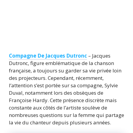
Compagne De Jacques Dutronc
– Jacques
Dutronc, figure emblématique de la chanson
française, a toujours su garder sa vie privée loin
des projecteurs. Cependant, récemment,
l’attention s’est portée sur sa compagne, Sylvie
Duval, notamment lors des obsèques de
Françoise Hardy. Cette présence discrète mais
constante aux côtés de l’artiste soulève de
nombreuses questions sur la femme qui partage
la vie du chanteur depuis plusieurs années.