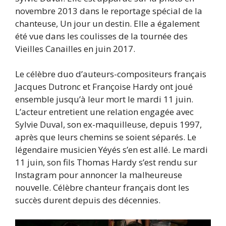
novembre 2013 dans le reportage spécial de la
chanteuse, Un jour un destin. Elle a également
été vue dans les coulisses de la tournée des
Vieilles Canailles en juin 2017.
Le célèbre duo d’auteurs-compositeurs français
Jacques Dutronc et Françoise Hardy ont joué
ensemble jusqu’à leur mort le mardi 11 juin.
L’acteur entretient une relation engagée avec
Sylvie Duval, son ex-maquilleuse, depuis 1997,
après que leurs chemins se soient séparés. Le
légendaire musicien Yéyés s’en est allé. Le mardi
11 juin, son fils Thomas Hardy s’est rendu sur
Instagram pour annoncer la malheureuse
nouvelle. Célèbre chanteur français dont les
succès durent depuis des décennies.