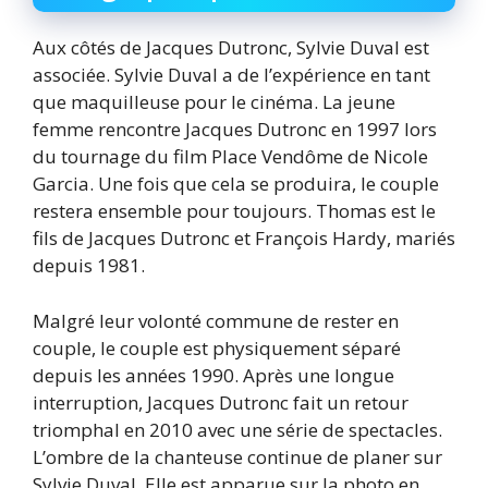
Aux côtés de Jacques Dutronc, Sylvie Duval est
associée. Sylvie Duval a de l’expérience en tant
que maquilleuse pour le cinéma. La jeune
femme rencontre Jacques Dutronc en 1997 lors
du tournage du film Place Vendôme de Nicole
Garcia. Une fois que cela se produira, le couple
restera ensemble pour toujours. Thomas est le
fils de Jacques Dutronc et François Hardy, mariés
depuis 1981.
Malgré leur volonté commune de rester en
couple, le couple est physiquement séparé
depuis les années 1990. Après une longue
interruption, Jacques Dutronc fait un retour
triomphal en 2010 avec une série de spectacles.
L’ombre de la chanteuse continue de planer sur
Sylvie Duval. Elle est apparue sur la photo en