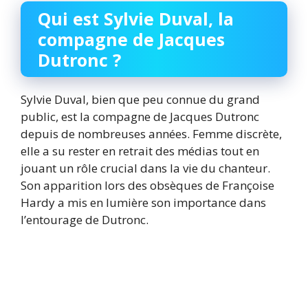
Qui est Sylvie Duval, la
compagne de Jacques
Dutronc ?
Sylvie Duval, bien que peu connue du grand
public, est la compagne de Jacques Dutronc
depuis de nombreuses années. Femme discrète,
elle a su rester en retrait des médias tout en
jouant un rôle crucial dans la vie du chanteur.
Son apparition lors des obsèques de Françoise
Hardy a mis en lumière son importance dans
l’entourage de Dutronc.