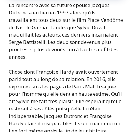
La rencontre avec sa future épouse Jacques
Dutronc a eu lieu en 1997 alors qu’ils
travaillaient tous deux sur le film Place Vendôme
de Nicole Garcia. Tandis que Sylvie Duval
maquillait les acteurs, ces derniers incarnaient
Serge Battistelli. Les deux sont devenus plus
proches et plus dévoués l’un à l’autre au fil des
années.
Chose dont Françoise Hardy avait ouvertement
parlé tout au long de sa relation. En 2016, elle
exprime dans les pages de Paris Match sa joie
pour l’homme qu’elle tient en haute estime. Qu’il
ait Sylvie me fait très plaisir. Elle espérait qu’elle
resterait à ses côtés puisqu’elle lui était
indispensable. Jacques Dutronc et Françoise
Hardy étaient inséparables. Ils ont maintenu un
lien fort même après la fin de leur histoire