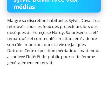
médias
Malgré sa discrétion habituelle, Sylvie Duval s’est
retrouvée sous les feux des projecteurs lors des
obsèques de Françoise Hardy. Sa présence a été
remarquée et commentée, mettant en évidence
son rôle important dans la vie de Jacques
Dutronc. Cette exposition médiatique inattendue
a soulevé l’intérêt du public pour cette femme
généralement en retrait.