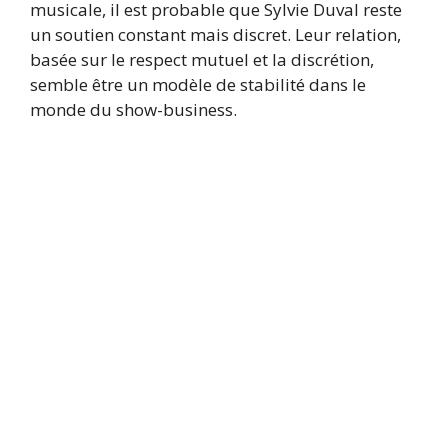
musicale, il est probable que Sylvie Duval reste
un soutien constant mais discret. Leur relation,
basée sur le respect mutuel et la discrétion,
semble être un modèle de stabilité dans le
monde du show-business.