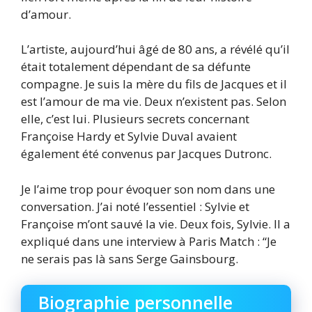
d’amour.
L’artiste, aujourd’hui âgé de 80 ans, a révélé qu’il
était totalement dépendant de sa défunte
compagne. Je suis la mère du fils de Jacques et il
est l’amour de ma vie. Deux n’existent pas. Selon
elle, c’est lui. Plusieurs secrets concernant
Françoise Hardy et Sylvie Duval avaient
également été convenus par Jacques Dutronc.
Je l’aime trop pour évoquer son nom dans une
conversation. J’ai noté l’essentiel : Sylvie et
Françoise m’ont sauvé la vie. Deux fois, Sylvie. Il a
expliqué dans une interview à Paris Match : “Je
ne serais pas là sans Serge Gainsbourg.
Biographie personnelle