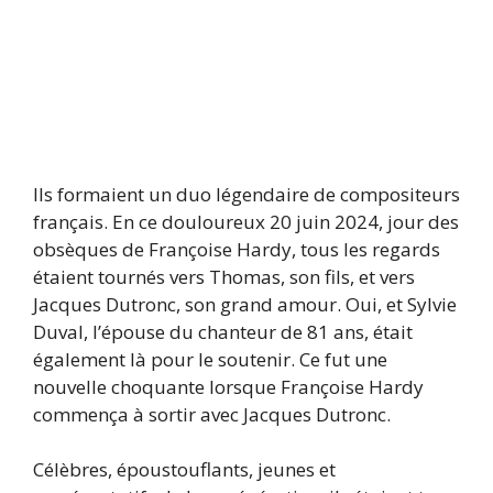
Ils formaient un duo légendaire de compositeurs
français. En ce douloureux 20 juin 2024, jour des
obsèques de Françoise Hardy, tous les regards
étaient tournés vers Thomas, son fils, et vers
Jacques Dutronc, son grand amour. Oui, et Sylvie
Duval, l’épouse du chanteur de 81 ans, était
également là pour le soutenir. Ce fut une
nouvelle choquante lorsque Françoise Hardy
commença à sortir avec Jacques Dutronc.
Célèbres, époustouflants, jeunes et