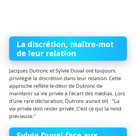
La discrétion, maître-mot
de leur relation
Jacques Dutronc et Sylvie Duval ont toujours
privilégié la discrétion dans leur relation. Cette
approche reflète le désir de Dutronc de
maintenir sa vie privée à l’écart des médias. Lors
d’une rare déclaration, Dutronc aurait dit : “La
vie privée doit rester privée. C’est ce qui la rend
précieuse.”
Sylvie Duval face aux