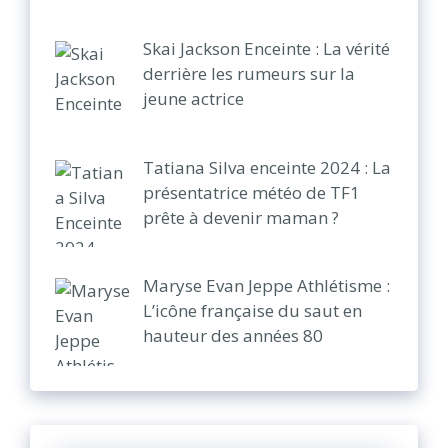
Skai Jackson Enceinte : La vérité
derrière les rumeurs sur la
jeune actrice
Tatiana Silva enceinte 2024 : La
présentatrice météo de TF1
prête à devenir maman ?
Maryse Evan Jeppe Athlétisme :
L’icône française du saut en
hauteur des années 80