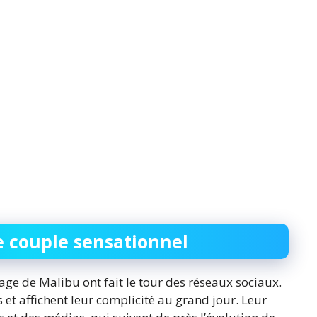
e couple sensationnel
age de Malibu ont fait le tour des réseaux sociaux.
et affichent leur complicité au grand jour. Leur