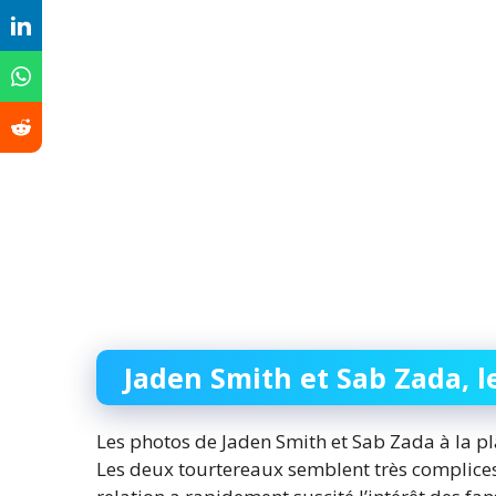
Jaden Smith et Sab Zada, l
Les photos de Jaden Smith et Sab Zada à la pl
Les deux tourtereaux semblent très complices 