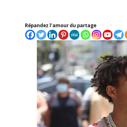
Répandez l'amour du partage