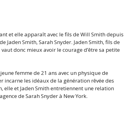
ant et elle apparaît avec le fils de Will Smith depuis
 de Jaden Smith, Sarah Snyder. Jaden Smith, fils de
il vaut donc mieux avoir le courage d’être sa petite
e jeune femme de 21 ans avec un physique de
er incarne les idéaux de la génération rêvée des
, elle et Jaden Smith entretiennent une relation
agence de Sarah Snyder à New York.