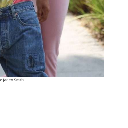
e Jaden Smith