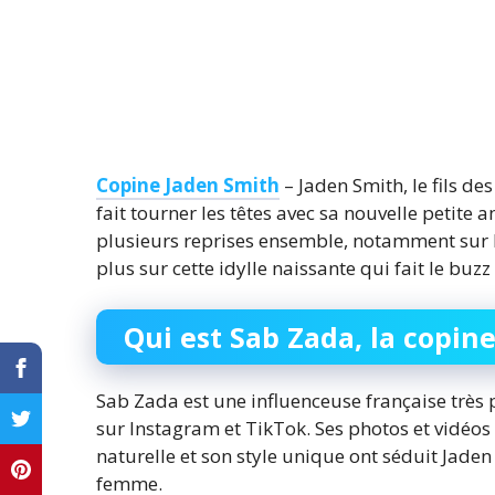
Copine Jaden Smith
– Jaden Smith, le fils de
fait tourner les têtes avec sa nouvelle petite
plusieurs reprises ensemble, notamment sur 
plus sur cette idylle naissante qui fait le buzz
Qui est Sab Zada, la copin
Sab Zada est une influenceuse française très 
sur Instagram et TikTok. Ses photos et vidéos 
naturelle et son style unique ont séduit Jade
femme.