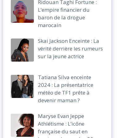
Ridouan Taghi Fortune :
L’empire financier du
baron de la drogue
marocain
Skai Jackson Enceinte : La
vérité derrière les rumeurs
sur la jeune actrice
Tatiana Silva enceinte
2024 : La présentatrice
météo de TF1 prête à
devenir maman ?
Maryse Evan Jeppe
Athlétisme : L’icône
française du saut en