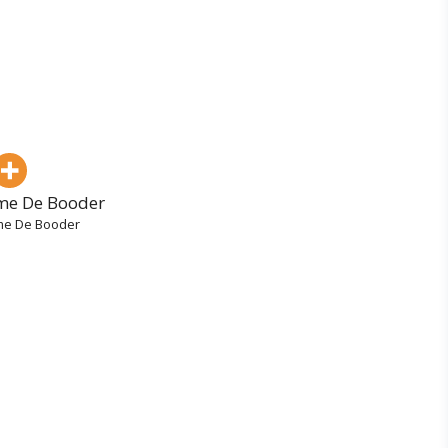
e De Booder