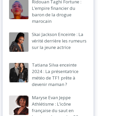
Ridouan Taghi Fortune :
L’empire financier du
baron de la drogue
marocain
Skai Jackson Enceinte : La
vérité derrière les rumeurs
sur la jeune actrice
Tatiana Silva enceinte
2024 : La présentatrice
météo de TF1 prête à
devenir maman ?
Maryse Evan Jeppe
Athlétisme : L’icône
française du saut en