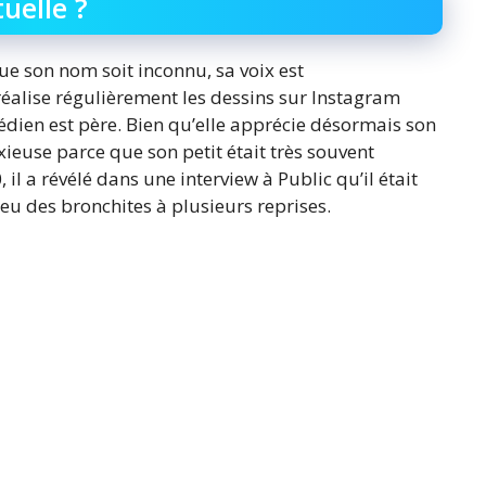
uelle ?
ue son nom soit inconnu, sa voix est
éalise régulièrement les dessins sur Instagram
édien est père. Bien qu’elle apprécie désormais son
ieuse parce que son petit était très souvent
il a révélé dans une interview à Public qu’il était
 eu des bronchites à plusieurs reprises.