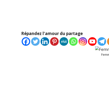
Répandez l'amour du partage
Femm