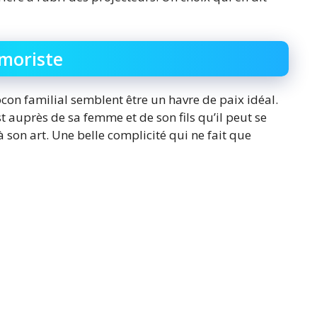
umoriste
con familial semblent être un havre de paix idéal.
est auprès de sa femme et de son fils qu’il peut se
à son art. Une belle complicité qui ne fait que