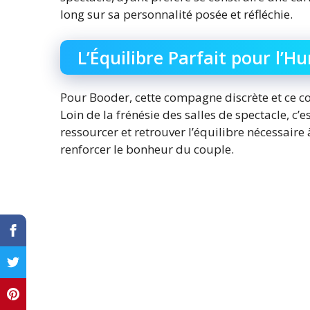
long sur sa personnalité posée et réfléchie.
L’Équilibre Parfait pour l’H
Pour Booder, cette compagne discrète et ce co
Loin de la frénésie des salles de spectacle, c’
ressourcer et retrouver l’équilibre nécessaire 
renforcer le bonheur du couple.