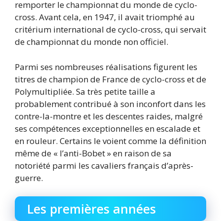
remporter le championnat du monde de cyclo-
cross. Avant cela, en 1947, il avait triomphé au
critérium international de cyclo-cross, qui servait
de championnat du monde non officiel.
Parmi ses nombreuses réalisations figurent les
titres de champion de France de cyclo-cross et de
Polymultipliée. Sa très petite taille a
probablement contribué à son inconfort dans les
contre-la-montre et les descentes raides, malgré
ses compétences exceptionnelles en escalade et
en rouleur. Certains le voient comme la définition
même de « l’anti-Bobet » en raison de sa
notoriété parmi les cavaliers français d’après-
guerre.
Les premières années