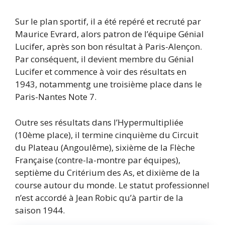
Sur le plan sportif, il a été repéré et recruté par
Maurice Evrard, alors patron de l’équipe Génial
Lucifer, après son bon résultat à Paris-Alençon.
Par conséquent, il devient membre du Génial
Lucifer et commence à voir des résultats en
1943, notammentg une troisième place dans le
Paris-Nantes Note 7.
Outre ses résultats dans l’Hypermultipliée
(10ème place), il termine cinquième du Circuit
du Plateau (Angoulême), sixième de la Flèche
Française (contre-la-montre par équipes),
septième du Critérium des As, et dixième de la
course autour du monde. Le statut professionnel
n’est accordé à Jean Robic qu’à partir de la
saison 1944.