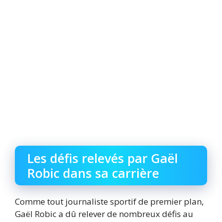
Les défis relevés par Gaël
Robic dans sa carrière
Comme tout journaliste sportif de premier plan,
Gaël Robic a dû relever de nombreux défis au