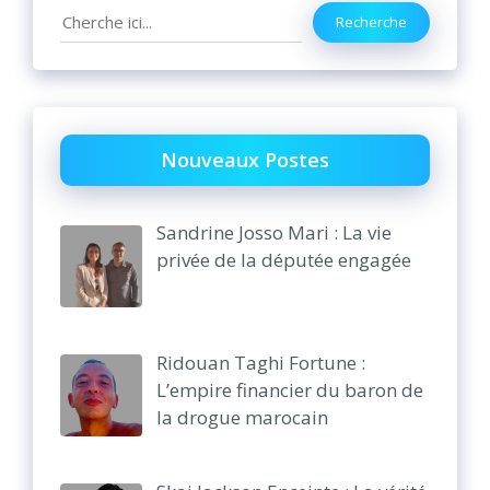
Search
Recherche
Nouveaux Postes
Sandrine Josso Mari : La vie
privée de la députée engagée
Ridouan Taghi Fortune :
L’empire financier du baron de
la drogue marocain