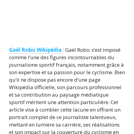
Gaël Robic Wikipédia
: Gaël Robic s’est imposé
comme l’une des figures incontournables du
journalisme sportif français, notamment grâce à
son expertise et sa passion pour le cyclisme. Bien
qu’il ne dispose pas encore d’une page
Wikipédia officielle, son parcours professionnel
et sa contribution au paysage médiatique
sportif méritent une attention particulière. Cet
article vise à combler cette lacune en offrant un
portrait complet de ce journaliste talentueux,
mettant en lumière sa carrière, ses réalisations
et son impact sur la couverture du cyclisme en