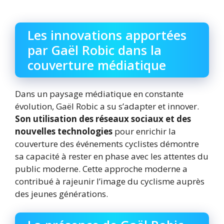
Les innovations apportées
par Gaël Robic dans la
couverture médiatique
Dans un paysage médiatique en constante
évolution, Gaël Robic a su s’adapter et innover.
Son utilisation des réseaux sociaux et des
nouvelles technologies
pour enrichir la
couverture des événements cyclistes démontre
sa capacité à rester en phase avec les attentes du
public moderne. Cette approche moderne a
contribué à rajeunir l’image du cyclisme auprès
des jeunes générations.