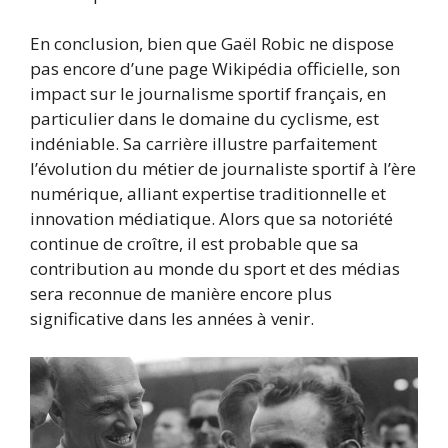
En conclusion, bien que Gaël Robic ne dispose
pas encore d’une page Wikipédia officielle, son
impact sur le journalisme sportif français, en
particulier dans le domaine du cyclisme, est
indéniable. Sa carrière illustre parfaitement
l’évolution du métier de journaliste sportif à l’ère
numérique, alliant expertise traditionnelle et
innovation médiatique. Alors que sa notoriété
continue de croître, il est probable que sa
contribution au monde du sport et des médias
sera reconnue de manière encore plus
significative dans les années à venir.