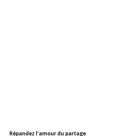
Répandez l'amour du partage