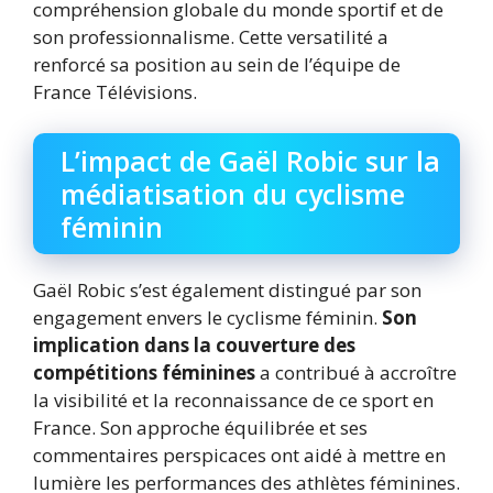
compréhension globale du monde sportif et de
son professionnalisme. Cette versatilité a
renforcé sa position au sein de l’équipe de
France Télévisions.
L’impact de Gaël Robic sur la
médiatisation du cyclisme
féminin
Gaël Robic s’est également distingué par son
engagement envers le cyclisme féminin.
Son
implication dans la couverture des
compétitions féminines
a contribué à accroître
la visibilité et la reconnaissance de ce sport en
France. Son approche équilibrée et ses
commentaires perspicaces ont aidé à mettre en
lumière les performances des athlètes féminines.