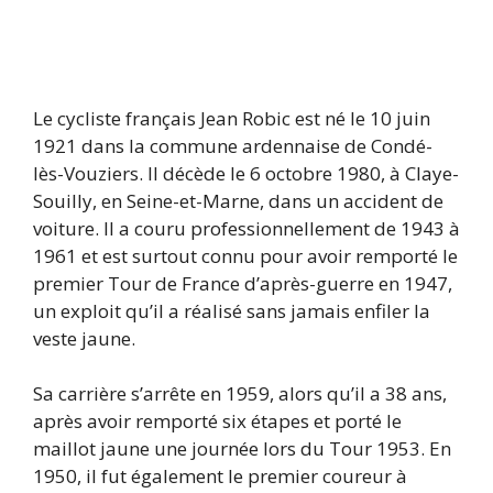
Le cycliste français Jean Robic est né le 10 juin
1921 dans la commune ardennaise de Condé-
lès-Vouziers. Il décède le 6 octobre 1980, à Claye-
Souilly, en Seine-et-Marne, dans un accident de
voiture. Il a couru professionnellement de 1943 à
1961 et est surtout connu pour avoir remporté le
premier Tour de France d’après-guerre en 1947,
un exploit qu’il a réalisé sans jamais enfiler la
veste jaune.
Sa carrière s’arrête en 1959, alors qu’il a 38 ans,
après avoir remporté six étapes et porté le
maillot jaune une journée lors du Tour 1953. En
1950, il fut également le premier coureur à