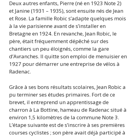
Deux autres enfants, Pierre (né en 1923 Note 2)
et Janine (1931 – 1935), sont ensuite nés de Jean
et Rose. La famille Robic s’adapte quelques mois
à la vie parisienne avant de s’installer en
Bretagne en 1924. En revanche, Jean Robic, le
père, était fréquemment dépêché sur des
chantiers un peu éloignés, comme la gare
d’Avranches. Il quitte son emploi de menuisier en
1927 pour démarrer une entreprise de vélos à
Radenac.
Grâce à ses bons résultats scolaires, Jean Robic a
pu terminer ses études primaires. Fort de ce
brevet, il entreprend un apprentissage de
charron à La Bottine, hameau de Radenac situé à
environ 1,5 kilomètres de la commune Note 3.
L’étape suivante est de s’inscrire à ses premières
courses cyclistes ; son père avait déjà participé à