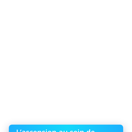
L’ascension au sein de