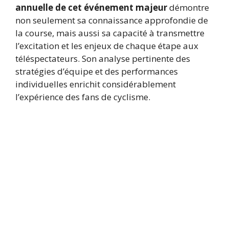
annuelle de cet événement majeur
démontre
non seulement sa connaissance approfondie de
la course, mais aussi sa capacité à transmettre
l’excitation et les enjeux de chaque étape aux
téléspectateurs. Son analyse pertinente des
stratégies d’équipe et des performances
individuelles enrichit considérablement
l’expérience des fans de cyclisme.