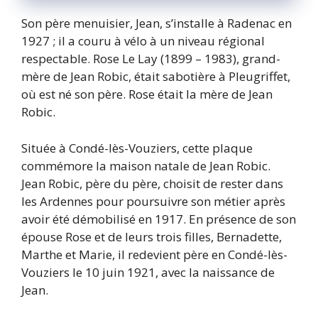
Son père menuisier, Jean, s’installe à Radenac en
1927 ; il a couru à vélo à un niveau régional
respectable. Rose Le Lay (1899 – 1983), grand-
mère de Jean Robic, était sabotière à Pleugriffet,
où est né son père. Rose était la mère de Jean
Robic.
Située à Condé-lès-Vouziers, cette plaque
commémore la maison natale de Jean Robic.
Jean Robic, père du père, choisit de rester dans
les Ardennes pour poursuivre son métier après
avoir été démobilisé en 1917. En présence de son
épouse Rose et de leurs trois filles, Bernadette,
Marthe et Marie, il redevient père en Condé-lès-
Vouziers le 10 juin 1921, avec la naissance de
Jean.