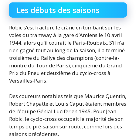
Les débuts des saisons
Robic s’est fracturé le crâne en tombant sur les
voies du tramway à la gare d’Amiens le 10 avril
1944, alors qu’il courait le Paris-Roubaix. S’il n’a
rien gagné tout au long de la saison, il a terminé
troisième du Rallye des champions (contre-la-
montre du Tour de Paris), cinquième du Grand
Prix du Pneu et deuxième du cyclo-cross à
Versailles-Paris.
Des coureurs notables tels que Maurice Quentin,
Robert Chapatte et Louis Caput étaient membres
de l’équipe Génial Lucifer en 1945. Pour Jean
Robic, le cyclo-cross occupait la majorité de son
temps de pré-saison sur route, comme lors des
saisons précédentes.