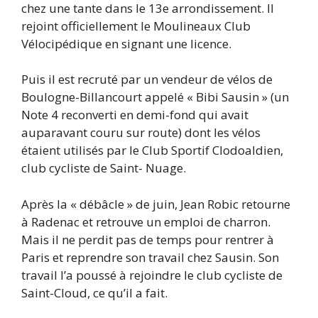
chez une tante dans le 13e arrondissement. Il
rejoint officiellement le Moulineaux Club
Vélocipédique en signant une licence.
Puis il est recruté par un vendeur de vélos de
Boulogne-Billancourt appelé « Bibi Sausin » (un
Note 4 reconverti en demi-fond qui avait
auparavant couru sur route) dont les vélos
étaient utilisés par le Club Sportif Clodoaldien,
club cycliste de Saint- Nuage.
Après la « débâcle » de juin, Jean Robic retourne
à Radenac et retrouve un emploi de charron.
Mais il ne perdit pas de temps pour rentrer à
Paris et reprendre son travail chez Sausin. Son
travail l’a poussé à rejoindre le club cycliste de
Saint-Cloud, ce qu’il a fait.