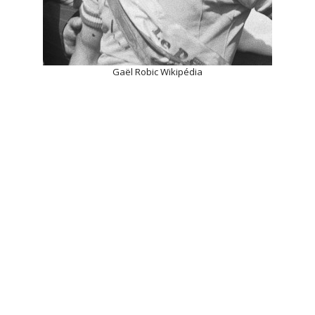
Gaël Robic Wikipédia