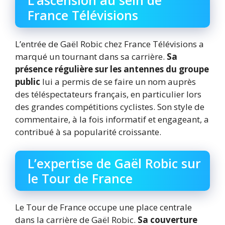
France Télévisions
L’entrée de Gaël Robic chez France Télévisions a
marqué un tournant dans sa carrière.
Sa
présence régulière sur les antennes du groupe
public
lui a permis de se faire un nom auprès
des téléspectateurs français, en particulier lors
des grandes compétitions cyclistes. Son style de
commentaire, à la fois informatif et engageant, a
contribué à sa popularité croissante.
L’expertise de Gaël Robic sur
le Tour de France
Le Tour de France occupe une place centrale
dans la carrière de Gaël Robic.
Sa couverture