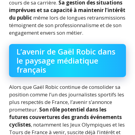
cours de sa carrière.
Sa gestion des situations
imprévues et sa capacité à maintenir l’intérêt
du public
même lors de longues retransmissions
témoignent de son professionnalisme et de son
engagement envers son métier.
L’avenir de Gaël Robic dans
le paysage médiatique
français
Alors que Gaël Robic continue de consolider sa
position comme l’un des journalistes sportifs les
plus respectés de France, l’avenir s’annonce
prometteur.
Son rôle potentiel dans les
futures couvertures des grands événements
cyclistes
, notamment les Jeux Olympiques et les
Tours de France à venir, suscite déjà l’intérêt et