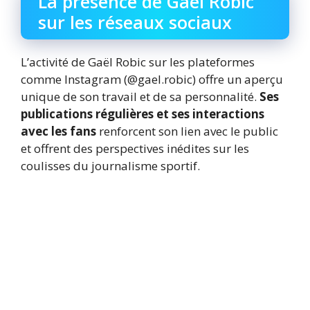
La présence de Gaël Robic
sur les réseaux sociaux
L’activité de Gaël Robic sur les plateformes
comme Instagram (@gael.robic) offre un aperçu
unique de son travail et de sa personnalité.
Ses
publications régulières et ses interactions
avec les fans
renforcent son lien avec le public
et offrent des perspectives inédites sur les
coulisses du journalisme sportif.