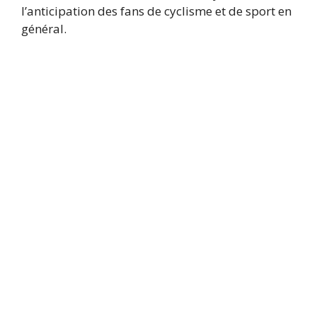
l’anticipation des fans de cyclisme et de sport en
général.