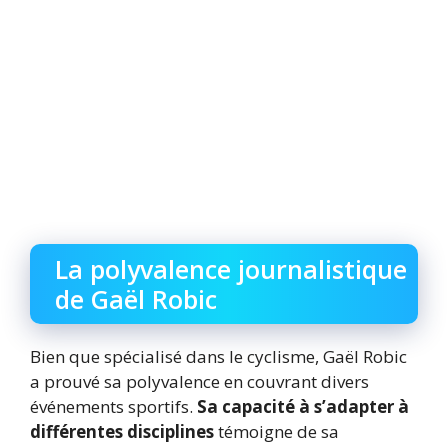
La polyvalence journalistique
de Gaël Robic
Bien que spécialisé dans le cyclisme, Gaël Robic
a prouvé sa polyvalence en couvrant divers
événements sportifs.
Sa capacité à s’adapter à
différentes disciplines
témoigne de sa