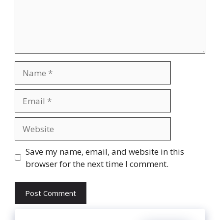
Name
Email
Website
Save my name, email, and website in this
browser for the next time I comment.