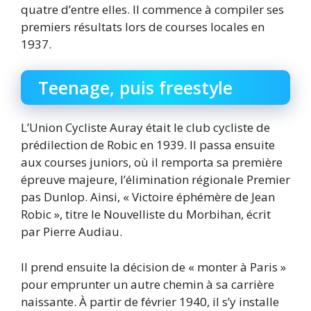
quatre d’entre elles. Il commence à compiler ses
premiers résultats lors de courses locales en
1937.
Teenage, puis freestyle
L’Union Cycliste Auray était le club cycliste de
prédilection de Robic en 1939. Il passa ensuite
aux courses juniors, où il remporta sa première
épreuve majeure, l’élimination régionale Premier
pas Dunlop. Ainsi, « Victoire éphémère de Jean
Robic », titre le Nouvelliste du Morbihan, écrit
par Pierre Audiau.
Il prend ensuite la décision de « monter à Paris »
pour emprunter un autre chemin à sa carrière
naissante. À partir de février 1940, il s’y installe