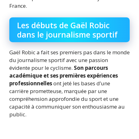
France.
Les débuts de Gaël Robic
dans le journalisme sportif
Gaël Robic a fait ses premiers pas dans le monde
du journalisme sportif avec une passion
évidente pour le cyclisme.
Son parcours
académique et ses premières expériences
professionnelles
ont jeté les bases d’une
carrière prometteuse, marquée par une
compréhension approfondie du sport et une
capacité à communiquer son enthousiasme au
public.