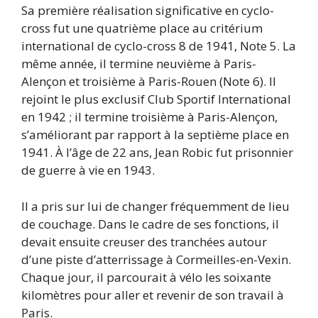
Sa première réalisation significative en cyclo-
cross fut une quatrième place au critérium
international de cyclo-cross 8 de 1941, Note 5. La
même année, il termine neuvième à Paris-
Alençon et troisième à Paris-Rouen (Note 6). Il
rejoint le plus exclusif Club Sportif International
en 1942 ; il termine troisième à Paris-Alençon,
s’améliorant par rapport à la septième place en
1941. À l’âge de 22 ans, Jean Robic fut prisonnier
de guerre à vie en 1943.
Il a pris sur lui de changer fréquemment de lieu
de couchage. Dans le cadre de ses fonctions, il
devait ensuite creuser des tranchées autour
d’une piste d’atterrissage à Cormeilles-en-Vexin.
Chaque jour, il parcourait à vélo les soixante
kilomètres pour aller et revenir de son travail à
Paris.