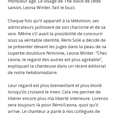
monsieur âgé. Le visage de The Voice de cette
saison, Leona Winter, fait le buzz.
Chaque fois qu’il apparaît à la télévision, ses
admirateurs jaillissent de son charisme et de sa
voix. Même s’il avait la possibilité de concourir
sous sa véritable identité, Rémi Solé a décidé de
se présenter devant les juges dans la peau de sa
superbe doublure féminine, Leona Winter. “Chez
Leona, le regard des autres est plus agréable”,
expliquait la chanteuse dans un récent éditorial
de notre hebdomadaire.
Leur regard est plus bienveillant et plus étoilé
lorsqu’ils croisent le mien. Cela me permet de
libérer encore plus ma liberté intérieure. Lorenzo
sera toujours là pour Rémi/Leona, quoi qu’il
arrive. Le chanteur a parlé à nos collègues de