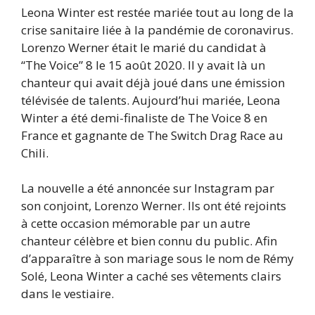
Leona Winter est restée mariée tout au long de la
crise sanitaire liée à la pandémie de coronavirus.
Lorenzo Werner était le marié du candidat à
“The Voice” 8 le 15 août 2020. Il y avait là un
chanteur qui avait déjà joué dans une émission
télévisée de talents. Aujourd’hui mariée, Leona
Winter a été demi-finaliste de The Voice 8 en
France et gagnante de The Switch Drag Race au
Chili.
La nouvelle a été annoncée sur Instagram par
son conjoint, Lorenzo Werner. Ils ont été rejoints
à cette occasion mémorable par un autre
chanteur célèbre et bien connu du public. Afin
d’apparaître à son mariage sous le nom de Rémy
Solé, Leona Winter a caché ses vêtements clairs
dans le vestiaire.