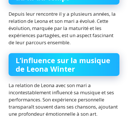
Depuis leur rencontre il y a plusieurs années, la
relation de Leona et son mari a évolué. Cette
évolution, marquée par la maturité et les
expériences partagées, est un aspect fascinant
de leur parcours ensemble.
L’influence sur la musique
de Leona Winter
La relation de Leona avec son mari a
incontestablement influencé sa musique et ses
performances. Son expérience personnelle
transparaît souvent dans ses chansons, ajoutant
une profondeur émotionnelle à son art.