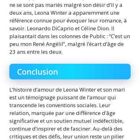
ne se sont pas mariés malgré son désir d’il y a
deux ans, Leona Winter a apparemment une
référence connue pour évoquer leur romance, à
savoir. Leonardo DiCaprio et Céline Dion. Il
plaisantait dans les colonnes de Public : “C’est un
peu mon René Angélil”, malgré l’écart d’âge de
23 ans entre les deux.
Conclusion
L’histoire d’amour de Leona Winter et son mari
est un témoignage puissant de l’amour qui
transcende les conventions sociales. Leur
relation, marquée par une différence d’âge
significative et un soutien mutuel indéfectible,
continue d’inspirer et de fasciner. Au-delà des
critiques et des défis, leur union reste un pilier