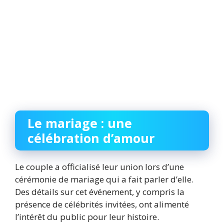
Le mariage : une
célébration d’amour
Le couple a officialisé leur union lors d’une
cérémonie de mariage qui a fait parler d’elle.
Des détails sur cet événement, y compris la
présence de célébrités invitées, ont alimenté
l’intérêt du public pour leur histoire.