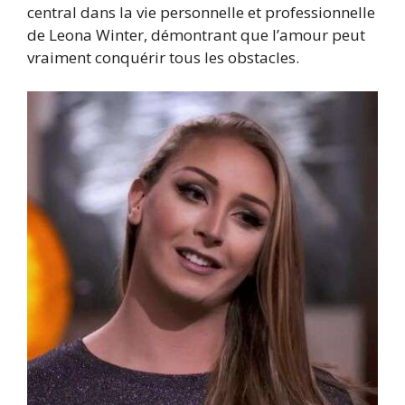
central dans la vie personnelle et professionnelle
de Leona Winter, démontrant que l’amour peut
vraiment conquérir tous les obstacles.