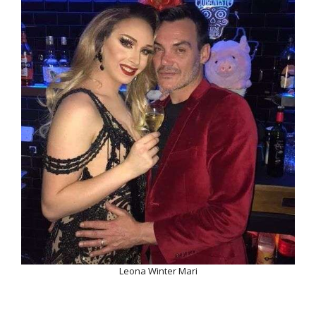
Leona Winter Mari