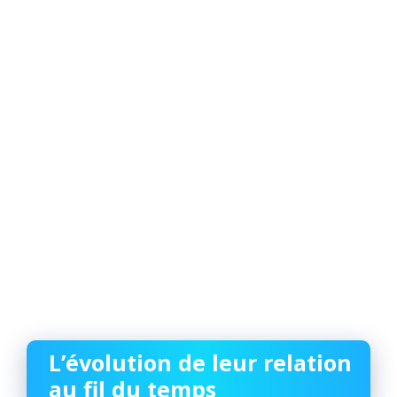
L’évolution de leur relation
au fil du temps