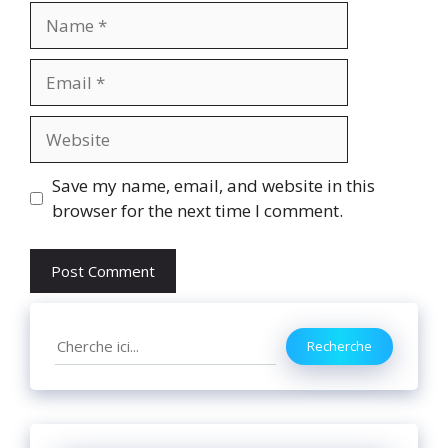
Name
Email
Website
Save my name, email, and website in this
browser for the next time I comment.
Search
Recherche