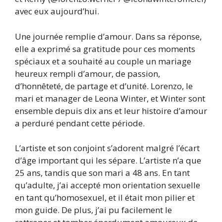
avec eux aujourd’hui.
Une journée remplie d’amour. Dans sa réponse,
elle a exprimé sa gratitude pour ces moments
spéciaux et a souhaité au couple un mariage
heureux rempli d’amour, de passion,
d’honnêteté, de partage et d’unité. Lorenzo, le
mari et manager de Leona Winter, et Winter sont
ensemble depuis dix ans et leur histoire d’amour
a perduré pendant cette période.
L’artiste et son conjoint s’adorent malgré l’écart
d’âge important qui les sépare. L’artiste n’a que
25 ans, tandis que son mari a 48 ans. En tant
qu’adulte, j’ai accepté mon orientation sexuelle
en tant qu’homosexuel, et il était mon pilier et
mon guide. De plus, j’ai pu facilement le