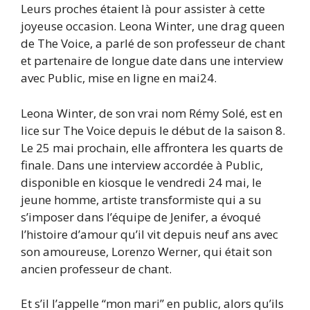
Leurs proches étaient là pour assister à cette
joyeuse occasion. Leona Winter, une drag queen
de The Voice, a parlé de son professeur de chant
et partenaire de longue date dans une interview
avec Public, mise en ligne en mai24.
Leona Winter, de son vrai nom Rémy Solé, est en
lice sur The Voice depuis le début de la saison 8.
Le 25 mai prochain, elle affrontera les quarts de
finale. Dans une interview accordée à Public,
disponible en kiosque le vendredi 24 mai, le
jeune homme, artiste transformiste qui a su
s’imposer dans l’équipe de Jenifer, a évoqué
l’histoire d’amour qu’il vit depuis neuf ans avec
son amoureuse, Lorenzo Werner, qui était son
ancien professeur de chant.
Et s’il l’appelle “mon mari” en public, alors qu’ils