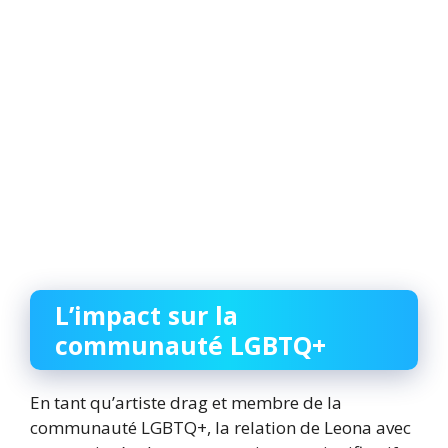
L’impact sur la
communauté LGBTQ+
En tant qu’artiste drag et membre de la
communauté LGBTQ+, la relation de Leona avec