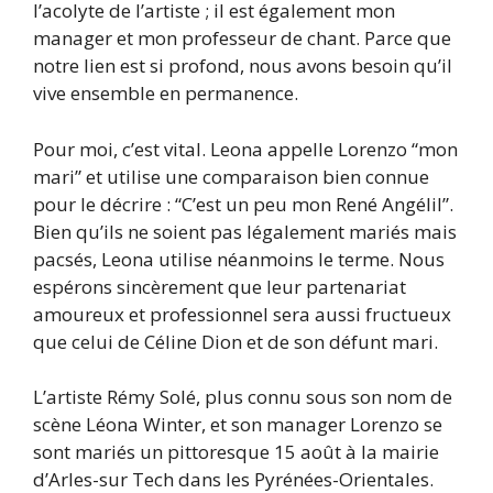
l’acolyte de l’artiste ; il est également mon
manager et mon professeur de chant. Parce que
notre lien est si profond, nous avons besoin qu’il
vive ensemble en permanence.
Pour moi, c’est vital. Leona appelle Lorenzo “mon
mari” et utilise une comparaison bien connue
pour le décrire : “C’est un peu mon René Angélil”.
Bien qu’ils ne soient pas légalement mariés mais
pacsés, Leona utilise néanmoins le terme. Nous
espérons sincèrement que leur partenariat
amoureux et professionnel sera aussi fructueux
que celui de Céline Dion et de son défunt mari.
L’artiste Rémy Solé, plus connu sous son nom de
scène Léona Winter, et son manager Lorenzo se
sont mariés un pittoresque 15 août à la mairie
d’Arles-sur Tech dans les Pyrénées-Orientales.