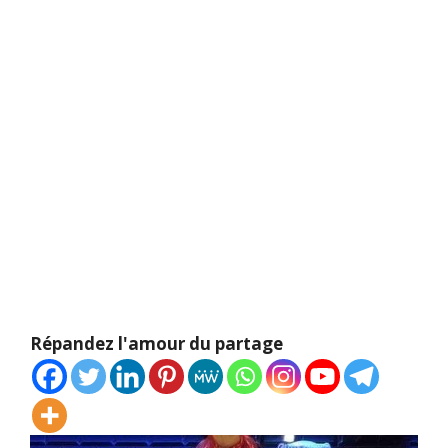
Répandez l'amour du partage