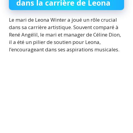
dans la carrière de Leona
Le mari de Leona Winter a joué un rôle crucial
dans sa carrière artistique. Souvent comparé à
René Angélil, le mari et manager de Céline Dion,
il a été un pilier de soutien pour Leona,
l’encourageant dans ses aspirations musicales.