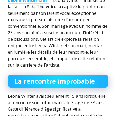
Leona Winter Mari
– Leona Winter, finaliste de
la saison 8 de The Voice, a captivé le public non
seulement par son talent vocal exceptionnel,
mais aussi par son histoire d’amour peu
conventionnelle. Son mariage avec un homme de
23 ans son aîné a suscité beaucoup d’intérêt et
de discussions. Cet article explore la relation
unique entre Leona Winter et son mari, mettant
en lumière les détails de leur rencontre, leur
parcours ensemble, et l’impact de cette relation
sur la carrière de l’artiste.
La rencontre improbable
Leona Winter avait seulement 15 ans lorsqu’elle
a rencontré son futur mari, alors âgé de 38 ans.
Cette différence d’âge significative a
immédiatement attiré l’attention et suscité des