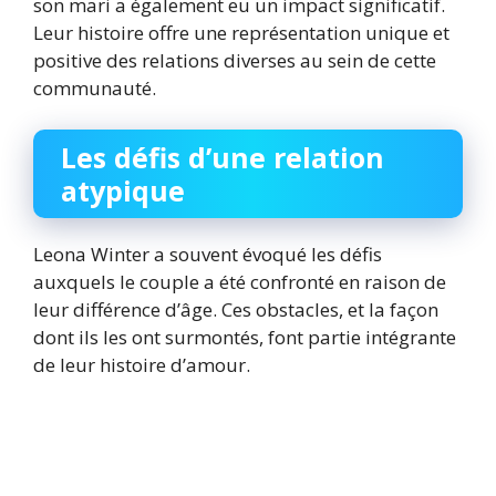
son mari a également eu un impact significatif.
Leur histoire offre une représentation unique et
positive des relations diverses au sein de cette
communauté.
Les défis d’une relation
atypique
Leona Winter a souvent évoqué les défis
auxquels le couple a été confronté en raison de
leur différence d’âge. Ces obstacles, et la façon
dont ils les ont surmontés, font partie intégrante
de leur histoire d’amour.