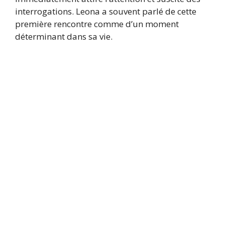
interrogations. Leona a souvent parlé de cette
première rencontre comme d’un moment
déterminant dans sa vie.