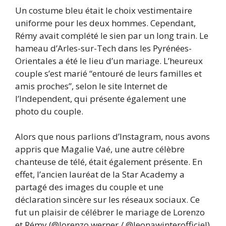
Un costume bleu était le choix vestimentaire
uniforme pour les deux hommes. Cependant,
Rémy avait complété le sien par un long train. Le
hameau d’Arles-sur-Tech dans les Pyrénées-
Orientales a été le lieu d’un mariage. L’heureux
couple s’est marié “entouré de leurs familles et
amis proches”, selon le site Internet de
l’Independent, qui présente également une
photo du couple.
Alors que nous parlions d’Instagram, nous avons
appris que Magalie Vaé, une autre célèbre
chanteuse de télé, était également présente. En
effet, l’ancien lauréat de la Star Academy a
partagé des images du couple et une
déclaration sincère sur les réseaux sociaux. Ce
fut un plaisir de célébrer le mariage de Lorenzo
et Rémy (@lorenzo.werner / @leonawinterofficiel)