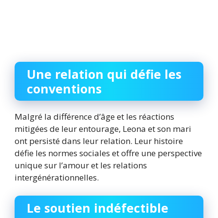
Une relation qui défie les
conventions
Malgré la différence d’âge et les réactions
mitigées de leur entourage, Leona et son mari
ont persisté dans leur relation. Leur histoire
défie les normes sociales et offre une perspective
unique sur l’amour et les relations
intergénérationnelles.
Le soutien indéfectible