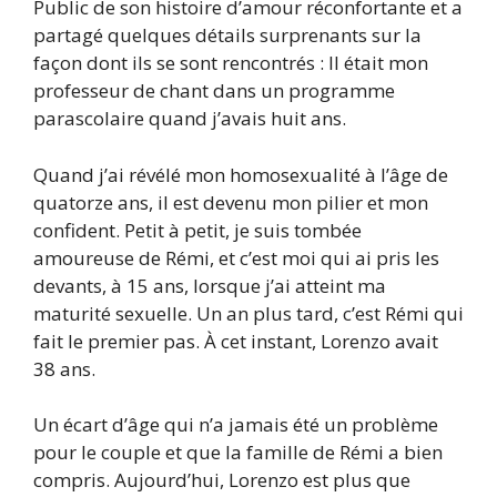
Public de son histoire d’amour réconfortante et a
partagé quelques détails surprenants sur la
façon dont ils se sont rencontrés : Il était mon
professeur de chant dans un programme
parascolaire quand j’avais huit ans.
Quand j’ai révélé mon homosexualité à l’âge de
quatorze ans, il est devenu mon pilier et mon
confident. Petit à petit, je suis tombée
amoureuse de Rémi, et c’est moi qui ai pris les
devants, à 15 ans, lorsque j’ai atteint ma
maturité sexuelle. Un an plus tard, c’est Rémi qui
fait le premier pas. À cet instant, Lorenzo avait
38 ans.
Un écart d’âge qui n’a jamais été un problème
pour le couple et que la famille de Rémi a bien
compris. Aujourd’hui, Lorenzo est plus que