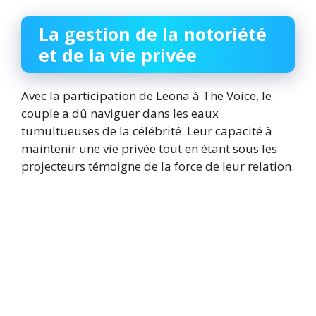
La gestion de la notoriété
et de la vie privée
Avec la participation de Leona à The Voice, le
couple a dû naviguer dans les eaux
tumultueuses de la célébrité. Leur capacité à
maintenir une vie privée tout en étant sous les
projecteurs témoigne de la force de leur relation.