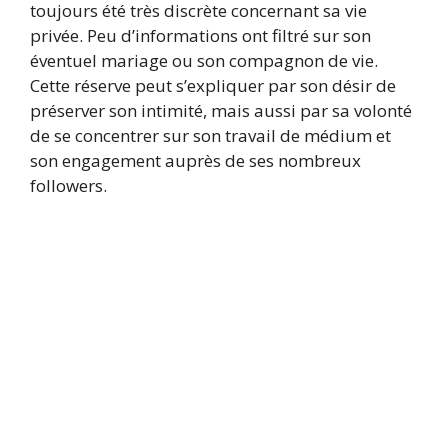
toujours été très discrète concernant sa vie
privée. Peu d’informations ont filtré sur son
éventuel mariage ou son compagnon de vie.
Cette réserve peut s’expliquer par son désir de
préserver son intimité, mais aussi par sa volonté
de se concentrer sur son travail de médium et
son engagement auprès de ses nombreux
followers.