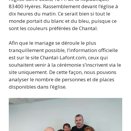
83400 Hyères. Rassemblement devant l’église à
dix heures du matin. Ce serait bien si tout le
monde portait du blanc et du bleu, puisque ce
sont les couleurs préférées de Chantal.
Afin que le mariage se déroule le plus
tranquillement possible, l’information officielle
est sur le site Chantal-Lafont.com, ceux qui
souhaitent venir à la cérémonie s’inscrivent via le
site uniquement. De cette façon, nous pouvons
analyser le nombre de personnes et de places
disponibles dans l’église.