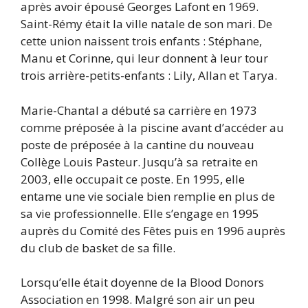
après avoir épousé Georges Lafont en 1969.
Saint-Rémy était la ville natale de son mari. De
cette union naissent trois enfants : Stéphane,
Manu et Corinne, qui leur donnent à leur tour
trois arrière-petits-enfants : Lily, Allan et Tarya.
Marie-Chantal a débuté sa carrière en 1973
comme préposée à la piscine avant d’accéder au
poste de préposée à la cantine du nouveau
Collège Louis Pasteur. Jusqu’à sa retraite en
2003, elle occupait ce poste. En 1995, elle
entame une vie sociale bien remplie en plus de
sa vie professionnelle. Elle s’engage en 1995
auprès du Comité des Fêtes puis en 1996 auprès
du club de basket de sa fille.
Lorsqu’elle était doyenne de la Blood Donors
Association en 1998. Malgré son air un peu