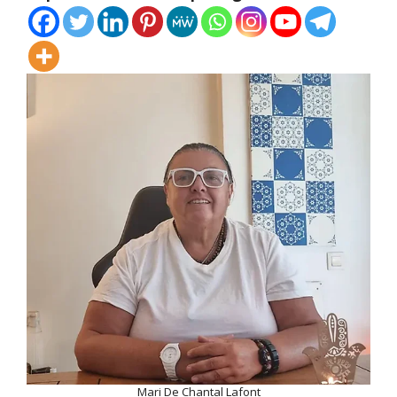
Mari De Chantal Lafont