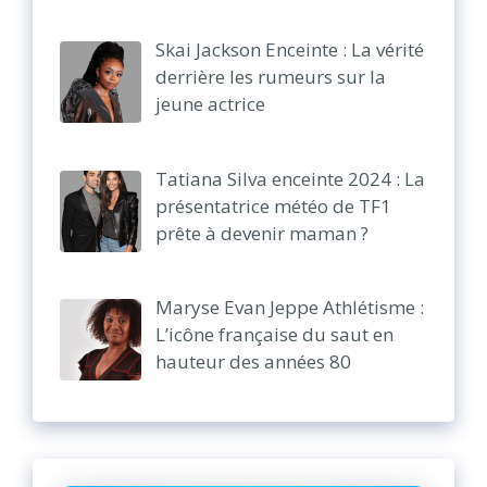
Skai Jackson Enceinte : La vérité
derrière les rumeurs sur la
jeune actrice
Tatiana Silva enceinte 2024 : La
présentatrice météo de TF1
prête à devenir maman ?
Maryse Evan Jeppe Athlétisme :
L’icône française du saut en
hauteur des années 80