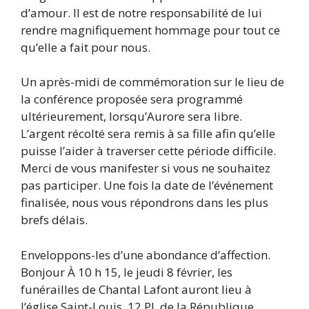
d’amour. Il est de notre responsabilité de lui
rendre magnifiquement hommage pour tout ce
qu’elle a fait pour nous.
Un après-midi de commémoration sur le lieu de
la conférence proposée sera programmé
ultérieurement, lorsqu’Aurore sera libre.
L’argent récolté sera remis à sa fille afin qu’elle
puisse l’aider à traverser cette période difficile.
Merci de vous manifester si vous ne souhaitez
pas participer. Une fois la date de l’événement
finalisée, nous vous répondrons dans les plus
brefs délais.
Enveloppons-les d’une abondance d’affection.
Bonjour À 10 h 15, le jeudi 8 février, les
funérailles de Chantal Lafont auront lieu à
l’église Saint-Louis, 12 Pl. de la République,