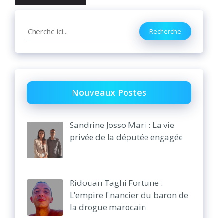
Search
Recherche
Nouveaux Postes
Sandrine Josso Mari : La vie
privée de la députée engagée
Ridouan Taghi Fortune :
L’empire financier du baron de
la drogue marocain