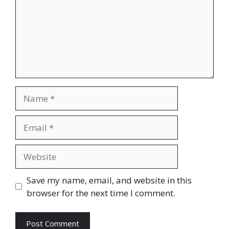
Name
Email
Website
Save my name, email, and website in this
browser for the next time I comment.