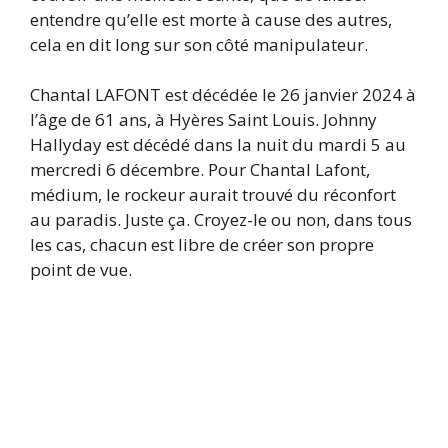
entendre qu’elle est morte à cause des autres,
cela en dit long sur son côté manipulateur.
Chantal LAFONT est décédée le 26 janvier 2024 à
l’âge de 61 ans, à Hyères Saint Louis. Johnny
Hallyday est décédé dans la nuit du mardi 5 au
mercredi 6 décembre. Pour Chantal Lafont,
médium, le rockeur aurait trouvé du réconfort
au paradis. Juste ça. Croyez-le ou non, dans tous
les cas, chacun est libre de créer son propre
point de vue.