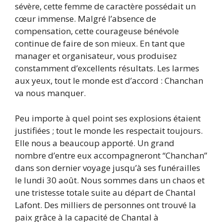
sévère, cette femme de caractère possédait un
cœur immense. Malgré l’absence de
compensation, cette courageuse bénévole
continue de faire de son mieux. En tant que
manager et organisateur, vous produisez
constamment d’excellents résultats. Les larmes
aux yeux, tout le monde est d’accord : Chanchan
va nous manquer.
Peu importe à quel point ses explosions étaient
justifiées ; tout le monde les respectait toujours.
Elle nous a beaucoup apporté. Un grand
nombre d’entre eux accompagneront “Chanchan”
dans son dernier voyage jusqu’à ses funérailles
le lundi 30 août. Nous sommes dans un chaos et
une tristesse totale suite au départ de Chantal
Lafont. Des milliers de personnes ont trouvé la
paix grâce à la capacité de Chantal à