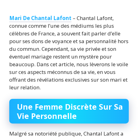
Mari De Chantal Lafont
– Chantal Lafont,
connue comme l’une des médiums les plus
célèbres de France, a souvent fait parler d’elle
pour ses dons de voyance et sa personnalité hors
du commun. Cependant, sa vie privée et son
éventuel mariage restent un mystère pour
beaucoup. Dans cet article, nous lèverons le voile
sur ces aspects méconnus de sa vie, en vous
offrant des révélations exclusives sur son mari et
leur relation.
Une Femme Discrète Sur Sa
Vie Personnelle
Malgré sa notoriété publique, Chantal Lafont a