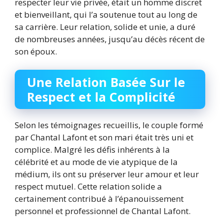
respecter leur vie privée, était un homme discret
et bienveillant, qui l’a soutenue tout au long de
sa carrière. Leur relation, solide et unie, a duré
de nombreuses années, jusqu’au décès récent de
son époux.
Une Relation Basée Sur le
Respect et la Complicité
Selon les témoignages recueillis, le couple formé
par Chantal Lafont et son mari était très uni et
complice. Malgré les défis inhérents à la
célébrité et au mode de vie atypique de la
médium, ils ont su préserver leur amour et leur
respect mutuel. Cette relation solide a
certainement contribué à l’épanouissement
personnel et professionnel de Chantal Lafont.