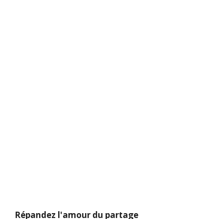
Répandez l'amour du partage