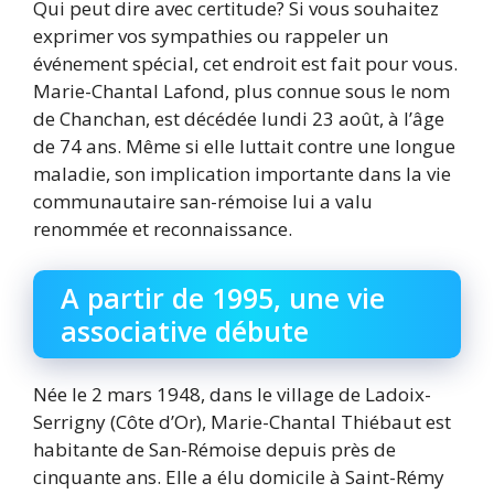
Qui peut dire avec certitude? Si vous souhaitez
exprimer vos sympathies ou rappeler un
événement spécial, cet endroit est fait pour vous.
Marie-Chantal Lafond, plus connue sous le nom
de Chanchan, est décédée lundi 23 août, à l’âge
de 74 ans. Même si elle luttait contre une longue
maladie, son implication importante dans la vie
communautaire san-rémoise lui a valu
renommée et reconnaissance.
A partir de 1995, une vie
associative débute
Née le 2 mars 1948, dans le village de Ladoix-
Serrigny (Côte d’Or), Marie-Chantal Thiébaut est
habitante de San-Rémoise depuis près de
cinquante ans. Elle a élu domicile à Saint-Rémy