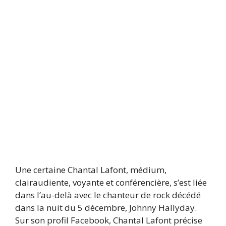
Une certaine Chantal Lafont, médium,
clairaudiente, voyante et conférencière, s’est liée
dans l’au-delà avec le chanteur de rock décédé
dans la nuit du 5 décembre, Johnny Hallyday.
Sur son profil Facebook, Chantal Lafont précise