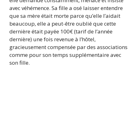
elle demande constamment, menace et insiste
avec véhémence. Sa fille a osé laisser entendre
que sa mère était morte parce qu’elle l’aidait
beaucoup, elle a peut-être oublié que cette
dernière était payée 100€ (tarif de l’année
dernière) une fois revenue à l’hôtel,
gracieusement compensée par des associations
comme pour son temps supplémentaire avec
son fille.