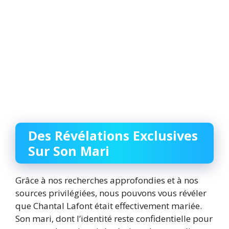
Des Révélations Exclusives
Sur Son Mari
Grâce à nos recherches approfondies et à nos
sources privilégiées, nous pouvons vous révéler
que Chantal Lafont était effectivement mariée.
Son mari, dont l’identité reste confidentielle pour