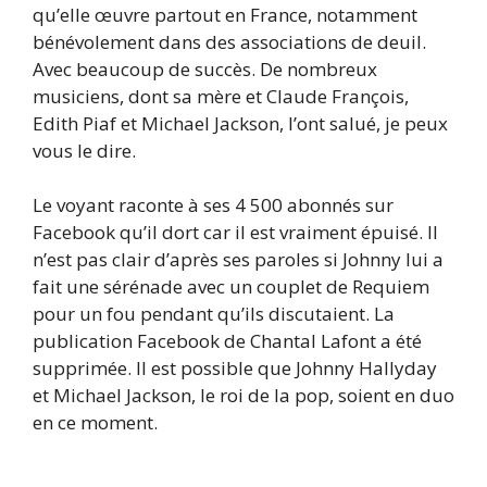
qu’elle œuvre partout en France, notamment
bénévolement dans des associations de deuil.
Avec beaucoup de succès. De nombreux
musiciens, dont sa mère et Claude François,
Edith Piaf et Michael Jackson, l’ont salué, je peux
vous le dire.
Le voyant raconte à ses 4 500 abonnés sur
Facebook qu’il dort car il est vraiment épuisé. Il
n’est pas clair d’après ses paroles si Johnny lui a
fait une sérénade avec un couplet de Requiem
pour un fou pendant qu’ils discutaient. La
publication Facebook de Chantal Lafont a été
supprimée. Il est possible que Johnny Hallyday
et Michael Jackson, le roi de la pop, soient en duo
en ce moment.