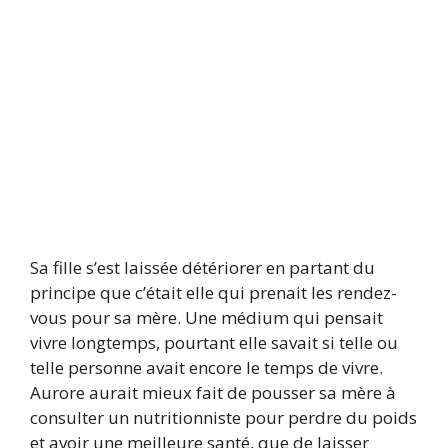
Sa fille s’est laissée détériorer en partant du
principe que c’était elle qui prenait les rendez-
vous pour sa mère. Une médium qui pensait
vivre longtemps, pourtant elle savait si telle ou
telle personne avait encore le temps de vivre.
Aurore aurait mieux fait de pousser sa mère à
consulter un nutritionniste pour perdre du poids
et avoir une meilleure santé, que de laisser