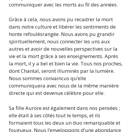
communiquer avec les morts au fil des années.
Grâce à cela, nous avons pu recadrer la mort
dans notre culture et libérer les sentiments de
honte refoulésrangée. Nous avons pu grandir
spirituellement, nous connecter les uns aux
autres et avoir de nouvelles perspectives sur la
vie et la mort grâce à ses enseignements. Après
la mort, il y a bel et bien la vie. Tous nos proches,
dont Chantal, seront illuminés par la lumière.
Nous sommes convaincus qu’elle
communiquera avec nous de la même manière
directe qui est devenue célèbre pour elle.
Sa fille Aurore est également dans nos pensées ;
elle était à ses côtés tout le temps, et ils
formaient tous les deux un duo remarquable et
fougueux. Nous l’enveloppons d’une abondance