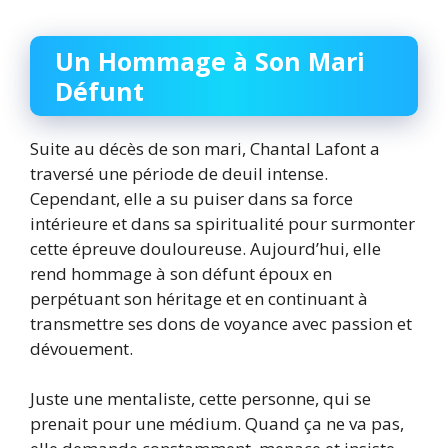
Un Hommage à Son Mari
Défunt
Suite au décès de son mari, Chantal Lafont a
traversé une période de deuil intense.
Cependant, elle a su puiser dans sa force
intérieure et dans sa spiritualité pour surmonter
cette épreuve douloureuse. Aujourd’hui, elle
rend hommage à son défunt époux en
perpétuant son héritage et en continuant à
transmettre ses dons de voyance avec passion et
dévouement.
Juste une mentaliste, cette personne, qui se
prenait pour une médium. Quand ça ne va pas,