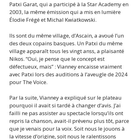
Patxi Garat, qui a participé à la Star Academy en
2003, la même émission qui a mis en lumière
Élodie Frégé et Michal Kwiatkowski.
Ils sont du même village, d’Ascain, a avoué l’un
des deux copains basques. Un Patxi du même
village apparaît tous les vingt anss, a plaisanté
Nikos. “Oui, je pense que le concept est
défectueux, mais” : Vianney encaisse vraiment
avec Patxi lors des auditions à l’aveugle de 2024
pour The Voice.
Par la suite, Vianney a expliqué sur le plateau
pourquoi il avait si tardé à changer d’avis. J’ai
failli ne pas assister au spectacle lorsqu’ils ont
repris la chanson, avait-il prévenu plus tôt, parce
que je venais pour la voix. Soit nous le jouons à
la vitesse d’origine, soit nous le ralentissons