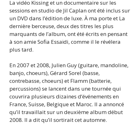
La vidéo Kissing et un documentaire sur les
sessions en studio de Jil Caplan ont été inclus sur
un DVD dans l’édition de luxe. À ma porte et La
dernière berceuse, deux des titres les plus
marquants de l’album, ont été écrits en pensant
à son amie Sofia Essaïdi, comme il le révélera
plus tard.
En 2007 et 2008, Julien Guy (guitare, mandoline,
banjo, choeurs), Gérard Sorel (basse,
contrebasse, choeurs) et Flamm (batterie,
percussions) se lancent dans une tournée qui
couvrira plusieurs dizaines d’événements en
France, Suisse, Belgique et Maroc. Il a annoncé
qu’il travaillait sur un deuxième album début
2008. Il a dit qu’il sortirait cet automne.