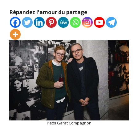
Répandez l'amour du partage
Patxi Garat Compagnon