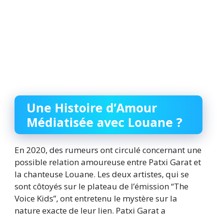
Une Histoire d’Amour
Médiatisée avec Louane ?
En 2020, des rumeurs ont circulé concernant une
possible relation amoureuse entre Patxi Garat et
la chanteuse Louane. Les deux artistes, qui se
sont côtoyés sur le plateau de l’émission “The
Voice Kids”, ont entretenu le mystère sur la
nature exacte de leur lien. Patxi Garat a