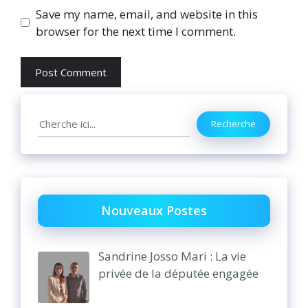
Save my name, email, and website in this
browser for the next time I comment.
Search
Recherche
Nouveaux Postes
Sandrine Josso Mari : La vie
privée de la députée engagée