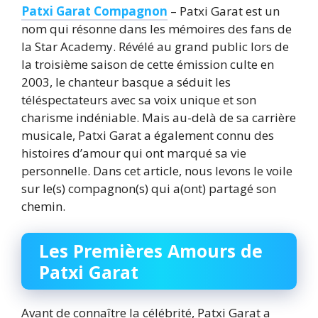
Patxi Garat Compagnon
– Patxi Garat est un
nom qui résonne dans les mémoires des fans de
la Star Academy. Révélé au grand public lors de
la troisième saison de cette émission culte en
2003, le chanteur basque a séduit les
téléspectateurs avec sa voix unique et son
charisme indéniable. Mais au-delà de sa carrière
musicale, Patxi Garat a également connu des
histoires d’amour qui ont marqué sa vie
personnelle. Dans cet article, nous levons le voile
sur le(s) compagnon(s) qui a(ont) partagé son
chemin.
Les Premières Amours de
Patxi Garat
Avant de connaître la célébrité, Patxi Garat a