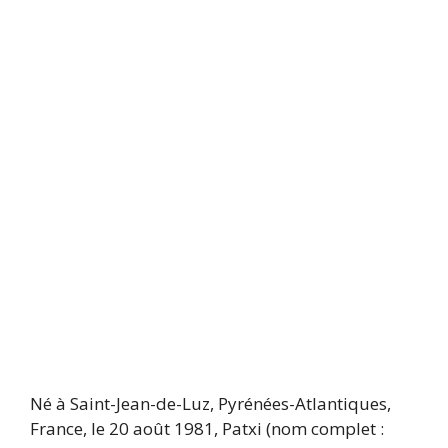
Né à Saint-Jean-de-Luz, Pyrénées-Atlantiques,
France, le 20 août 1981, Patxi (nom complet :