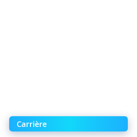
Carrière