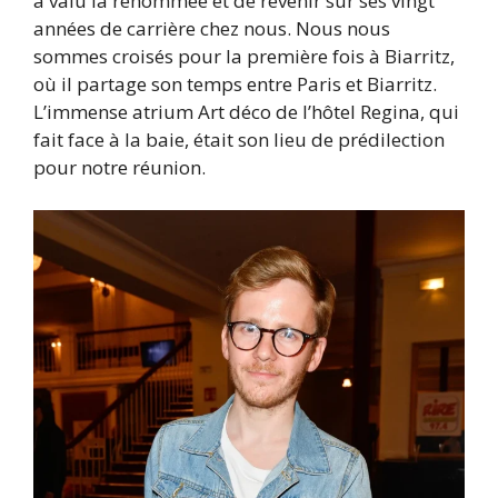
a valu la renommée et de revenir sur ses vingt
années de carrière chez nous. Nous nous
sommes croisés pour la première fois à Biarritz,
où il partage son temps entre Paris et Biarritz.
L’immense atrium Art déco de l’hôtel Regina, qui
fait face à la baie, était son lieu de prédilection
pour notre réunion.