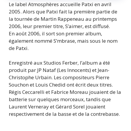
Le label Atmosphères accueille Patxi en avril
2005. Alors que Patxi fait la première partie de
la tournée de Martin Rappeneau au printemps
2006, leur premier titre, S’aimer, est diffusé.
En août 2006, il sort son premier album,
également nommé S’mbrase, mais sous le nom
de Patxi.
Enregistré aux Studios Ferber, l’album a été
produit par JP Nataf (Les Innocents) et Jean-
Christophe Urbain. Les compositeurs Pierre
Souchon et Louis Chedid ont écrit deux titres.
Régis Ceccarelli et Fabrice Moreau jouaient de la
batterie sur quelques morceaux, tandis que
Laurent Verneray et Gérard Sorel jouaient
respectivement de la basse et de la contrebasse.