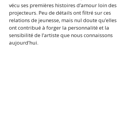
vécu ses premières histoires d’amour loin des
projecteurs. Peu de détails ont filtré sur ces
relations de jeunesse, mais nul doute qu’elles
ont contribué à forger la personnalité et la
sensibilité de l’artiste que nous connaissons
aujourd’hui.