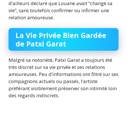
d’ailleurs déclaré que Louane avait “changé sa
vie”, sans toutefois confirmer ou infirmer une
relation amoureuse.
La Vie Privée Bien Gardée
de Patxi Garat
Malgré sa notoriété, Patxi Garat a toujours été
très discret sur sa vie privée et ses relations
amoureuses. Peu d’informations ont filtré sur ses
compagnons actuels ou passés, l’artiste
préférant visiblement préserver son intimité loin
des regards indiscrets.