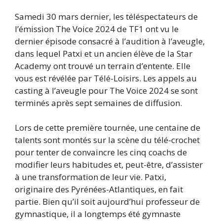
Samedi 30 mars dernier, les téléspectateurs de
l’émission The Voice 2024 de TF1 ont vu le
dernier épisode consacré à l’audition à l’aveugle,
dans lequel Patxi et un ancien élève de la Star
Academy ont trouvé un terrain d’entente. Elle
vous est révélée par Télé-Loisirs. Les appels au
casting à l’aveugle pour The Voice 2024 se sont
terminés après sept semaines de diffusion.
Lors de cette première tournée, une centaine de
talents sont montés sur la scène du télé-crochet
pour tenter de convaincre les cinq coachs de
modifier leurs habitudes et, peut-être, d’assister
à une transformation de leur vie. Patxi,
originaire des Pyrénées-Atlantiques, en fait
partie. Bien qu’il soit aujourd’hui professeur de
gymnastique, il a longtemps été gymnaste