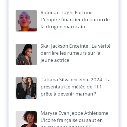
Ridouan Taghi Fortune :
L’empire financier du baron de
la drogue marocain
Skai Jackson Enceinte : La vérité
derrière les rumeurs sur la
jeune actrice
Tatiana Silva enceinte 2024 : La
présentatrice météo de TF1
prête à devenir maman ?
Maryse Evan Jeppe Athlétisme :
L’icône française du saut en