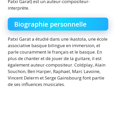
Patxi Garat) est un auteur-compositeur-
interprète.
Biographie personnelle
Patxi Garat a étudié dans une ikastola, une école
associative basque bilingue en immersion, et
parle couramment le français et le basque. En
plus de chanter et de jouer de la guitare, il est
également auteur-compositeur. Coldplay, Alain
Souchon, Ben Harper, Raphael, Marc Lavoine,
Vincent Delerm et Serge Gainsbourg font partie
de ses influences musicales.