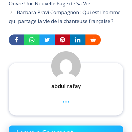
Ouvre Une Nouvelle Page de Sa Vie
Barbara Pravi Compagnon : Qui est l’homme
qui partage la vie de la chanteuse française ?
abdul rafay
...