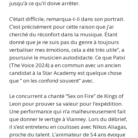
jusqu’à ce qu’il doive arrêter.
C’était difficile, remarqua-t-il dans son portrait.
C’est précisément pour cette raison que j’ai
cherché du réconfort dans la musique. Étant
donné que je ne suis pas du genre à toujours
verbaliser mes émotions, cela a été très utile”, a
poursuivi le musicien autodidacte. Ce que Patxi
(The Voice 2024) a en commun avec un ancien
candidat à la Star Academy est quelque chose
que ” on les confond souvent” avec.
Le concurrent a chanté “Sex on Fire” de Kings of
Leon pour prouver sa valeur pour l’expédition.
Une performance qui n’a malheureusement fait
que donner le vertige à Vianney. Lors du débrief,
il s’est entretenu en coulisses avec Nikos Aliagas,
proche du talent. L’animateur de 54 ans évoque