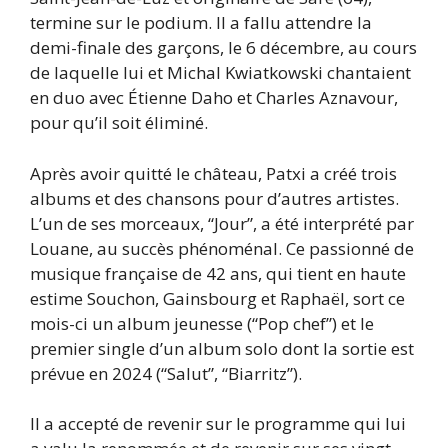
termine sur le podium. Il a fallu attendre la
demi-finale des garçons, le 6 décembre, au cours
de laquelle lui et Michal Kwiatkowski chantaient
en duo avec Étienne Daho et Charles Aznavour,
pour qu’il soit éliminé.
Après avoir quitté le château, Patxi a créé trois
albums et des chansons pour d’autres artistes.
L’un de ses morceaux, “Jour”, a été interprété par
Louane, au succès phénoménal. Ce passionné de
musique française de 42 ans, qui tient en haute
estime Souchon, Gainsbourg et Raphaël, sort ce
mois-ci un album jeunesse (“Pop chef”) et le
premier single d’un album solo dont la sortie est
prévue en 2024 (“Salut”, “Biarritz”).
Il a accepté de revenir sur le programme qui lui