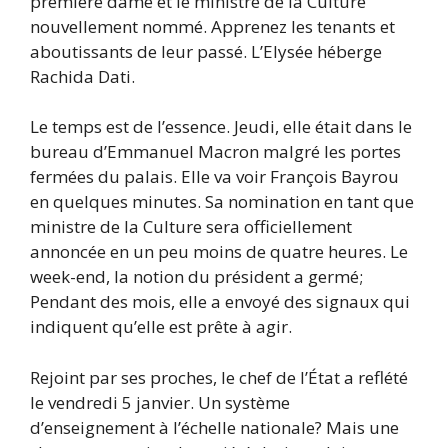
première dame et le ministre de la Culture
nouvellement nommé. Apprenez les tenants et
aboutissants de leur passé. L’Elysée héberge
Rachida Dati.
Le temps est de l’essence. Jeudi, elle était dans le
bureau d’Emmanuel Macron malgré les portes
fermées du palais. Elle va voir François Bayrou
en quelques minutes. Sa nomination en tant que
ministre de la Culture sera officiellement
annoncée en un peu moins de quatre heures. Le
week-end, la notion du président a germé;
Pendant des mois, elle a envoyé des signaux qui
indiquent qu’elle est prête à agir.
Rejoint par ses proches, le chef de l’État a reflété
le vendredi 5 janvier. Un système
d’enseignement à l’échelle nationale? Mais une