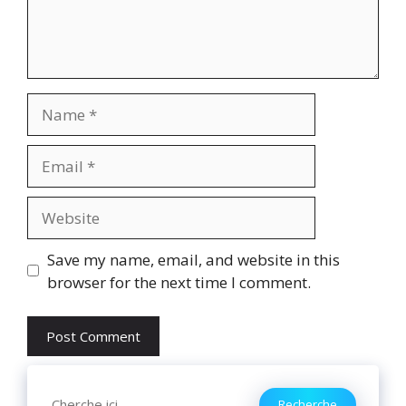
Name
Email
Website
Save my name, email, and website in this
browser for the next time I comment.
Search
Recherche