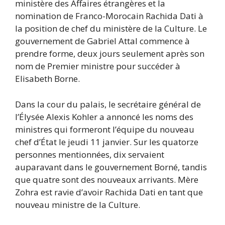
ministère des Affaires étrangères et la
nomination de Franco-Morocain Rachida Dati à
la position de chef du ministère de la Culture. Le
gouvernement de Gabriel Attal commence à
prendre forme, deux jours seulement après son
nom de Premier ministre pour succéder à
Elisabeth Borne.
Dans la cour du palais, le secrétaire général de
l’Élysée Alexis Kohler a annoncé les noms des
ministres qui formeront l’équipe du nouveau
chef d’État le jeudi 11 janvier. Sur les quatorze
personnes mentionnées, dix servaient
auparavant dans le gouvernement Borné, tandis
que quatre sont des nouveaux arrivants. Mère
Zohra est ravie d’avoir Rachida Dati en tant que
nouveau ministre de la Culture.