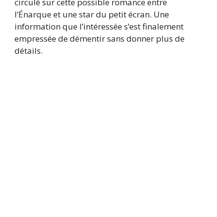
circulé sur cette possible romance entre
l’Énarque et une star du petit écran. Une
information que l’intéressée s’est finalement
empressée de démentir sans donner plus de
détails.