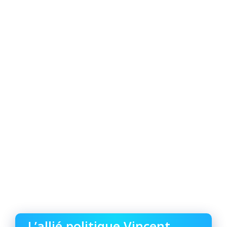
L’allié politique Vincent