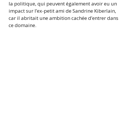
la politique, qui peuvent également avoir eu un
impact sur l’ex-petit ami de Sandrine Kiberlain,
car il abritait une ambition cachée d’entrer dans
ce domaine.