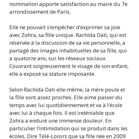
nomination apporte satisfaction au maire du 7e
arrondissement de Paris.
Elle ne pouvait s’empêcher d’exprimer sa joie
avec Zohra, sa fille unique. Rachida Dati, qui est
réservée à la discussion de sa vie personnelle, a
partagé des images inhabituelles de sa fille, qui
a quatorze ans, sur les réseaux sociaux.
Couvrant soigneusement le visage de son enfant,
elle a exposé sa stature imposante.
Selon Rachida Dati elle-même, la mère poule et
la fille sont assez proches. Elle aime passer du
temps avec lui quotidiennement et va à l’école
avec lui à chaque fois. Il est indéniable que
Zohra a enduré une immense douleur. En
particulier l’intimidation qui se produit dans les
écoles. Dire Télé-Loisirs que sa fille née en 2009