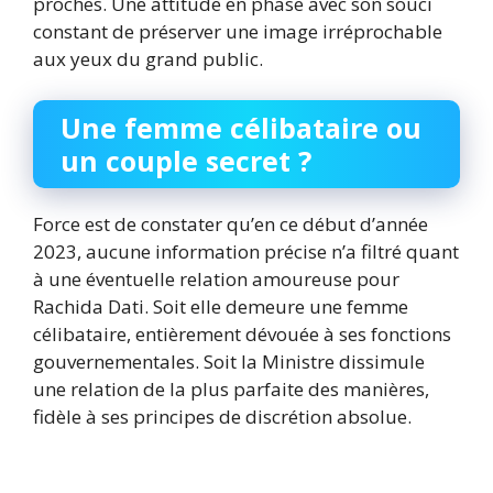
proches. Une attitude en phase avec son souci
constant de préserver une image irréprochable
aux yeux du grand public.
Une femme célibataire ou
un couple secret ?
Force est de constater qu’en ce début d’année
2023, aucune information précise n’a filtré quant
à une éventuelle relation amoureuse pour
Rachida Dati. Soit elle demeure une femme
célibataire, entièrement dévouée à ses fonctions
gouvernementales. Soit la Ministre dissimule
une relation de la plus parfaite des manières,
fidèle à ses principes de discrétion absolue.