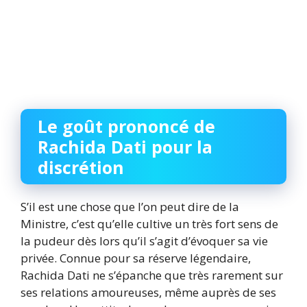
Le goût prononcé de
Rachida Dati pour la
discrétion
S’il est une chose que l’on peut dire de la
Ministre, c’est qu’elle cultive un très fort sens de
la pudeur dès lors qu’il s’agit d’évoquer sa vie
privée. Connue pour sa réserve légendaire,
Rachida Dati ne s’épanche que très rarement sur
ses relations amoureuses, même auprès de ses