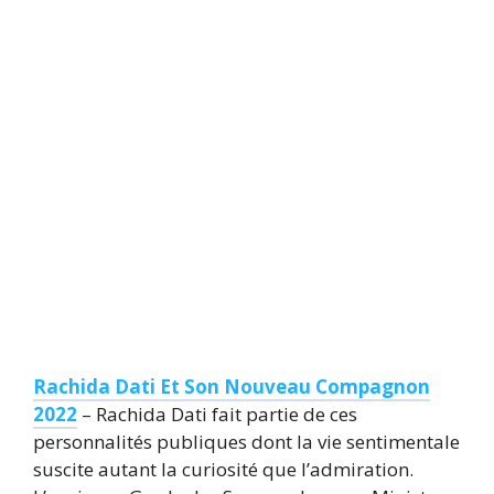
Rachida Dati Et Son Nouveau Compagnon
2022
– Rachida Dati fait partie de ces
personnalités publiques dont la vie sentimentale
suscite autant la curiosité que l’admiration.