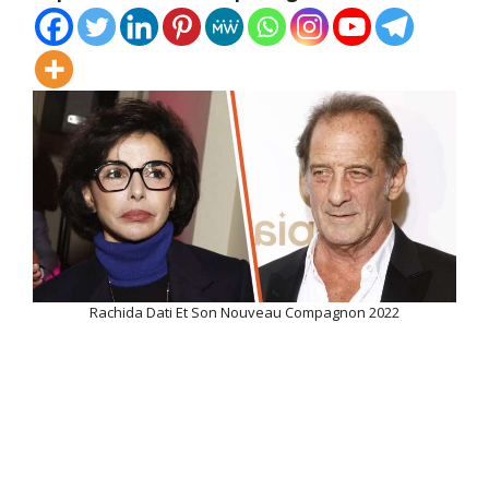
Rachida Dati Et Son Nouveau Compagnon 2022