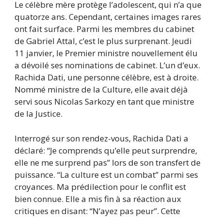
Le célèbre mère protège l’adolescent, qui n’a que
quatorze ans. Cependant, certaines images rares
ont fait surface. Parmi les membres du cabinet
de Gabriel Attal, c’est le plus surprenant. Jeudi
11 janvier, le Premier ministre nouvellement élu
a dévoilé ses nominations de cabinet. L’un d’eux.
Rachida Dati, une personne célèbre, est à droite.
Nommé ministre de la Culture, elle avait déjà
servi sous Nicolas Sarkozy en tant que ministre
de la Justice.
Interrogé sur son rendez-vous, Rachida Dati a
déclaré: “Je comprends qu’elle peut surprendre,
elle ne me surprend pas” lors de son transfert de
puissance. “La culture est un combat” parmi ses
croyances. Ma prédilection pour le conflit est
bien connue. Elle a mis fin à sa réaction aux
critiques en disant: “N’ayez pas peur”. Cette