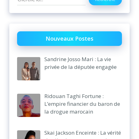
Nouveaux Postes
Sandrine Josso Mari : La vie
privée de la députée engagée
Ridouan Taghi Fortune :
L’empire financier du baron de
la drogue marocain
Skai Jackson Enceinte : La vérité