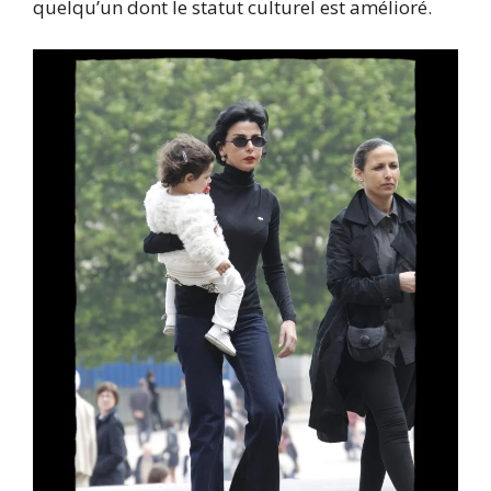
quelqu’un dont le statut culturel est amélioré.