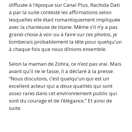
diffusée à l’époque sur Canal Plus, Rachida Dati
a par la suite contesté les affirmations selon
lesquelles elle était romantiquement impliquée
avec la chanteuse de titane. Même s’il n’y a pas
grand-chose à voir ou à faire sur ces photos, je
tomberais probablement la tête pour quelqu’un
à chaque fois que nous dînions ensemble.
Selon la maman de Zohra, ce n’est pas vrai. Mais
avant qu’il ne le fasse, il a déclaré à la presse:
“Nous discutons, c’est quelqu’un qui est un
excellent acteur qui a deux qualités qui sont
assez rares dans cet environnement public qui
sont du courage et de l’élégance.” Et ainsi de
suite.