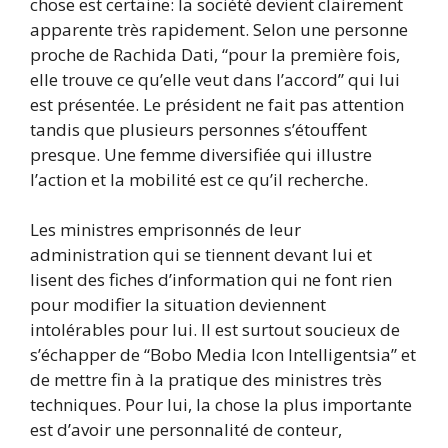
chose est certaine: la société devient clairement
apparente très rapidement. Selon une personne
proche de Rachida Dati, “pour la première fois,
elle trouve ce qu’elle veut dans l’accord” qui lui
est présentée. Le président ne fait pas attention
tandis que plusieurs personnes s’étouffent
presque. Une femme diversifiée qui illustre
l’action et la mobilité est ce qu’il recherche.
Les ministres emprisonnés de leur
administration qui se tiennent devant lui et
lisent des fiches d’information qui ne font rien
pour modifier la situation deviennent
intolérables pour lui. Il est surtout soucieux de
s’échapper de “Bobo Media Icon Intelligentsia” et
de mettre fin à la pratique des ministres très
techniques. Pour lui, la chose la plus importante
est d’avoir une personnalité de conteur,