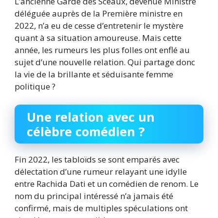
L’ancienne Garde des Sceaux, devenue Ministre
déléguée auprès de la Première ministre en
2022, n’a eu de cesse d’entretenir le mystère
quant à sa situation amoureuse. Mais cette
année, les rumeurs les plus folles ont enflé au
sujet d’une nouvelle relation. Qui partage donc
la vie de la brillante et séduisante femme
politique ?
Une relation avec un
célèbre comédien ?
Fin 2022, les tabloïds se sont emparés avec
délectation d’une rumeur relayant une idylle
entre Rachida Dati et un comédien de renom. Le
nom du principal intéressé n’a jamais été
confirmé, mais de multiples spéculations ont