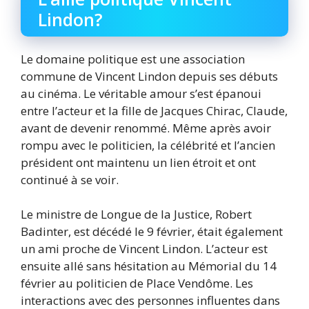
Lindon?
Le domaine politique est une association
commune de Vincent Lindon depuis ses débuts
au cinéma. Le véritable amour s’est épanoui
entre l’acteur et la fille de Jacques Chirac, Claude,
avant de devenir renommé. Même après avoir
rompu avec le politicien, la célébrité et l’ancien
président ont maintenu un lien étroit et ont
continué à se voir.
Le ministre de Longue de la Justice, Robert
Badinter, est décédé le 9 février, était également
un ami proche de Vincent Lindon. L’acteur est
ensuite allé sans hésitation au Mémorial du 14
février au politicien de Place Vendôme. Les
interactions avec des personnes influentes dans