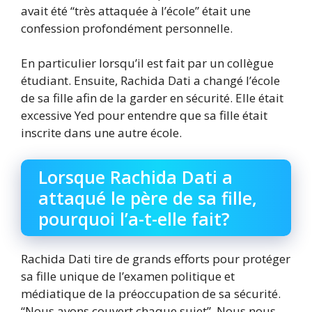
avait été “très attaquée à l’école” était une
confession profondément personnelle.
En particulier lorsqu’il est fait par un collègue
étudiant. Ensuite, Rachida Dati a changé l’école
de sa fille afin de la garder en sécurité. Elle était
excessive Yed pour entendre que sa fille était
inscrite dans une autre école.
Lorsque Rachida Dati a
attaqué le père de sa fille,
pourquoi l’a-t-elle fait?
Rachida Dati tire de grands efforts pour protéger
sa fille unique de l’examen politique et
médiatique de la préoccupation de sa sécurité.
“Nous avons couvert chaque sujet”. Nous nous