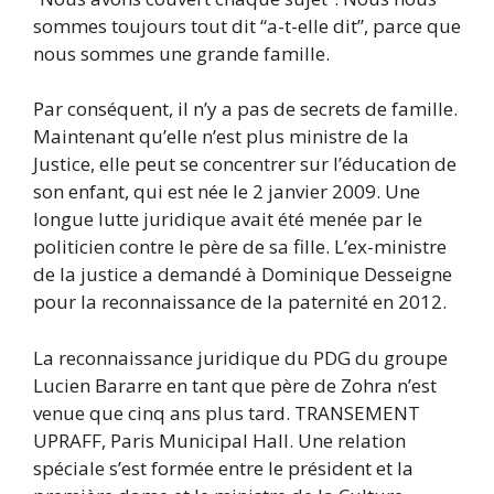
sommes toujours tout dit “a-t-elle dit”, parce que
nous sommes une grande famille.
Par conséquent, il n’y a pas de secrets de famille.
Maintenant qu’elle n’est plus ministre de la
Justice, elle peut se concentrer sur l’éducation de
son enfant, qui est née le 2 janvier 2009. Une
longue lutte juridique avait été menée par le
politicien contre le père de sa fille. L’ex-ministre
de la justice a demandé à Dominique Desseigne
pour la reconnaissance de la paternité en 2012.
La reconnaissance juridique du PDG du groupe
Lucien Bararre en tant que père de Zohra n’est
venue que cinq ans plus tard. TRANSEMENT
UPRAFF, Paris Municipal Hall. Une relation
spéciale s’est formée entre le président et la