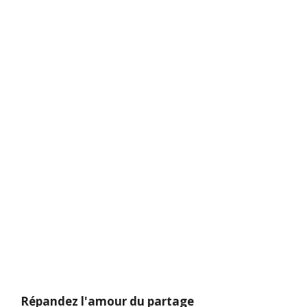
Répandez l'amour du partage