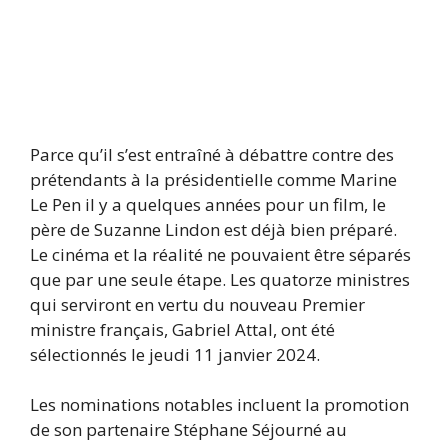
Parce qu’il s’est entraîné à débattre contre des
prétendants à la présidentielle comme Marine
Le Pen il y a quelques années pour un film, le
père de Suzanne Lindon est déjà bien préparé.
Le cinéma et la réalité ne pouvaient être séparés
que par une seule étape. Les quatorze ministres
qui serviront en vertu du nouveau Premier
ministre français, Gabriel Attal, ont été
sélectionnés le jeudi 11 janvier 2024.
Les nominations notables incluent la promotion
de son partenaire Stéphane Séjourné au