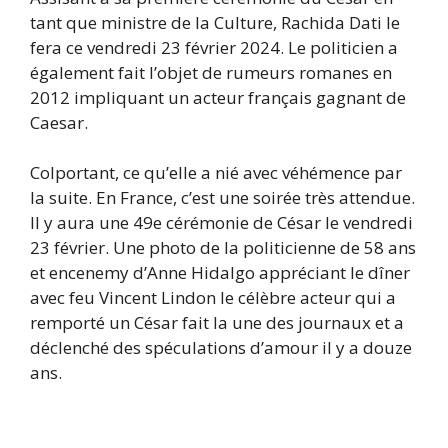
tant que ministre de la Culture, Rachida Dati le
fera ce vendredi 23 février 2024. Le politicien a
également fait l’objet de rumeurs romanes en
2012 impliquant un acteur français gagnant de
Caesar.
Colportant, ce qu’elle a nié avec véhémence par
la suite. En France, c’est une soirée très attendue.
Il y aura une 49e cérémonie de César le vendredi
23 février. Une photo de la politicienne de 58 ans
et encenemy d’Anne Hidalgo appréciant le dîner
avec feu Vincent Lindon le célèbre acteur qui a
remporté un César fait la une des journaux et a
déclenché des spéculations d’amour il y a douze
ans.