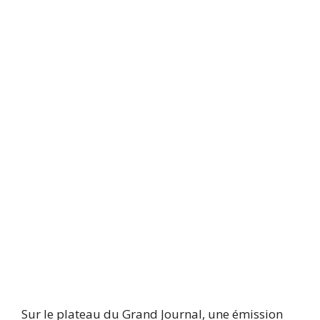
Sur le plateau du Grand Journal, une émission