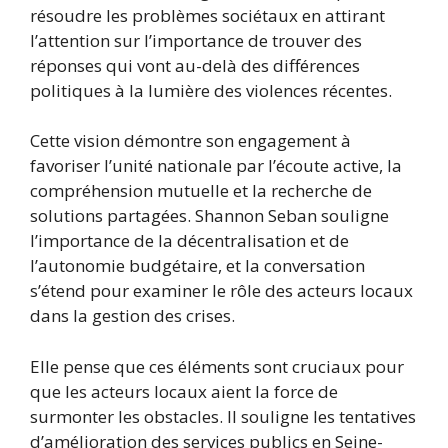
résoudre les problèmes sociétaux en attirant
l’attention sur l’importance de trouver des
réponses qui vont au-delà des différences
politiques à la lumière des violences récentes.
Cette vision démontre son engagement à
favoriser l’unité nationale par l’écoute active, la
compréhension mutuelle et la recherche de
solutions partagées. Shannon Seban souligne
l’importance de la décentralisation et de
l’autonomie budgétaire, et la conversation
s’étend pour examiner le rôle des acteurs locaux
dans la gestion des crises.
Elle pense que ces éléments sont cruciaux pour
que les acteurs locaux aient la force de
surmonter les obstacles. Il souligne les tentatives
d’amélioration des services publics en Seine-