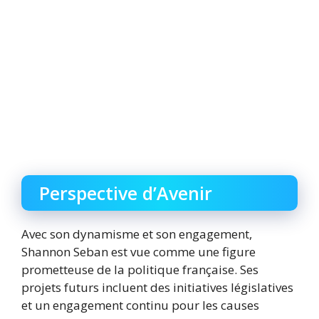
Perspective d’Avenir
Avec son dynamisme et son engagement,
Shannon Seban est vue comme une figure
prometteuse de la politique française. Ses
projets futurs incluent des initiatives législatives
et un engagement continu pour les causes