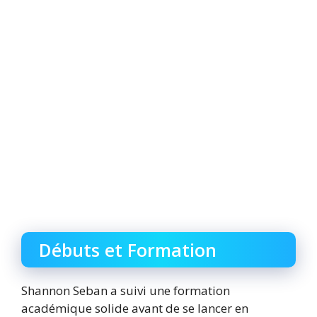
Débuts et Formation
Shannon Seban a suivi une formation
académique solide avant de se lancer en