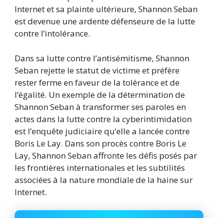
Internet et sa plainte ultérieure, Shannon Seban
est devenue une ardente défenseure de la lutte
contre l’intolérance.
Dans sa lutte contre l’antisémitisme, Shannon
Seban rejette le statut de victime et préfère
rester ferme en faveur de la tolérance et de
l’égalité. Un exemple de la détermination de
Shannon Seban à transformer ses paroles en
actes dans la lutte contre la cyberintimidation
est l’enquête judiciaire qu’elle a lancée contre
Boris Le Lay. Dans son procès contre Boris Le
Lay, Shannon Seban affronte les défis posés par
les frontières internationales et les subtilités
associées à la nature mondiale de la haine sur
Internet.