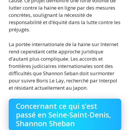
cause. Ce projet démontre une forte volonté de
lutter contre la haine en ligne par des mesures
concrètes, soulignant la nécessité de
responsabilité et d’équité dans la lutte contre les
préjugés.
La portée internationale de la haine sur Internet
rend cependant cette approche juridique
d’autant plus compliquée. Les accords et
frontières judiciaires internationales sont des
difficultés que Shannon Seban doit surmonter
pour suivre Boris Le Lay, recherché par Interpol
et résidant actuellement au Japon.
Concernant ce qui s’est
passé en Seine-Saint-Denis,
Shannon Sheban