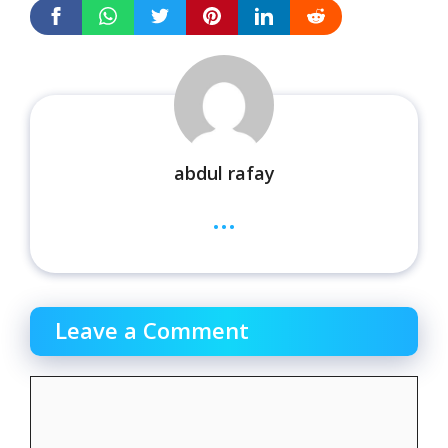
abdul rafay
...
Leave a Comment
Comment