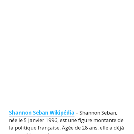
Shannon Seban Wikipédia
– Shannon Seban,
née le 5 janvier 1996, est une figure montante de
la politique française. Âgée de 28 ans, elle a déjà