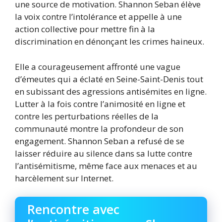
une source de motivation. Shannon Seban élève
la voix contre l’intolérance et appelle à une
action collective pour mettre fin à la
discrimination en dénonçant les crimes haineux.
Elle a courageusement affronté une vague
d’émeutes qui a éclaté en Seine-Saint-Denis tout
en subissant des agressions antisémites en ligne.
Lutter à la fois contre l’animosité en ligne et
contre les perturbations réelles de la
communauté montre la profondeur de son
engagement. Shannon Seban a refusé de se
laisser réduire au silence dans sa lutte contre
l’antisémitisme, même face aux menaces et au
harcèlement sur Internet.
Rencontre avec