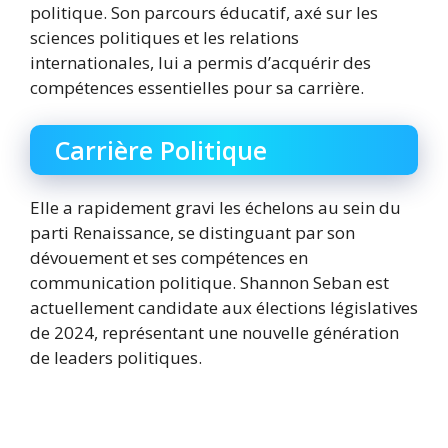
politique. Son parcours éducatif, axé sur les
sciences politiques et les relations
internationales, lui a permis d’acquérir des
compétences essentielles pour sa carrière.
Carrière Politique
Elle a rapidement gravi les échelons au sein du
parti Renaissance, se distinguant par son
dévouement et ses compétences en
communication politique. Shannon Seban est
actuellement candidate aux élections législatives
de 2024, représentant une nouvelle génération
de leaders politiques.