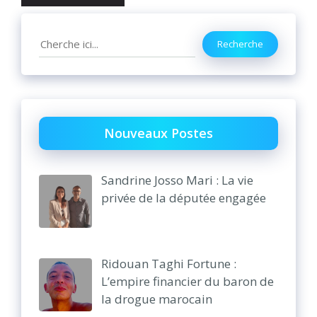
Search
Recherche
Nouveaux Postes
Sandrine Josso Mari : La vie
privée de la députée engagée
Ridouan Taghi Fortune :
L’empire financier du baron de
la drogue marocain