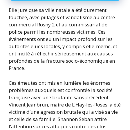
Elle jure que sa ville natale a été durement
touchée, avec pillages et vandalisme au centre
commercial Rosny 2 et au commissariat de
police parmi les nombreuses victimes. Ces
événements ont eu un impact profond sur les
autorités élues locales, y compris elle-même, et
ont incité à réfléchir sérieusement aux causes
profondes de la fracture socio-économique en
France.
Ces émeutes ont mis en lumière les énormes
problèmes auxquels est confrontée la société
française avec une brutalité sans précédent.
Vincent Jeanbrun, maire de L’Haÿ-les-Roses, a été
victime d’une agression brutale qui a visé sa vie
et celle de sa famille. Shannon Seban attire
l’attention sur ces attaques contre des élus