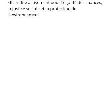
Elle milite activement pour l’égalité des chances,
la justice sociale et la protection de
l’environnement.