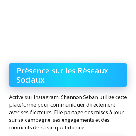
Présence sur les Réseaux
Sociaux
Active sur Instagram, Shannon Seban utilise cette
plateforme pour communiquer directement
avec ses électeurs. Elle partage des mises à jour
sur sa campagne, ses engagements et des
moments de sa vie quotidienne.