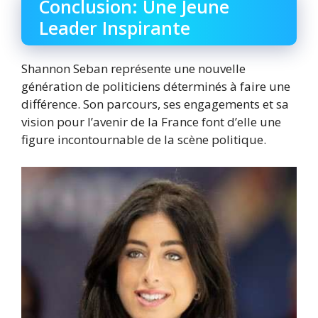
Conclusion: Une Jeune
Leader Inspirante
Shannon Seban représente une nouvelle
génération de politiciens déterminés à faire une
différence. Son parcours, ses engagements et sa
vision pour l’avenir de la France font d’elle une
figure incontournable de la scène politique.