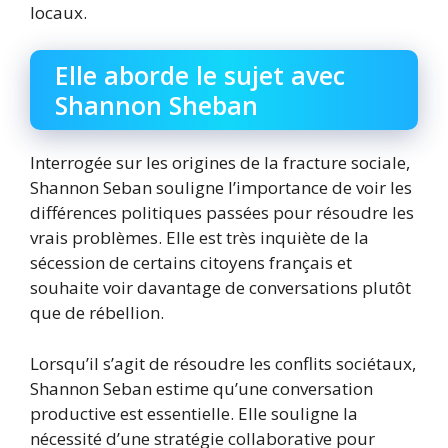
locaux.
Elle aborde le sujet avec
Shannon Sheban
Interrogée sur les origines de la fracture sociale,
Shannon Seban souligne l’importance de voir les
différences politiques passées pour résoudre les
vrais problèmes. Elle est très inquiète de la
sécession de certains citoyens français et
souhaite voir davantage de conversations plutôt
que de rébellion.
Lorsqu’il s’agit de résoudre les conflits sociétaux,
Shannon Seban estime qu’une conversation
productive est essentielle. Elle souligne la
nécessité d’une stratégie collaborative pour