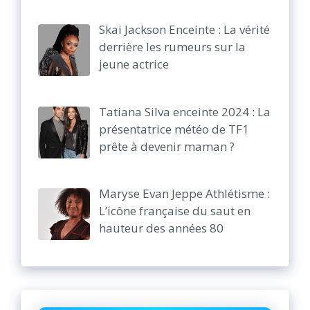
Skai Jackson Enceinte : La vérité
derrière les rumeurs sur la
jeune actrice
Tatiana Silva enceinte 2024 : La
présentatrice météo de TF1
prête à devenir maman ?
Maryse Evan Jeppe Athlétisme :
L’icône française du saut en
hauteur des années 80