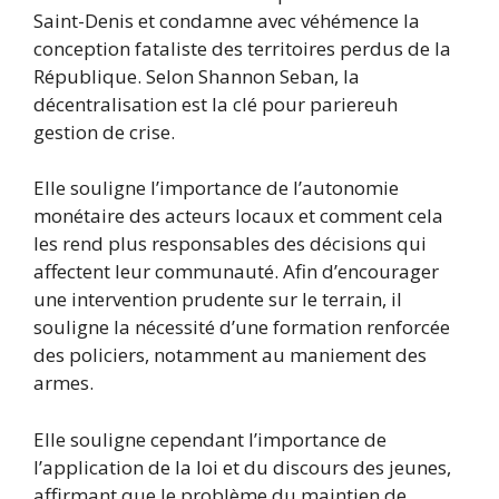
Saint-Denis et condamne avec véhémence la
conception fataliste des territoires perdus de la
République. Selon Shannon Seban, la
décentralisation est la clé pour pariereuh
gestion de crise.
Elle souligne l’importance de l’autonomie
monétaire des acteurs locaux et comment cela
les rend plus responsables des décisions qui
affectent leur communauté. Afin d’encourager
une intervention prudente sur le terrain, il
souligne la nécessité d’une formation renforcée
des policiers, notamment au maniement des
armes.
Elle souligne cependant l’importance de
l’application de la loi et du discours des jeunes,
affirmant que le problème du maintien de