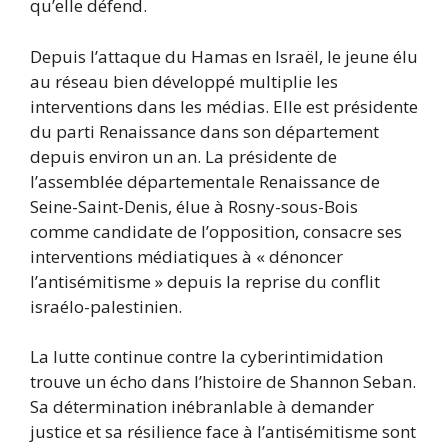
qu’elle défend.
Depuis l’attaque du Hamas en Israël, le jeune élu
au réseau bien développé multiplie les
interventions dans les médias. Elle est présidente
du parti Renaissance dans son département
depuis environ un an. La présidente de
l’assemblée départementale Renaissance de
Seine-Saint-Denis, élue à Rosny-sous-Bois
comme candidate de l’opposition, consacre ses
interventions médiatiques à « dénoncer
l’antisémitisme » depuis la reprise du conflit
israélo-palestinien.
La lutte continue contre la cyberintimidation
trouve un écho dans l’histoire de Shannon Seban.
Sa détermination inébranlable à demander
justice et sa résilience face à l’antisémitisme sont