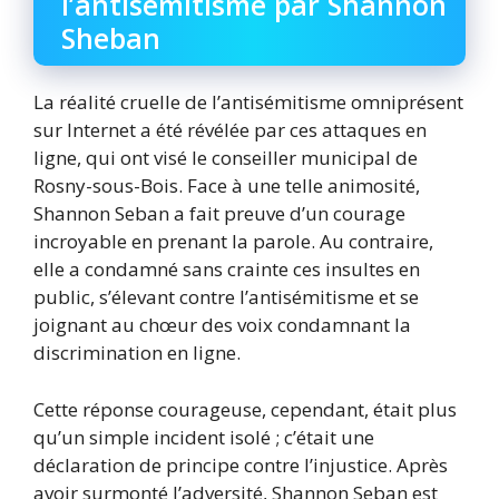
l’antisémitisme par Shannon
Sheban
La réalité cruelle de l’antisémitisme omniprésent
sur Internet a été révélée par ces attaques en
ligne, qui ont visé le conseiller municipal de
Rosny-sous-Bois. Face à une telle animosité,
Shannon Seban a fait preuve d’un courage
incroyable en prenant la parole. Au contraire,
elle a condamné sans crainte ces insultes en
public, s’élevant contre l’antisémitisme et se
joignant au chœur des voix condamnant la
discrimination en ligne.
Cette réponse courageuse, cependant, était plus
qu’un simple incident isolé ; c’était une
déclaration de principe contre l’injustice. Après
avoir surmonté l’adversité, Shannon Seban est