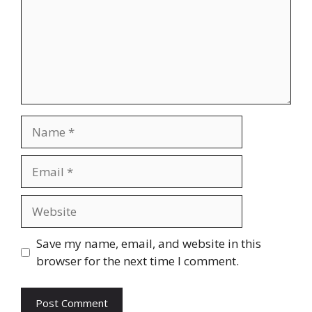
Name
Email
Website
Save my name, email, and website in this
browser for the next time I comment.