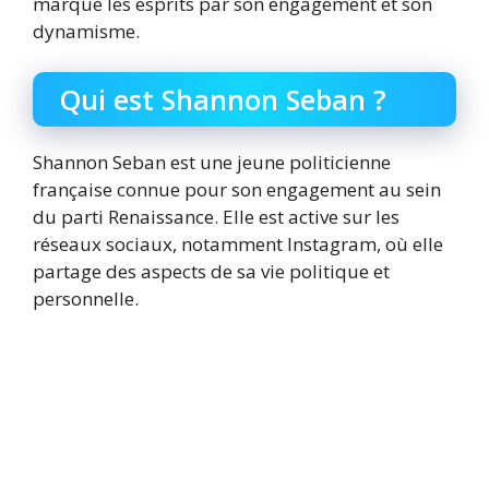
marqué les esprits par son engagement et son
dynamisme.
Qui est Shannon Seban ?
Shannon Seban est une jeune politicienne
française connue pour son engagement au sein
du parti Renaissance. Elle est active sur les
réseaux sociaux, notamment Instagram, où elle
partage des aspects de sa vie politique et
personnelle.