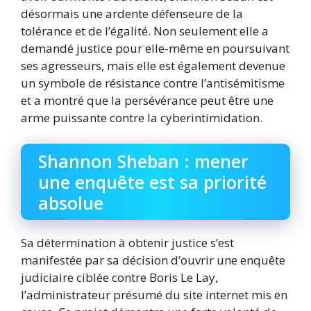
désormais une ardente défenseure de la
tolérance et de l’égalité. Non seulement elle a
demandé justice pour elle-même en poursuivant
ses agresseurs, mais elle est également devenue
un symbole de résistance contre l’antisémitisme
et a montré que la persévérance peut être une
arme puissante contre la cyberintimidation.
Shannon Sheban : mener
une enquête est sa priorité
absolue
Sa détermination à obtenir justice s’est
manifestée par sa décision d’ouvrir une enquête
judiciaire ciblée contre Boris Le Lay,
l’administrateur présumé du site internet mis en