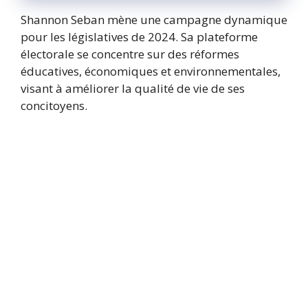
Shannon Seban mène une campagne dynamique
pour les législatives de 2024. Sa plateforme
électorale se concentre sur des réformes
éducatives, économiques et environnementales,
visant à améliorer la qualité de vie de ses
concitoyens.