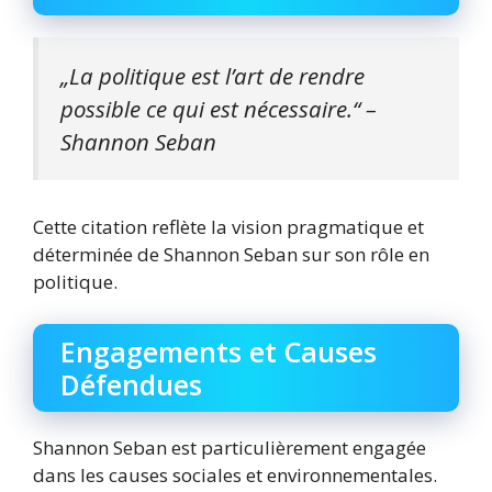
„La politique est l’art de rendre
possible ce qui est nécessaire.“ –
Shannon Seban
Cette citation reflète la vision pragmatique et
déterminée de Shannon Seban sur son rôle en
politique.
Engagements et Causes
Défendues
Shannon Seban est particulièrement engagée
dans les causes sociales et environnementales.