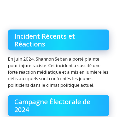
Incident Récents et
Réactions
En juin 2024, Shannon Seban a porté plainte
pour injure raciste. Cet incident a suscité une
forte réaction médiatique et a mis en lumière les
défis auxquels sont confrontés les jeunes
politiciens dans le climat politique actuel.
Campagne Électorale de
2024