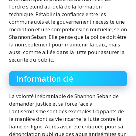
l’ordre s’étend au-delà de la formation
technique. Rétablir la confiance entre les
communautés et le gouvernement nécessite une
médiation et une compréhension mutuelle, selon
Shannon Seban. Elle pense que la police doit être
là non seulement pour maintenir la paix, mais
aussi comme alliée dans la lutte pour assurer la
sécurité du public.
Information clé
La volonté inébranlable de Shannon Seban de
demander justice et sa force face à
l’antisémitisme sont des exemples frappants de
la manière dont sa vie incarne la lutte contre la
haine en ligne. Après avoir été critiquée pour sa
dénonciation publique des abus antisémites sur