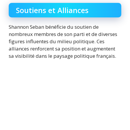
Soutiens et Alliances
Shannon Seban bénéficie du soutien de
nombreux membres de son parti et de diverses
figures influentes du milieu politique. Ces
alliances renforcent sa position et augmentent
sa visibilité dans le paysage politique français.