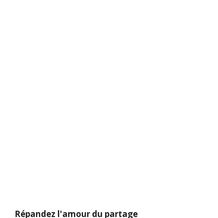
Répandez l'amour du partage