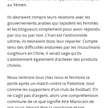
au Yémen.
Ils devraient rompre leurs relations avec les
gouvernements arabes qui lapident les femmes
et les blogueurs simplement pour avoir répondu
par oui ou par non. L’Iran est l’antisioniste
ultime, ils devraient donc leur reparler. Compte
tenu des difficultés endurées par les musulmans
ouïghours en Chine, il serait sage qu’ils
s’abstiennent également d’acheter des produits
chinois.
Nous rentrons tous chez nous et fermons la
porte après un match contre la Palestine, tout
comme les supporters d’un club de football. S’il
ne s’agit pas d’argent, alors une compréhension
commune de ce que signifie être Marocain de
nos jours devrait être la prochaine étape