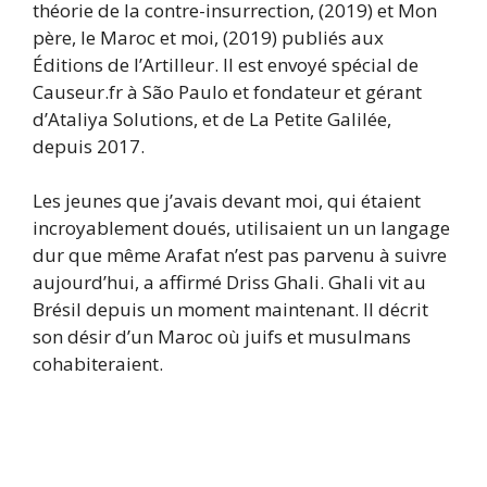
théorie de la contre-insurrection, (2019) et Mon
père, le Maroc et moi, (2019) publiés aux
Éditions de l’Artilleur. Il est envoyé spécial de
Causeur.fr à São Paulo et fondateur et gérant
d’Ataliya Solutions, et de La Petite Galilée,
depuis 2017.
Les jeunes que j’avais devant moi, qui étaient
incroyablement doués, utilisaient un un langage
dur que même Arafat n’est pas parvenu à suivre
aujourd’hui, a affirmé Driss Ghali. Ghali vit au
Brésil depuis un moment maintenant. Il décrit
son désir d’un Maroc où juifs et musulmans
cohabiteraient.