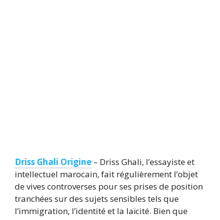
Driss Ghali Origine
– Driss Ghali, l’essayiste et
intellectuel marocain, fait régulièrement l’objet
de vives controverses pour ses prises de position
tranchées sur des sujets sensibles tels que
l’immigration, l’identité et la laïcité. Bien que