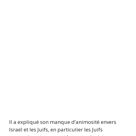
Il a expliqué son manque d’animosité envers
Israël et les Juifs, en particulier les Juifs