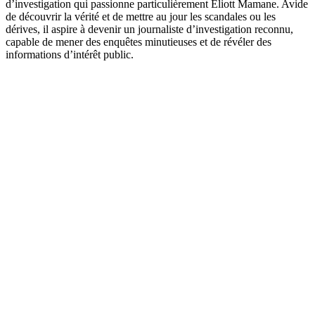
d’investigation qui passionne particulièrement Eliott Mamane. Avide
de découvrir la vérité et de mettre au jour les scandales ou les
dérives, il aspire à devenir un journaliste d’investigation reconnu,
capable de mener des enquêtes minutieuses et de révéler des
informations d’intérêt public.