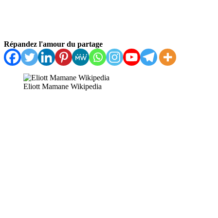
Répandez l'amour du partage
Eliott Mamane Wikipedia