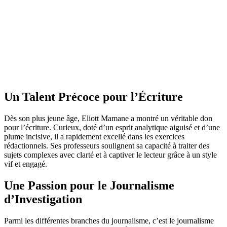
Un Talent Précoce pour l’Écriture
Dès son plus jeune âge, Eliott Mamane a montré un véritable don
pour l’écriture. Curieux, doté d’un esprit analytique aiguisé et d’une
plume incisive, il a rapidement excellé dans les exercices
rédactionnels. Ses professeurs soulignent sa capacité à traiter des
sujets complexes avec clarté et à captiver le lecteur grâce à un style
vif et engagé.
Une Passion pour le Journalisme
d’Investigation
Parmi les différentes branches du journalisme, c’est le journalisme