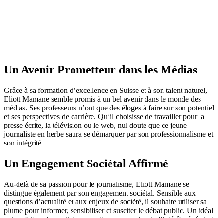
Un Avenir Prometteur dans les Médias
Grâce à sa formation d’excellence en Suisse et à son talent naturel,
Eliott Mamane semble promis à un bel avenir dans le monde des
médias. Ses professeurs n’ont que des éloges à faire sur son potentiel
et ses perspectives de carrière. Qu’il choisisse de travailler pour la
presse écrite, la télévision ou le web, nul doute que ce jeune
journaliste en herbe saura se démarquer par son professionnalisme et
son intégrité.
Un Engagement Sociétal Affirmé
Au-delà de sa passion pour le journalisme, Eliott Mamane se
distingue également par son engagement sociétal. Sensible aux
questions d’actualité et aux enjeux de société, il souhaite utiliser sa
plume pour informer, sensibiliser et susciter le débat public. Un idéal