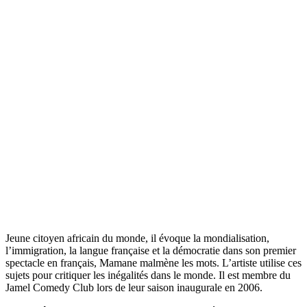
Jeune citoyen africain du monde, il évoque la mondialisation,
l’immigration, la langue française et la démocratie dans son premier
spectacle en français, Mamane malmène les mots. L’artiste utilise ces
sujets pour critiquer les inégalités dans le monde. Il est membre du
Jamel Comedy Club lors de leur saison inaugurale en 2006.