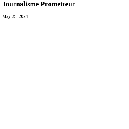
Journalisme Prometteur
May 25, 2024