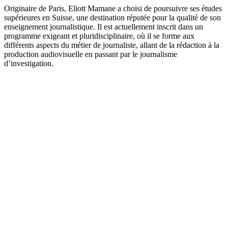
Originaire de Paris, Eliott Mamane a choisi de poursuivre ses études
supérieures en Suisse, une destination réputée pour la qualité de son
enseignement journalistique. Il est actuellement inscrit dans un
programme exigeant et pluridisciplinaire, où il se forme aux
différents aspects du métier de journaliste, allant de la rédaction à la
production audiovisuelle en passant par le journalisme
d’investigation.