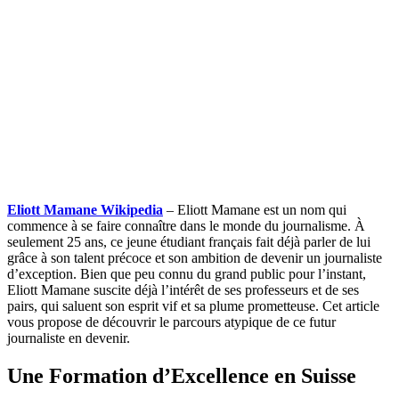
Eliott Mamane Wikipedia
– Eliott Mamane est un nom qui
commence à se faire connaître dans le monde du journalisme. À
seulement 25 ans, ce jeune étudiant français fait déjà parler de lui
grâce à son talent précoce et son ambition de devenir un journaliste
d’exception. Bien que peu connu du grand public pour l’instant,
Eliott Mamane suscite déjà l’intérêt de ses professeurs et de ses
pairs, qui saluent son esprit vif et sa plume prometteuse. Cet article
vous propose de découvrir le parcours atypique de ce futur
journaliste en devenir.
Une Formation d’Excellence en Suisse