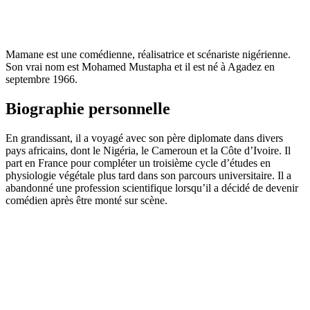
Mamane est une comédienne, réalisatrice et scénariste nigérienne.
Son vrai nom est Mohamed Mustapha et il est né à Agadez en
septembre 1966.
Biographie personnelle
En grandissant, il a voyagé avec son père diplomate dans divers
pays africains, dont le Nigéria, le Cameroun et la Côte d’Ivoire. Il
part en France pour compléter un troisième cycle d’études en
physiologie végétale plus tard dans son parcours universitaire. Il a
abandonné une profession scientifique lorsqu’il a décidé de devenir
comédien après être monté sur scène.