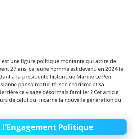
 est une figure politique montante qui attire de
ement 27 ans, ce jeune homme est devenu en 2024 le
ant à la présidente historique Marine Le Pen.
sionne par sa maturité, son charisme et sa
rrière ce visage désormais familier ? Cet article
cours de celui qui incarne la nouvelle génération du
 l’Engagement Politique