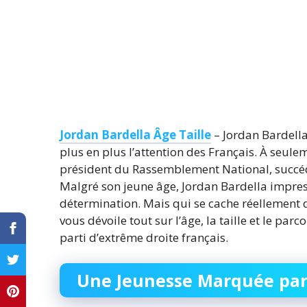
Jordan Bardella Âge Taille
– Jordan Bardella
plus en plus l’attention des Français. À seul
président du Rassemblement National, succéd
Malgré son jeune âge, Jordan Bardella impres
détermination. Mais qui se cache réellement de
vous dévoile tout sur l’âge, la taille et le par
parti d’extrême droite français.
Une Jeunesse Marquée par