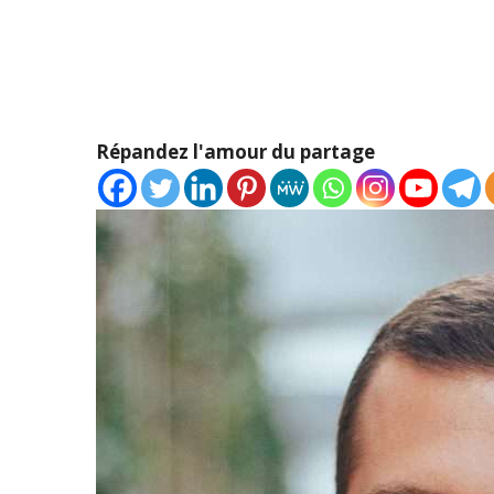
Répandez l'amour du partage