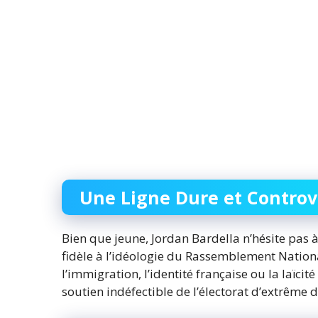
Une Ligne Dure et Controv
Bien que jeune, Jordan Bardella n’hésite pas 
fidèle à l’idéologie du Rassemblement Nationa
l’immigration, l’identité française ou la laïci
soutien indéfectible de l’électorat d’extrême d