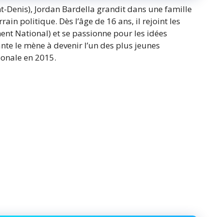
t-Denis), Jordan Bardella grandit dans une famille
rain politique. Dès l’âge de 16 ans, il rejoint les
nt National) et se passionne pour les idées
nte le mène à devenir l’un des plus jeunes
ionale en 2015.