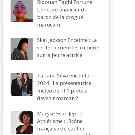
Ridouan Taghi Fortune :
L’empire financier du
baron de la drogue
marocain
Skai Jackson Enceinte : La
vérité derrière les rumeurs
sur la jeune actrice
Tatiana Silva enceinte
2024 : La présentatrice
météo de TF1 prête à
devenir maman ?
Maryse Evan Jeppe
Athlétisme : L’icône
française du saut en