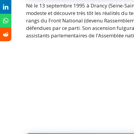
Né le 13 septembre 1995 à Drancy (Seine-Sain
modeste et découvre très tôt les réalités du ter
rangs du Front National (devenu Rassembleme
défendues par ce parti. Son ascension fulgura
assistants parlementaires de l’Assemblée nat