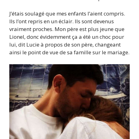
J’étais soulagé que mes enfants l’aient compris.
Ils l’ont repris en un éclair. Ils sont devenus
vraiment proches. Mon père est plus jeune que
Lionel, donc évidemment ça a été un choc pour
lui, dit Lucie à propos de son père, changeant
ainsi le point de vue de sa famille sur le mariage.