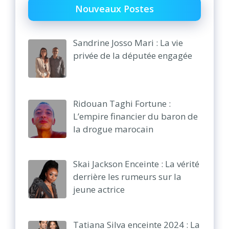
Nouveaux Postes
Sandrine Josso Mari : La vie
privée de la députée engagée
Ridouan Taghi Fortune :
L’empire financier du baron de
la drogue marocain
Skai Jackson Enceinte : La vérité
derrière les rumeurs sur la
jeune actrice
Tatiana Silva enceinte 2024 : La