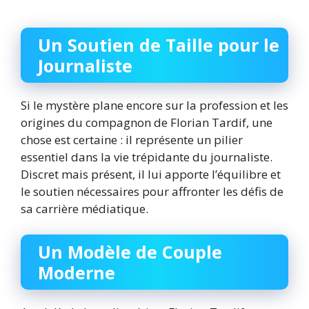
Un Soutien de Taille pour le
Journaliste
Si le mystère plane encore sur la profession et les
origines du compagnon de Florian Tardif, une
chose est certaine : il représente un pilier
essentiel dans la vie trépidante du journaliste.
Discret mais présent, il lui apporte l’équilibre et
le soutien nécessaires pour affronter les défis de
sa carrière médiatique.
Un Modèle de Couple
Moderne