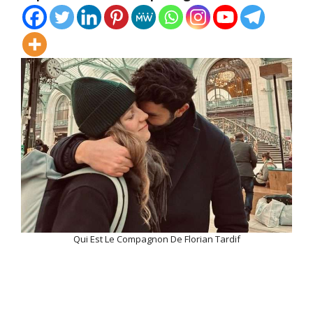
Qui Est Le Compagnon De Florian Tardif