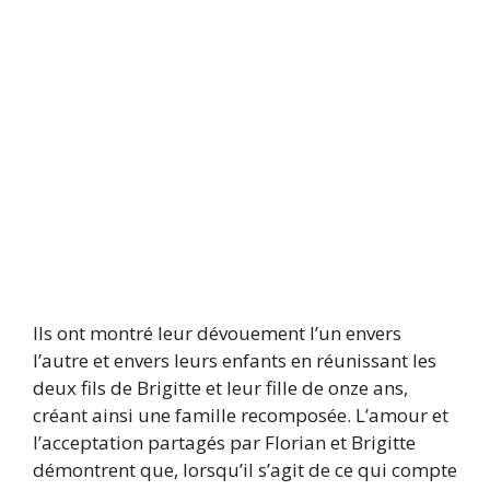
Ils ont montré leur dévouement l’un envers
l’autre et envers leurs enfants en réunissant les
deux fils de Brigitte et leur fille de onze ans,
créant ainsi une famille recomposée. L’amour et
l’acceptation partagés par Florian et Brigitte
démontrent que, lorsqu’il s’agit de ce qui compte