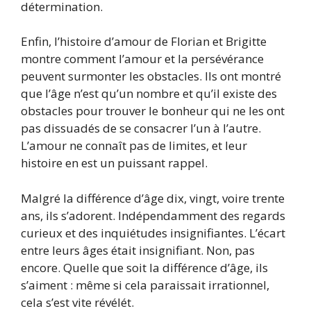
détermination.
Enfin, l’histoire d’amour de Florian et Brigitte
montre comment l’amour et la persévérance
peuvent surmonter les obstacles. Ils ont montré
que l’âge n’est qu’un nombre et qu’il existe des
obstacles pour trouver le bonheur qui ne les ont
pas dissuadés de se consacrer l’un à l’autre.
L’amour ne connaît pas de limites, et leur
histoire en est un puissant rappel.
Malgré la différence d’âge dix, vingt, voire trente
ans, ils s’adorent. Indépendamment des regards
curieux et des inquiétudes insignifiantes. L’écart
entre leurs âges était insignifiant. Non, pas
encore. Quelle que soit la différence d’âge, ils
s’aiment : même si cela paraissait irrationnel,
cela s’est vite révélét.