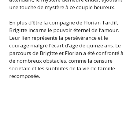
une touche de mystère à ce couple heureux.
En plus d’être la compagne de Florian Tardif,
Brigitte incarne le pouvoir éternel de l’amour.
Leur lien représente la persévérance et le
courage malgré l’écart d’âge de quinze ans. Le
parcours de Brigitte et Florian a été confronté à
de nombreux obstacles, comme la censure
sociétale et les subtilités de la vie de famille
recomposée.