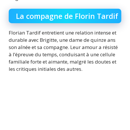
La compagne de Florin Tardif
Florian Tardif entretient une relation intense et
durable avec Brigitte, une dame de quinze ans
son aînée et sa compagne. Leur amour a résisté
à l’épreuve du temps, conduisant à une cellule
familiale forte et aimante, malgré les doutes et
les critiques initiales des autres.