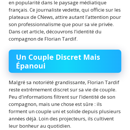
en popularité dans le paysage médiatique
français. Ce journaliste vedette, qui officie sur les
plateaux de CNews, attire autant l’attention pour
son professionnalisme que pour sa vie privée.
Dans cet article, découvrons l’identité du
compagnon de Florian Tardif.
Un Couple Discret Mais
Épanoui
Malgré sa notoriété grandissante, Florian Tardif
reste extrêmement discret sur sa vie de couple.
Peu d’informations filtrent sur l’identité de son
compagnon, mais une chose est sûre : ils
forment un couple uni et solide depuis plusieurs
années déjà. Loin des projecteurs, ils cultivent
leur bonheur au quotidien.