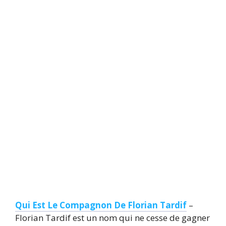
Qui Est Le Compagnon De Florian Tardif
–
Florian Tardif est un nom qui ne cesse de gagner