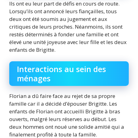
Ils ont eu leur part de défis en cours de route.
Lorsqu’ils ont annoncé leurs fiançailles, tous
deux ont été soumis au jugement et aux
critiques de leurs proches. Néanmoins, ils sont
restés déterminés à fonder une famille et ont
élevé une unité joyeuse avec leur fille et les deux
enfants de Brigitte.
Interactions au sein des
ménages
Florian a dû faire face au rejet de sa propre
famille car il a décidé d’épouser Brigitte. Les
enfants de Florian ont accueilli Brigitte à bras
ouverts, malgré leurs réserves au début. Les
deux hommes ont noué une solide amitié qui a
finalement profité à toute la famille.