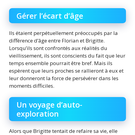
Gérer l’écart d’âge
Ils étaient perpétuellement préoccupés par la
différence d’âge entre Florian et Brigitte.
Lorsqu’ils sont confrontés aux réalités du
vieillissement, ils sont conscients du fait que leur
temps ensemble pourrait être bref. Mais ils
espèrent que leurs proches se rallieront à eux et
leur donneront la force de persévérer dans les
moments difficiles.
Un voyage d’auto-
exploration
Alors que Brigitte tentait de refaire sa vie, elle