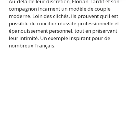
Au-delà de leur discrétion, Florian Tardif et son
compagnon incarnent un modèle de couple
moderne. Loin des clichés, ils prouvent qu’il est
possible de concilier réussite professionnelle et
épanouissement personnel, tout en préservant
leur intimité. Un exemple inspirant pour de
nombreux Français.