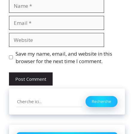
Name
Email
Website
Save my name, email, and website in this
browser for the next time I comment.
Search
Recherche