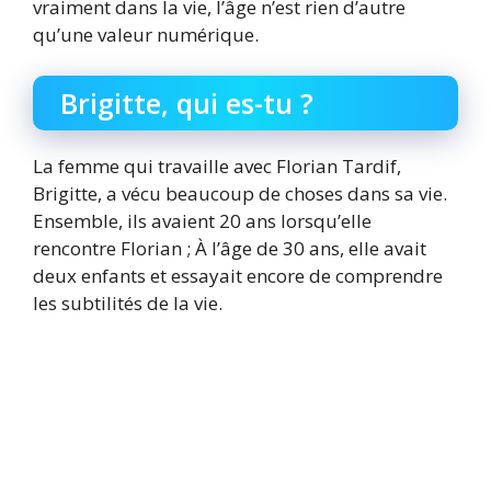
vraiment dans la vie, l’âge n’est rien d’autre
qu’une valeur numérique.
Brigitte, qui es-tu ?
La femme qui travaille avec Florian Tardif,
Brigitte, a vécu beaucoup de choses dans sa vie.
Ensemble, ils avaient 20 ans lorsqu’elle
rencontre Florian ; À l’âge de 30 ans, elle avait
deux enfants et essayait encore de comprendre
les subtilités de la vie.