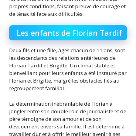
propres conditions, faisant preuve de courage et
de ténacité face aux difficultés.
Les enfants de Florian Tardif
Deux fils et une fille, âgés chacun de 11 ans, sont
les descendants des relations antérieures de
Florian Tardif et Brigitte. Un climat stable et
bienveillant pour leurs enfants a été instauré par
Florian et Brigitte, malgré les obstacles liés au
regroupement familial.
La détermination inébranlable de Florian à
jongler entre son double rôle de journaliste et de
père témoigne de son amour et de son
dévouement envers sa famille. Il est déterminé à
travailler dur et à offrir le meilleur avenir à ses