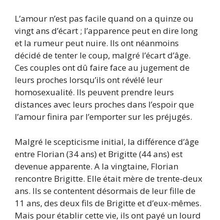
L’amour n’est pas facile quand on a quinze ou
vingt ans d’écart ; l’apparence peut en dire long
et la rumeur peut nuire. Ils ont néanmoins
décidé de tenter le coup, malgré l’écart d’âge.
Ces couples ont dû faire face au jugement de
leurs proches lorsqu’ils ont révélé leur
homosexualité. Ils peuvent prendre leurs
distances avec leurs proches dans l’espoir que
l’amour finira par l’emporter sur les préjugés.
Malgré le scepticisme initial, la différence d’âge
entre Florian (34 ans) et Brigitte (44 ans) est
devenue apparente. A la vingtaine, Florian
rencontre Brigitte. Elle était mère de trente-deux
ans. Ils se contentent désormais de leur fille de
11 ans, des deux fils de Brigitte et d’eux-mêmes.
Mais pour établir cette vie, ils ont payé un lourd