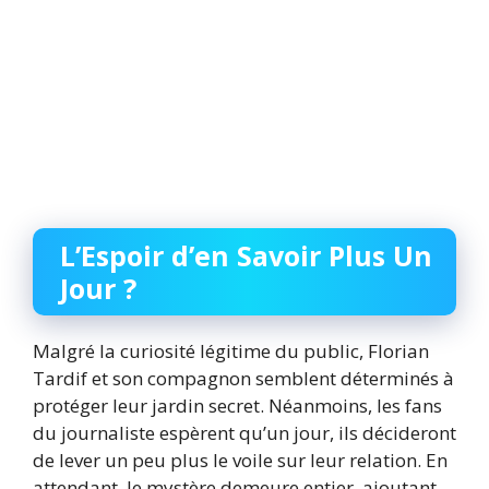
L’Espoir d’en Savoir Plus Un
Jour ?
Malgré la curiosité légitime du public, Florian
Tardif et son compagnon semblent déterminés à
protéger leur jardin secret. Néanmoins, les fans
du journaliste espèrent qu’un jour, ils décideront
de lever un peu plus le voile sur leur relation. En
attendant, le mystère demeure entier, ajoutant