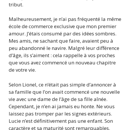
tribut.
Malheureusement, je n’ai pas fréquenté la même
école de commerce exclusive que mon premier
amour. J’étais consumé par des idées sombres.
Mes amis, ne sachant que faire, avaient peu à
peu abandonné le navire. Malgré leur différence
d’âge, ils s’aiment : cela rappelle à vos proches
que vous avez commencé un nouveau chapitre
de votre vie.
Selon Lionel, ce n’était pas simple d’annoncer à
sa famille que l’on avait commencé une nouvelle
vie avec une dame de l’âge de sa fille aînée.
Cependant, je n’en ai jamais eu honte. Ne vous
laissez pas tromper par les signes extérieurs.
Lucie n’est définitivement pas une enfant. Son
caractère et sa maturité sont remarquables.