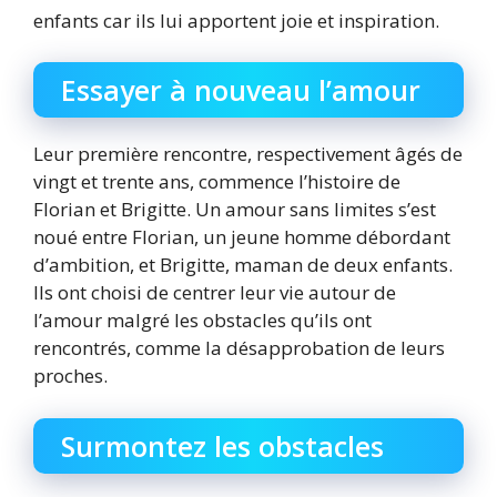
enfants car ils lui apportent joie et inspiration.
Essayer à nouveau l’amour
Leur première rencontre, respectivement âgés de
vingt et trente ans, commence l’histoire de
Florian et Brigitte. Un amour sans limites s’est
noué entre Florian, un jeune homme débordant
d’ambition, et Brigitte, maman de deux enfants.
Ils ont choisi de centrer leur vie autour de
l’amour malgré les obstacles qu’ils ont
rencontrés, comme la désapprobation de leurs
proches.
Surmontez les obstacles