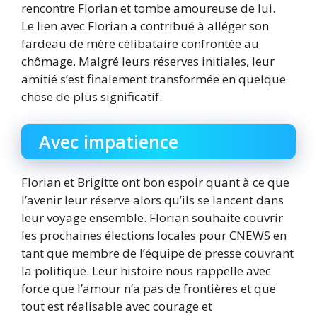
rencontre Florian et tombe amoureuse de lui.
Le lien avec Florian a contribué à alléger son
fardeau de mère célibataire confrontée au
chômage. Malgré leurs réserves initiales, leur
amitié s’est finalement transformée en quelque
chose de plus significatif.
Avec impatience
Florian et Brigitte ont bon espoir quant à ce que
l’avenir leur réserve alors qu’ils se lancent dans
leur voyage ensemble. Florian souhaite couvrir
les prochaines élections locales pour CNEWS en
tant que membre de l’équipe de presse couvrant
la politique. Leur histoire nous rappelle avec
force que l’amour n’a pas de frontières et que
tout est réalisable avec courage et