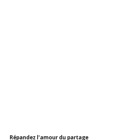
Répandez l'amour du partage