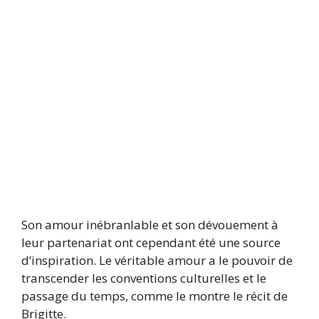
Son amour inébranlable et son dévouement à
leur partenariat ont cependant été une source
d’inspiration. Le véritable amour a le pouvoir de
transcender les conventions culturelles et le
passage du temps, comme le montre le récit de
Brigitte.