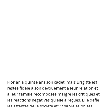
Florian a quinze ans son cadet, mais Brigitte est
restée fidèle à son dévouement à leur relation et
à leur famille recomposée malgré les critiques et
les réactions négatives qu’elle a reçues. Elle défie
les attentes de la société et vit sa vie selon ses